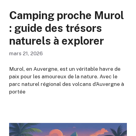
Camping proche Murol
: guide des trésors
naturels à explorer
mars 21, 2026
Murol, en Auvergne, est un véritable havre de
paix pour les amoureux de la nature. Avec le
parc naturel régional des volcans d’Auvergne à
portée