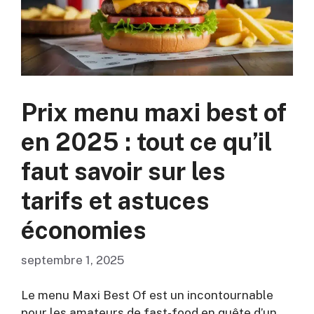
Prix menu maxi best of
en 2025 : tout ce qu’il
faut savoir sur les
tarifs et astuces
économies
septembre 1, 2025
Le menu Maxi Best Of est un incontournable
pour les amateurs de fast-food en quête d’un