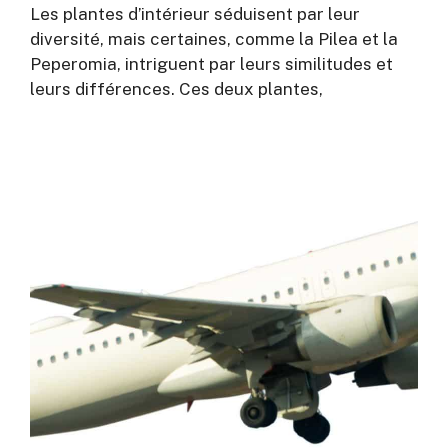
Les plantes d’intérieur séduisent par leur
diversité, mais certaines, comme la Pilea et la
Peperomia, intriguent par leurs similitudes et
leurs différences. Ces deux plantes,