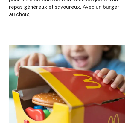
repas généreux et savoureux. Avec un burger
au choix,