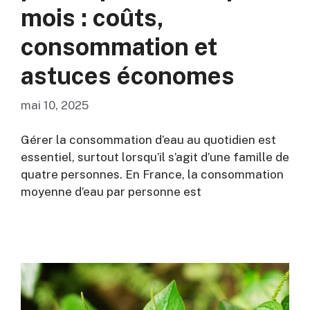
mois : coûts,
consommation et
astuces économes
mai 10, 2025
Gérer la consommation d’eau au quotidien est
essentiel, surtout lorsqu’il s’agit d’une famille de
quatre personnes. En France, la consommation
moyenne d’eau par personne est