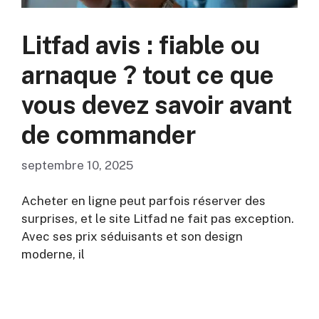
Litfad avis : fiable ou
arnaque ? tout ce que
vous devez savoir avant
de commander
septembre 10, 2025
Acheter en ligne peut parfois réserver des
surprises, et le site Litfad ne fait pas exception.
Avec ses prix séduisants et son design
moderne, il