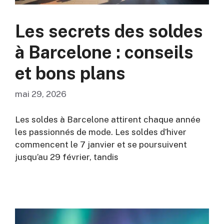
Les secrets des soldes
à Barcelone : conseils
et bons plans
mai 29, 2026
Les soldes à Barcelone attirent chaque année
les passionnés de mode. Les soldes d’hiver
commencent le 7 janvier et se poursuivent
jusqu’au 29 février, tandis