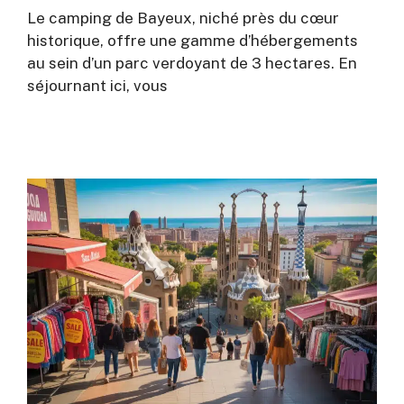
Le camping de Bayeux, niché près du cœur
historique, offre une gamme d’hébergements
au sein d’un parc verdoyant de 3 hectares. En
séjournant ici, vous