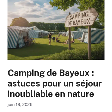
Camping de Bayeux :
astuces pour un séjour
inoubliable en nature
juin 19, 2026