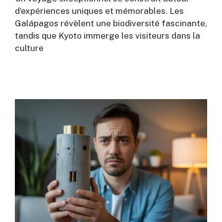
d’expériences uniques et mémorables. Les
Galápagos révèlent une biodiversité fascinante,
tandis que Kyoto immerge les visiteurs dans la
culture