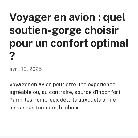
Voyager en avion : quel
soutien-gorge choisir
pour un confort optimal
?
avril 19, 2025
Voyager en avion peut être une expérience
agréable ou, au contraire, source d’inconfort.
Parmi les nombreux détails auxquels on ne
pense pas toujours, le choix