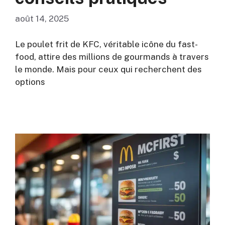
août 14, 2025
Le poulet frit de KFC, véritable icône du fast-
food, attire des millions de gourmands à travers
le monde. Mais pour ceux qui recherchent des
options