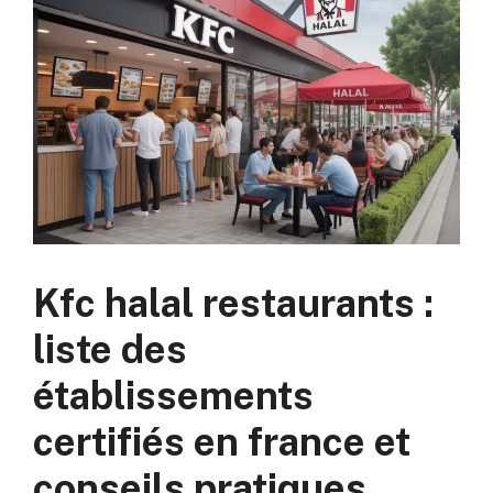
Kfc halal restaurants :
liste des
établissements
certifiés en france et
conseils pratiques