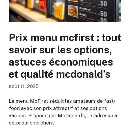
Prix menu mcfirst : tout
savoir sur les options,
astuces économiques
et qualité mcdonald’s
août 11, 2025
Le menu McFirst séduit les amateurs de fast-
food avec son prix attractif et ses options
variées. Proposé par McDonald’s, il s’adresse à
ceux qui cherchent