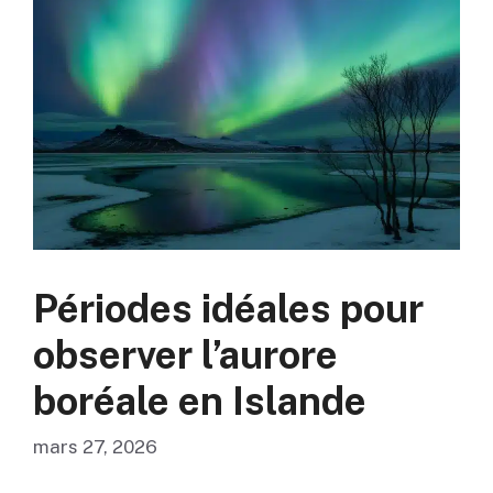
Périodes idéales pour
observer l’aurore
boréale en Islande
mars 27, 2026