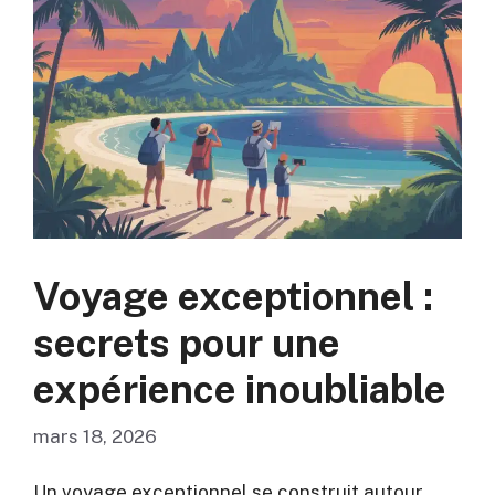
Voyage exceptionnel :
secrets pour une
expérience inoubliable
mars 18, 2026
Un voyage exceptionnel se construit autour