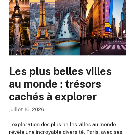
Les plus belles villes
au monde : trésors
cachés à explorer
juillet 16, 2026
L’exploration des plus belles villes au monde
révèle une incroyable diversité. Paris, avec ses