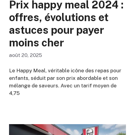
Prix happy meal 2024 :
offres, évolutions et
astuces pour payer
moins cher
août 20, 2025
Le Happy Meal, véritable icône des repas pour
enfants, séduit par son prix abordable et son
mélange de saveurs. Avec un tarif moyen de
4,75