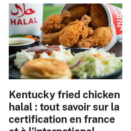
Kentucky fried chicken
halal : tout savoir sur la
certification en france