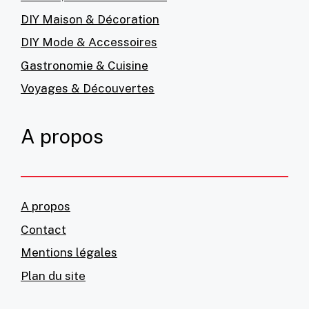
DIY Maison & Décoration
DIY Mode & Accessoires
Gastronomie & Cuisine
Voyages & Découvertes
A propos
A propos
Contact
Mentions légales
Plan du site