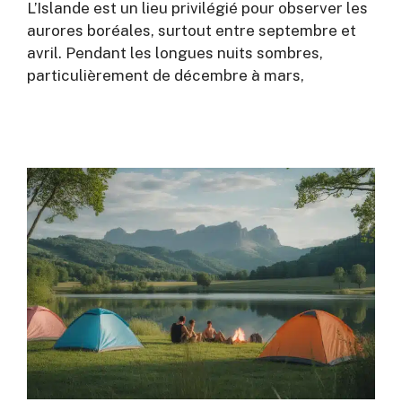
L’Islande est un lieu privilégié pour observer les
aurores boréales, surtout entre septembre et
avril. Pendant les longues nuits sombres,
particulièrement de décembre à mars,