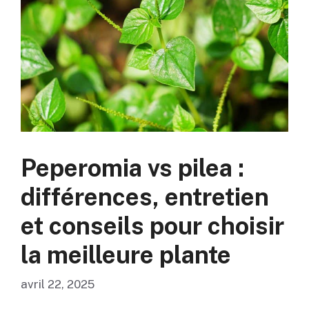
Peperomia vs pilea :
différences, entretien
et conseils pour choisir
la meilleure plante
avril 22, 2025