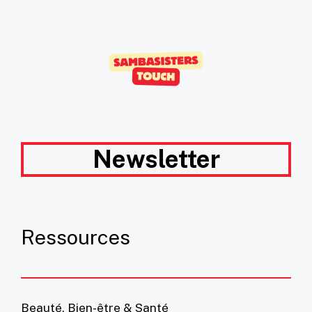
Newsletter
Ressources
Beauté, Bien-être & Santé