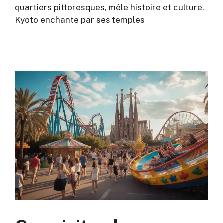
quartiers pittoresques, mêle histoire et culture.
Kyoto enchante par ses temples