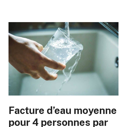
Facture d’eau moyenne
pour 4 personnes par