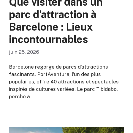
Que visiter dans un
parc d’attraction à
Barcelone : Lieux
incontournables
juin 25, 2026
Barcelone regorge de parcs d’attractions
fascinants. PortAventura, l’un des plus
populaires, offre 40 attractions et spectacles
inspirés de cultures variées. Le parc Tibidabo,
perché à