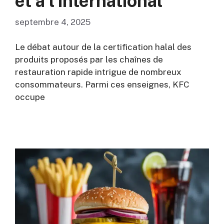
et à l’international
septembre 4, 2025
Le débat autour de la certification halal des
produits proposés par les chaînes de
restauration rapide intrigue de nombreux
consommateurs. Parmi ces enseignes, KFC
occupe