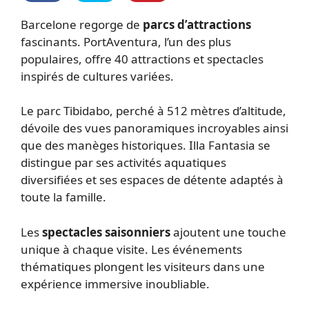
Barcelone regorge de
parcs d’attractions
fascinants. PortAventura, l’un des plus
populaires, offre 40 attractions et spectacles
inspirés de cultures variées.
Le parc Tibidabo, perché à 512 mètres d’altitude,
dévoile des vues panoramiques incroyables ainsi
que des manèges historiques. Illa Fantasia se
distingue par ses activités aquatiques
diversifiées et ses espaces de détente adaptés à
toute la famille.
Les
spectacles saisonniers
ajoutent une touche
unique à chaque visite. Les événements
thématiques plongent les visiteurs dans une
expérience immersive inoubliable.