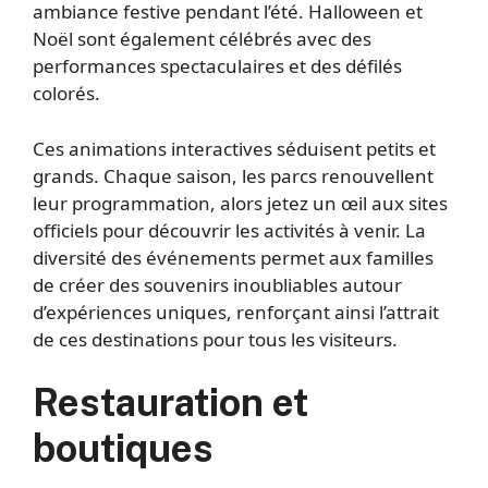
ambiance festive pendant l’été. Halloween et
Noël sont également célébrés avec des
performances spectaculaires et des défilés
colorés.
Ces animations interactives séduisent petits et
grands. Chaque saison, les parcs renouvellent
leur programmation, alors jetez un œil aux sites
officiels pour découvrir les activités à venir. La
diversité des événements permet aux familles
de créer des souvenirs inoubliables autour
d’expériences uniques, renforçant ainsi l’attrait
de ces destinations pour tous les visiteurs.
Restauration et
boutiques