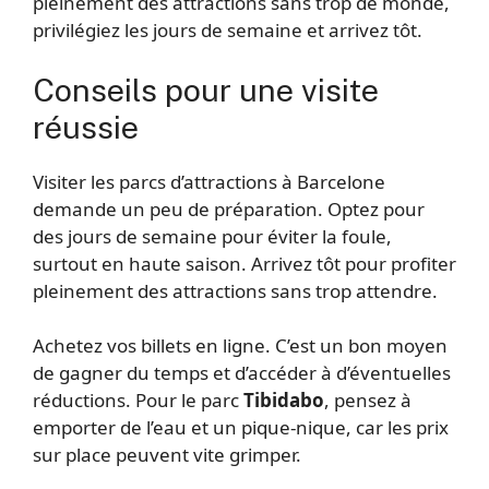
pleinement des attractions sans trop de monde,
privilégiez les jours de semaine et arrivez tôt.
Conseils pour une visite
réussie
Visiter les parcs d’attractions à Barcelone
demande un peu de préparation. Optez pour
des jours de semaine pour éviter la foule,
surtout en haute saison. Arrivez tôt pour profiter
pleinement des attractions sans trop attendre.
Achetez vos billets en ligne. C’est un bon moyen
de gagner du temps et d’accéder à d’éventuelles
réductions. Pour le parc
Tibidabo
, pensez à
emporter de l’eau et un pique-nique, car les prix
sur place peuvent vite grimper.