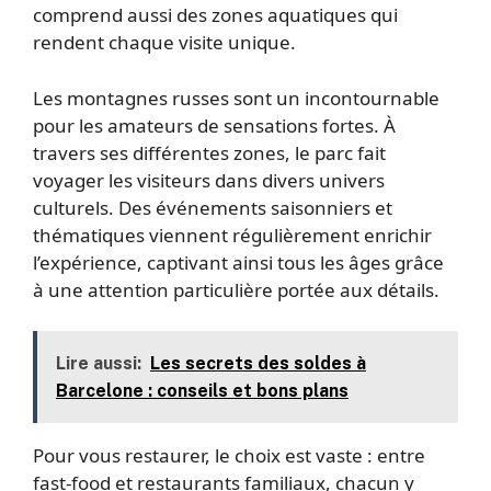
comprend aussi des zones aquatiques qui
rendent chaque visite unique.
Les montagnes russes sont un incontournable
pour les amateurs de sensations fortes. À
travers ses différentes zones, le parc fait
voyager les visiteurs dans divers univers
culturels. Des événements saisonniers et
thématiques viennent régulièrement enrichir
l’expérience, captivant ainsi tous les âges grâce
à une attention particulière portée aux détails.
Lire aussi:
Les secrets des soldes à
Barcelone : conseils et bons plans
Pour vous restaurer, le choix est vaste : entre
fast-food et restaurants familiaux, chacun y