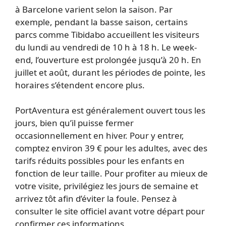
à Barcelone varient selon la saison. Par
exemple, pendant la basse saison, certains
parcs comme Tibidabo accueillent les visiteurs
du lundi au vendredi de 10 h à 18 h. Le week-
end, l’ouverture est prolongée jusqu’à 20 h. En
juillet et août, durant les périodes de pointe, les
horaires s’étendent encore plus.
PortAventura est généralement ouvert tous les
jours, bien qu’il puisse fermer
occasionnellement en hiver. Pour y entrer,
comptez environ 39 € pour les adultes, avec des
tarifs réduits possibles pour les enfants en
fonction de leur taille. Pour profiter au mieux de
votre visite, privilégiez les jours de semaine et
arrivez tôt afin d’éviter la foule. Pensez à
consulter le site officiel avant votre départ pour
confirmer ces informations.