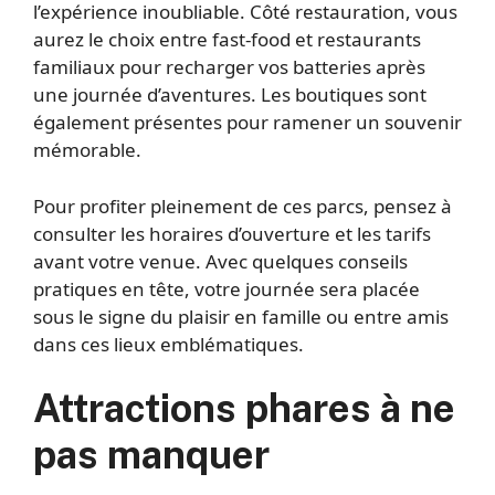
l’expérience inoubliable. Côté restauration, vous
aurez le choix entre fast-food et restaurants
familiaux pour recharger vos batteries après
une journée d’aventures. Les boutiques sont
également présentes pour ramener un souvenir
mémorable.
Pour profiter pleinement de ces parcs, pensez à
consulter les horaires d’ouverture et les tarifs
avant votre venue. Avec quelques conseils
pratiques en tête, votre journée sera placée
sous le signe du plaisir en famille ou entre amis
dans ces lieux emblématiques.
Attractions phares à ne
pas manquer