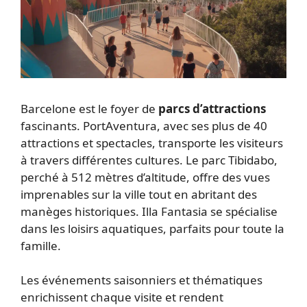
Barcelone est le foyer de
parcs d’attractions
fascinants. PortAventura, avec ses plus de 40
attractions et spectacles, transporte les visiteurs
à travers différentes cultures. Le parc Tibidabo,
perché à 512 mètres d’altitude, offre des vues
imprenables sur la ville tout en abritant des
manèges historiques. Illa Fantasia se spécialise
dans les loisirs aquatiques, parfaits pour toute la
famille.
Les événements saisonniers et thématiques
enrichissent chaque visite et rendent