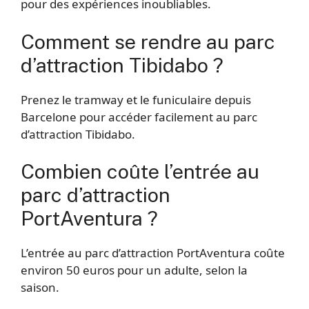
pour des expériences inoubliables.
Comment se rendre au parc
d’attraction Tibidabo ?
Prenez le tramway et le funiculaire depuis
Barcelone pour accéder facilement au parc
d’attraction Tibidabo.
Combien coûte l’entrée au
parc d’attraction
PortAventura ?
L’entrée au parc d’attraction PortAventura coûte
environ 50 euros pour un adulte, selon la
saison.