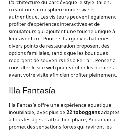
L’architecture du parc évoque le style italien,
créant une atmosphère immersive et
authentique. Les visiteurs peuvent également
profiter d’expériences interactives et de
simulateurs qui ajoutent une touche unique à
leur aventure. Pour recharger vos batteries,
divers points de restauration proposent des
options familiales, tandis que les boutiques
regorgent de souvenirs liés à Ferrari. Pensez à
consulter le site web pour vérifier les horaires
avant votre visite afin d’en profiter pleinement.
Illa Fantasía
Illa Fantasía offre une expérience aquatique
inoubliable, avec plus de
22 toboggans
adaptés
à tous les âges. L’attraction phare, Aquamania,
promet des sensations fortes qui raviront les