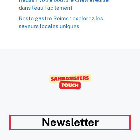
Réussir votre bouture chèvrefeuille
dans l’eau facilement
Resto gastro Reims : explorez les
saveurs locales uniques
Newsletter