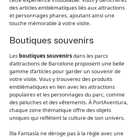
des articles emblématiques liés aux attractions
et personnages phares, ajoutant ainsi une
touche mémorable à votre visite.
Boutiques souvenirs
Les
boutiques souvenirs
dans les parcs
d’attractions de Barcelone proposent une belle
gamme d’articles pour garder un souvenir de
votre visite. Vous y trouverez des produits
emblématiques en lien avec les attractions
populaires et les personnages du parc, comme
des peluches et des vêtements. À PortAventura,
chaque zone thématique offre des objets
uniques qui reflètent la culture de son univers.
Illa Fantasía ne déroge pas à la règle avec une