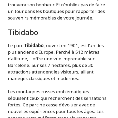
trouvera son bonheur. Et n’oubliez pas de faire
un tour dans les boutiques pour rapporter des
souvenirs mémorables de votre journée.
Tibidabo
Le parc
Tibidabo
, ouvert en 1901, est l’un des
plus anciens d’Europe. Perché à 512 mètres
d’altitude, il offre une vue imprenable sur
Barcelone. Sur ses 7 hectares, plus de 30
attractions attendent les visiteurs, alliant
manèges classiques et modernes.
Les montagnes russes emblématiques
séduisent ceux qui recherchent des sensations
fortes. Ce parc ne cesse d’évoluer avec de
nouvelles expériences pour tous les âges. Les
espaces verts qui l’entourent ajoutent une