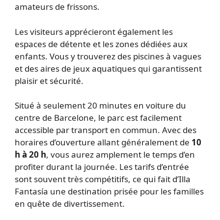
amateurs de frissons.
Les visiteurs apprécieront également les
espaces de détente et les zones dédiées aux
enfants. Vous y trouverez des piscines à vagues
et des aires de jeux aquatiques qui garantissent
plaisir et sécurité.
Situé à seulement 20 minutes en voiture du
centre de Barcelone, le parc est facilement
accessible par transport en commun. Avec des
horaires d’ouverture allant généralement de
10
h à 20 h
, vous aurez amplement le temps d’en
profiter durant la journée. Les tarifs d’entrée
sont souvent très compétitifs, ce qui fait d’Illa
Fantasía une destination prisée pour les familles
en quête de divertissement.