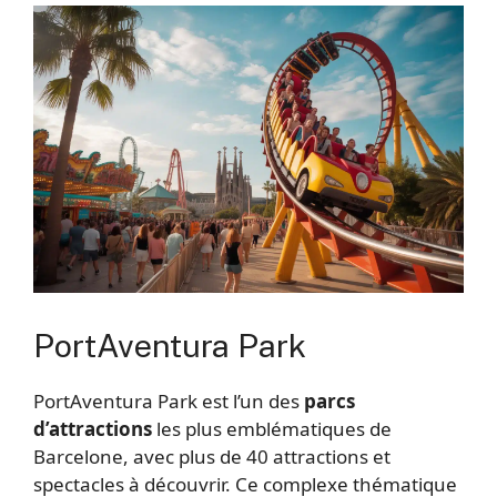
PortAventura Park
PortAventura Park est l’un des
parcs
d’attractions
les plus emblématiques de
Barcelone, avec plus de 40 attractions et
spectacles à découvrir. Ce complexe thématique