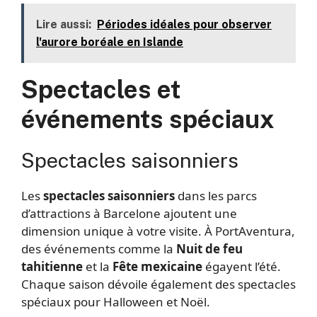
Lire aussi:
Périodes idéales pour observer
l'aurore boréale en Islande
Spectacles et
événements spéciaux
Spectacles saisonniers
Les
spectacles saisonniers
dans les parcs
d’attractions à Barcelone ajoutent une
dimension unique à votre visite. À PortAventura,
des événements comme la
Nuit de feu
tahitienne
et la
Fête mexicaine
égayent l’été.
Chaque saison dévoile également des spectacles
spéciaux pour Halloween et Noël.