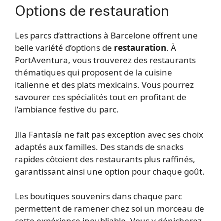
Options de restauration
Les parcs d’attractions à Barcelone offrent une
belle variété d’options de
restauration
. À
PortAventura, vous trouverez des restaurants
thématiques qui proposent de la cuisine
italienne et des plats mexicains. Vous pourrez
savourer ces spécialités tout en profitant de
l’ambiance festive du parc.
Illa Fantasía ne fait pas exception avec ses choix
adaptés aux familles. Des stands de snacks
rapides côtoient des restaurants plus raffinés,
garantissant ainsi une option pour chaque goût.
Les boutiques souvenirs dans chaque parc
permettent de ramener chez soi un morceau de
cette expérience inoubliable. Vous y dénicherez