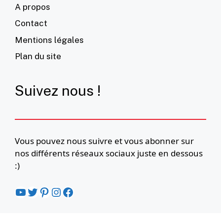
A propos
Contact
Mentions légales
Plan du site
Suivez nous !
Vous pouvez nous suivre et vous abonner sur
nos différents réseaux sociaux juste en dessous
:)
YouTube
Twitter
Pinterest
Instagram
Facebook