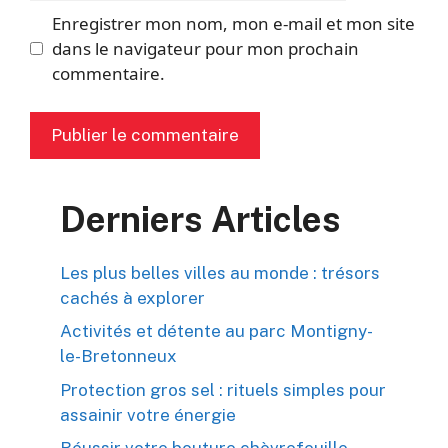
Enregistrer mon nom, mon e-mail et mon site
dans le navigateur pour mon prochain
commentaire.
Derniers Articles
Les plus belles villes au monde : trésors
cachés à explorer
Activités et détente au parc Montigny-
le-Bretonneux
Protection gros sel : rituels simples pour
assainir votre énergie