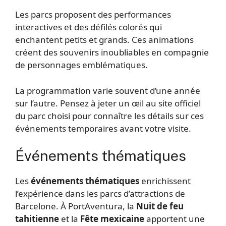
Les parcs proposent des performances
interactives et des défilés colorés qui
enchantent petits et grands. Ces animations
créent des souvenirs inoubliables en compagnie
de personnages emblématiques.
La programmation varie souvent d’une année
sur l’autre. Pensez à jeter un œil au site officiel
du parc choisi pour connaître les détails sur ces
événements temporaires avant votre visite.
Événements thématiques
Les
événements thématiques
enrichissent
l’expérience dans les parcs d’attractions de
Barcelone. À PortAventura, la
Nuit de feu
tahitienne
et la
Fête mexicaine
apportent une