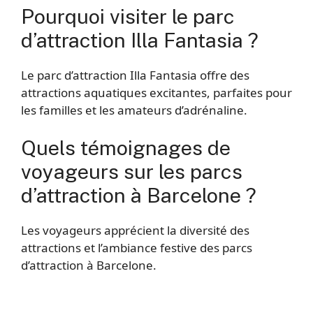
Pourquoi visiter le parc
d’attraction Illa Fantasia ?
Le parc d’attraction Illa Fantasia offre des
attractions aquatiques excitantes, parfaites pour
les familles et les amateurs d’adrénaline.
Quels témoignages de
voyageurs sur les parcs
d’attraction à Barcelone ?
Les voyageurs apprécient la diversité des
attractions et l’ambiance festive des parcs
d’attraction à Barcelone.