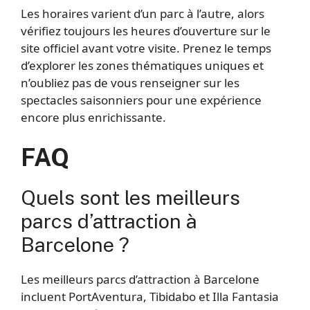
Les horaires varient d’un parc à l’autre, alors
vérifiez toujours les heures d’ouverture sur le
site officiel avant votre visite. Prenez le temps
d’explorer les zones thématiques uniques et
n’oubliez pas de vous renseigner sur les
spectacles saisonniers pour une expérience
encore plus enrichissante.
FAQ
Quels sont les meilleurs
parcs d’attraction à
Barcelone ?
Les meilleurs parcs d’attraction à Barcelone
incluent PortAventura, Tibidabo et Illa Fantasia