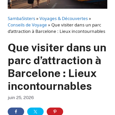
SambaSisters
»
Voyages & Découvertes
»
Conseils de Voyage
»
Que visiter dans un parc
d’attraction à Barcelone : Lieux incontournables
Que visiter dans un
parc d’attraction à
Barcelone : Lieux
incontournables
juin 25, 2026