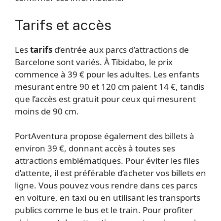
Tarifs et accès
Les
tarifs
d’entrée aux parcs d’attractions de
Barcelone sont variés. À Tibidabo, le prix
commence à 39 € pour les adultes. Les enfants
mesurant entre 90 et 120 cm paient 14 €, tandis
que l’accès est gratuit pour ceux qui mesurent
moins de 90 cm.
PortAventura propose également des billets à
environ 39 €, donnant accès à toutes ses
attractions emblématiques. Pour éviter les files
d’attente, il est préférable d’acheter vos billets en
ligne. Vous pouvez vous rendre dans ces parcs
en voiture, en taxi ou en utilisant les transports
publics comme le bus et le train. Pour profiter