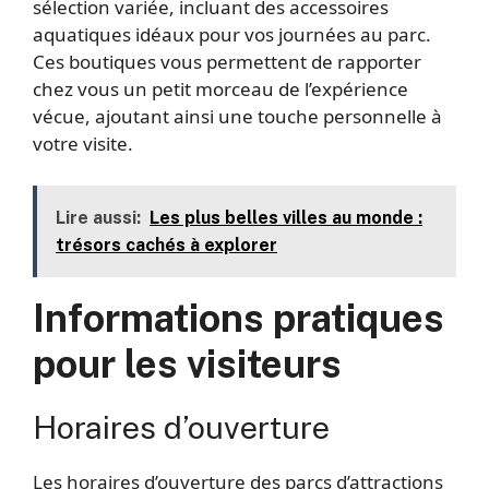
sélection variée, incluant des accessoires
aquatiques idéaux pour vos journées au parc.
Ces boutiques vous permettent de rapporter
chez vous un petit morceau de l’expérience
vécue, ajoutant ainsi une touche personnelle à
votre visite.
Lire aussi:
Les plus belles villes au monde :
trésors cachés à explorer
Informations pratiques
pour les visiteurs
Horaires d’ouverture
Les horaires d’ouverture des parcs d’attractions