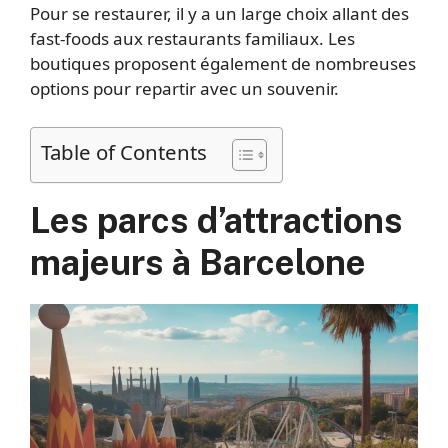
Pour se restaurer, il y a un large choix allant des
fast-foods aux restaurants familiaux. Les
boutiques proposent également de nombreuses
options pour repartir avec un souvenir.
Table of Contents
Les parcs d’attractions
majeurs à Barcelone