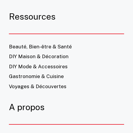
Ressources
Beauté, Bien-être & Santé
DIY Maison & Décoration
DIY Mode & Accessoires
Gastronomie & Cuisine
Voyages & Découvertes
A propos