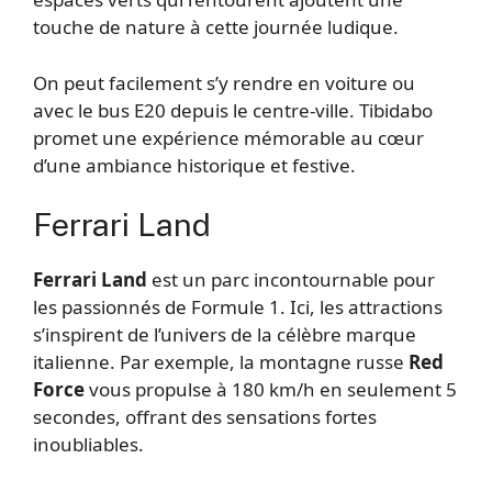
touche de nature à cette journée ludique.
On peut facilement s’y rendre en voiture ou
avec le bus E20 depuis le centre-ville. Tibidabo
promet une expérience mémorable au cœur
d’une ambiance historique et festive.
Ferrari Land
Ferrari Land
est un parc incontournable pour
les passionnés de Formule 1. Ici, les attractions
s’inspirent de l’univers de la célèbre marque
italienne. Par exemple, la montagne russe
Red
Force
vous propulse à 180 km/h en seulement 5
secondes, offrant des sensations fortes
inoubliables.