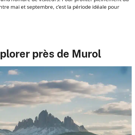
ntre mai et septembre, c’est la période idéale pour
xplorer près de Murol