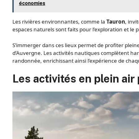
économies
Les rivières environnantes, comme la
Tauron
, inv
espaces naturels sont faits pour l’exploration et le p
S’immerger dans ces lieux permet de profiter plein
d’Auvergne. Les activités nautiques complètent har
randonnée, enrichissant ainsi l’expérience de chaqu
Les activités en plein air