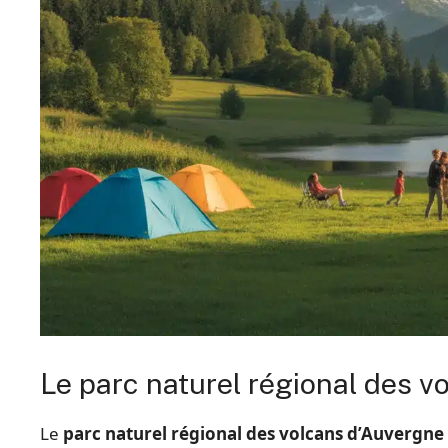
Le parc naturel régional des 
Le
parc naturel régional des volcans d’Auvergne