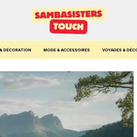
& DÉCORATION
MODE & ACCESSOIRES
VOYAGES & DÉC