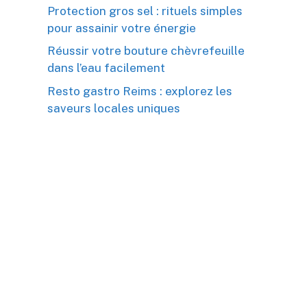
Protection gros sel : rituels simples
pour assainir votre énergie
Réussir votre bouture chèvrefeuille
dans l’eau facilement
Resto gastro Reims : explorez les
saveurs locales uniques