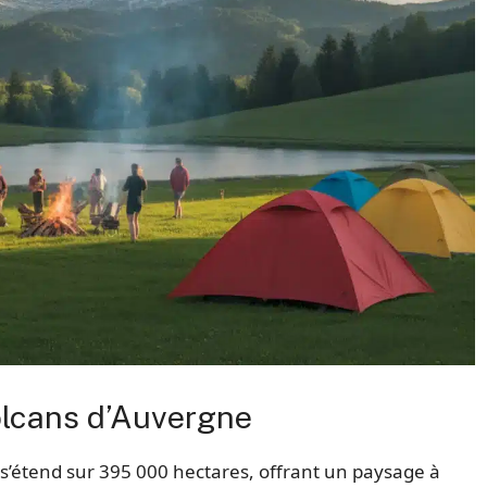
volcans d’Auvergne
s’étend sur 395 000 hectares, offrant un paysage à