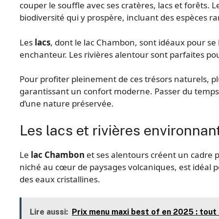
couper le souffle avec ses cratères, lacs et forêts.
biodiversité qui y prospère, incluant des espèces 
Les
lacs
, dont le lac Chambon, sont idéaux pour se
enchanteur. Les rivières alentour sont parfaites pou
Pour profiter pleinement de ces trésors naturels, p
garantissant un confort moderne. Passer du temps
d’une nature préservée.
Les lacs et rivières environnan
Le
lac Chambon
et ses alentours créent un cadre pa
niché au cœur de paysages volcaniques, est idéal p
des eaux cristallines.
Lire aussi:
Prix menu maxi best of en 2025 : tout c