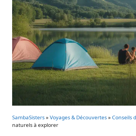
SambaSisters
»
Voyages & Découvertes
»
Conseils 
naturels à explorer