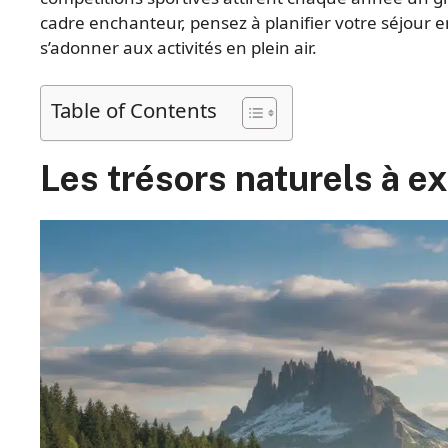
cadre enchanteur, pensez à planifier votre séjour e
s’adonner aux activités en plein air.
Table of Contents
Les trésors naturels à e