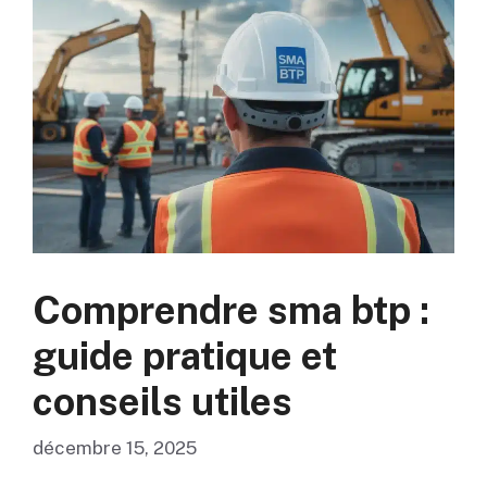
Comprendre sma btp :
guide pratique et
conseils utiles
décembre 15, 2025