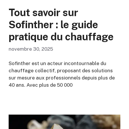
Tout savoir sur
Sofinther : le guide
pratique du chauffage
novembre 30, 2025
Sofinther est un acteur incontournable du
chauffage collectif, proposant des solutions
sur mesure aux professionnels depuis plus de
40 ans. Avec plus de 50 000