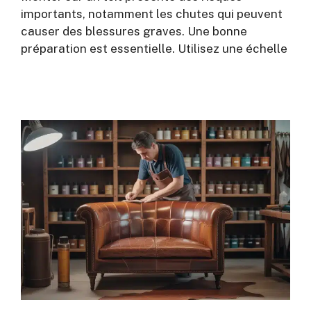
importants, notamment les chutes qui peuvent
causer des blessures graves. Une bonne
préparation est essentielle. Utilisez une échelle