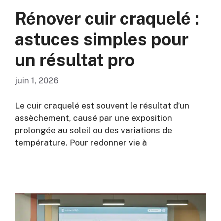
Rénover cuir craquelé :
astuces simples pour
un résultat pro
juin 1, 2026
Le cuir craquelé est souvent le résultat d’un
assèchement, causé par une exposition
prolongée au soleil ou des variations de
température. Pour redonner vie à