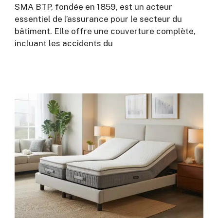
SMA BTP, fondée en 1859, est un acteur
essentiel de l’assurance pour le secteur du
bâtiment. Elle offre une couverture complète,
incluant les accidents du