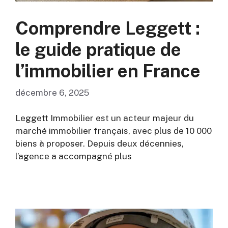
Comprendre Leggett :
le guide pratique de
l’immobilier en France
décembre 6, 2025
Leggett Immobilier est un acteur majeur du
marché immobilier français, avec plus de 10 000
biens à proposer. Depuis deux décennies,
l’agence a accompagné plus