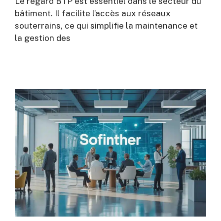
Le regard BTP est essentiel dans le secteur du
bâtiment. Il facilite l’accès aux réseaux
souterrains, ce qui simplifie la maintenance et
la gestion des