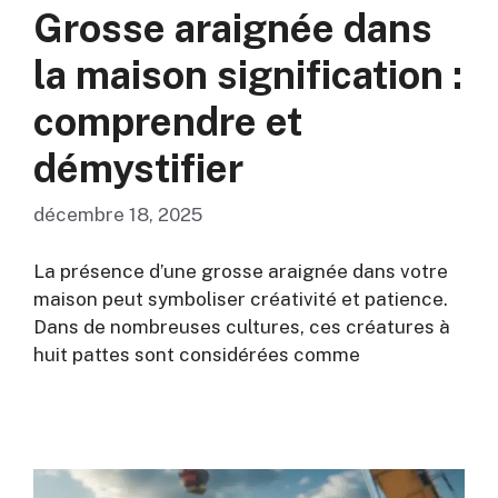
Grosse araignée dans
la maison signification :
comprendre et
démystifier
décembre 18, 2025
La présence d’une grosse araignée dans votre
maison peut symboliser créativité et patience.
Dans de nombreuses cultures, ces créatures à
huit pattes sont considérées comme