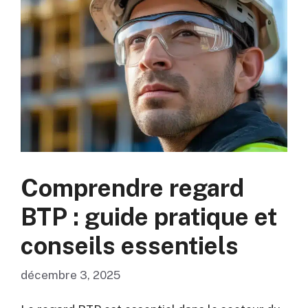
Comprendre regard
BTP : guide pratique et
conseils essentiels
décembre 3, 2025