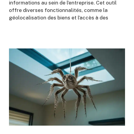
informations au sein de l’entreprise. Cet outil
offre diverses fonctionnalités, comme la
géolocalisation des biens et l’accès à des