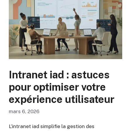
Intranet iad : astuces
pour optimiser votre
expérience utilisateur
mars 6, 2026
L’intranet iad simplifie la gestion des