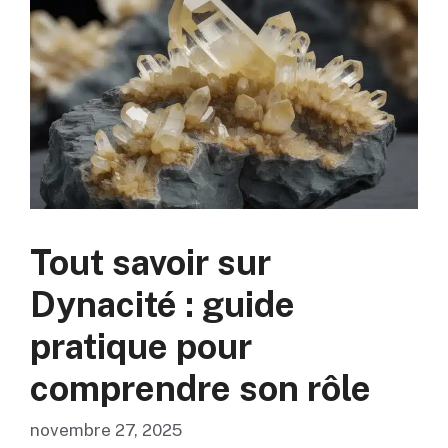
Tout savoir sur
Dynacité : guide
pratique pour
comprendre son rôle
novembre 27, 2025