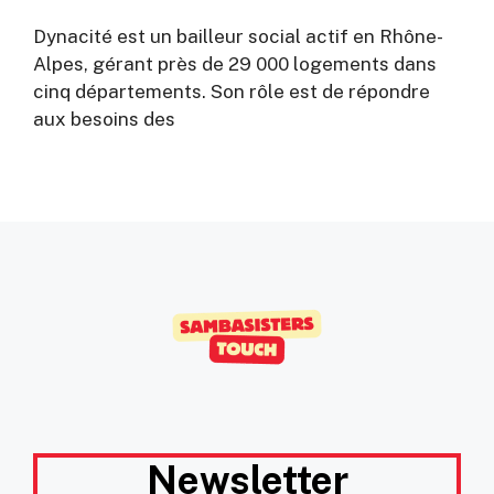
Dynacité est un bailleur social actif en Rhône-
Alpes, gérant près de 29 000 logements dans
cinq départements. Son rôle est de répondre
aux besoins des
Newsletter