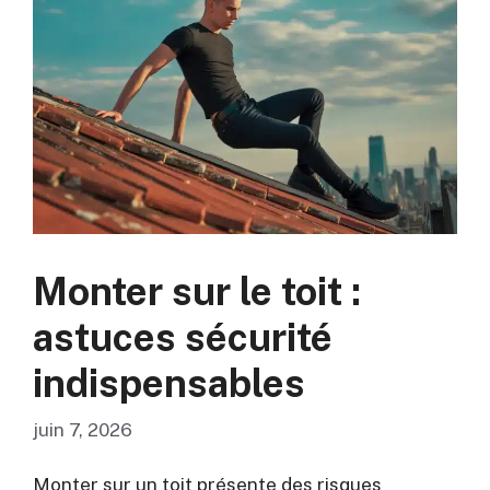
Monter sur le toit :
astuces sécurité
indispensables
juin 7, 2026
Monter sur un toit présente des risques