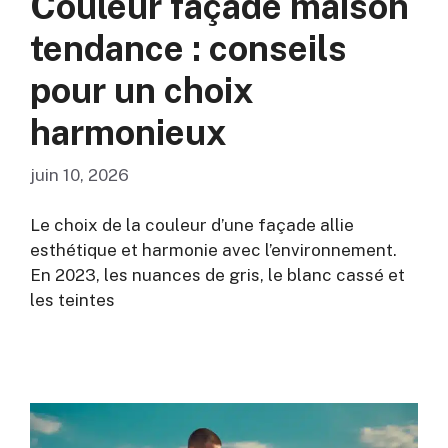
Couleur façade maison
tendance : conseils
pour un choix
harmonieux
juin 10, 2026
Le choix de la couleur d’une façade allie
esthétique et harmonie avec l’environnement.
En 2023, les nuances de gris, le blanc cassé et
les teintes