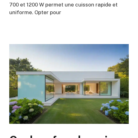
700 et 1200 W permet une cuisson rapide et
uniforme. Opter pour