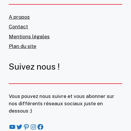
A propos
Contact
Mentions légales
Plan du site
Suivez nous !
Vous pouvez nous suivre et vous abonner sur
nos différents réseaux sociaux juste en
dessous :)
YouTube
Twitter
Pinterest
Instagram
Facebook