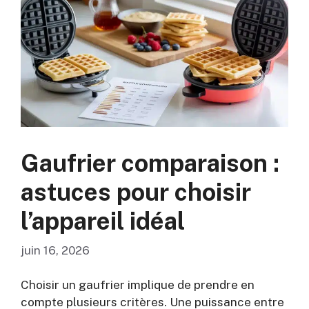
Gaufrier comparaison :
astuces pour choisir
l’appareil idéal
juin 16, 2026
Choisir un gaufrier implique de prendre en
compte plusieurs critères. Une puissance entre