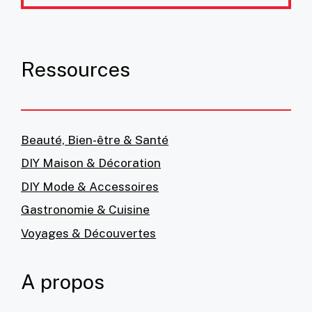
Ressources
Beauté, Bien-être & Santé
DIY Maison & Décoration
DIY Mode & Accessoires
Gastronomie & Cuisine
Voyages & Découvertes
A propos