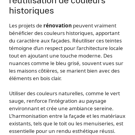
réutilisation de couleurs
historiques
Les projets de
rénovation
peuvent vraiment
bénéficier des couleurs historiques, apportant
du caractère aux façades. Réutiliser ces teintes
témoigne d’un respect pour l’architecture locale
tout en ajoutant une touche moderne. Des
nuances comme le bleu grisé, souvent vues sur
les maisons côtières, se marient bien avec des
éléments en bois clair.
Utiliser des couleurs naturelles, comme le vert
sauge, renforce l’intégration au paysage
environnant et crée une ambiance sereine.
L’harmonisation entre la façade et les matériaux
existants, tels que le toit ou les menuiseries, est
essentielle pour un rendu esthétique réussi.