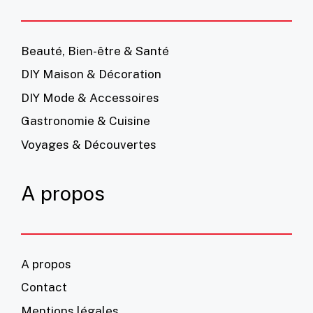
Beauté, Bien-être & Santé
DIY Maison & Décoration
DIY Mode & Accessoires
Gastronomie & Cuisine
Voyages & Découvertes
A propos
A propos
Contact
Mentions légales