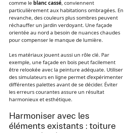
comme le
blanc cassé
, conviennent
particulièrement aux habitations ombragées. En
revanche, des couleurs plus sombres peuvent
réchauffer un jardin verdoyant. Une façade
orientée au nord a besoin de nuances chaudes
pour compenser le manque de lumière.
Les matériaux jouent aussi un rôle clé. Par
exemple, une façade en bois peut facilement
être relookée avec la peinture adéquate. Utiliser
des simulateurs en ligne permet d’expérimenter
différentes palettes avant de se décider. Éviter
les erreurs courantes assure un résultat
harmonieux et esthétique.
Harmoniser avec les
éléments existants : toiture