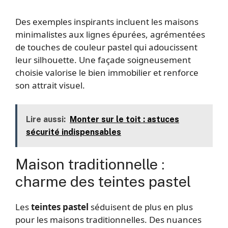
Des exemples inspirants incluent les maisons
minimalistes aux lignes épurées, agrémentées
de touches de couleur pastel qui adoucissent
leur silhouette. Une façade soigneusement
choisie valorise le bien immobilier et renforce
son attrait visuel.
Lire aussi:
Monter sur le toit : astuces
sécurité indispensables
Maison traditionnelle :
charme des teintes pastel
Les
teintes pastel
séduisent de plus en plus
pour les maisons traditionnelles. Des nuances