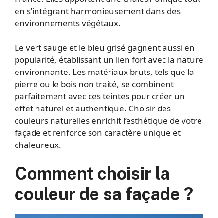
en s’intégrant harmonieusement dans des
environnements végétaux.
Le vert sauge et le bleu grisé gagnent aussi en
popularité, établissant un lien fort avec la nature
environnante. Les matériaux bruts, tels que la
pierre ou le bois non traité, se combinent
parfaitement avec ces teintes pour créer un
effet naturel et authentique. Choisir des
couleurs naturelles enrichit l’esthétique de votre
façade et renforce son caractère unique et
chaleureux.
Comment choisir la
couleur de sa façade ?