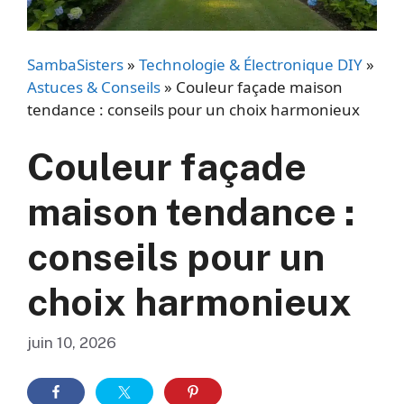
SambaSisters
»
Technologie & Électronique DIY
»
Astuces & Conseils
»
Couleur façade maison
tendance : conseils pour un choix harmonieux
Couleur façade
maison tendance :
conseils pour un
choix harmonieux
juin 10, 2026