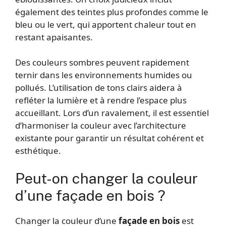
également des teintes plus profondes comme le
bleu ou le vert, qui apportent chaleur tout en
restant apaisantes.
Des couleurs sombres peuvent rapidement
ternir dans les environnements humides ou
pollués. L’utilisation de tons clairs aidera à
refléter la lumière et à rendre l’espace plus
accueillant. Lors d’un ravalement, il est essentiel
d’harmoniser la couleur avec l’architecture
existante pour garantir un résultat cohérent et
esthétique.
Peut-on changer la couleur
d’une façade en bois ?
Changer la couleur d’une
façade en bois
est