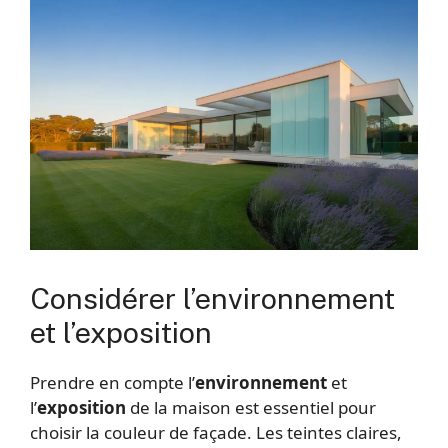
Considérer l’environnement
et l’exposition
Prendre en compte l’
environnement
et
l’
exposition
de la maison est essentiel pour
choisir la couleur de façade. Les teintes claires,