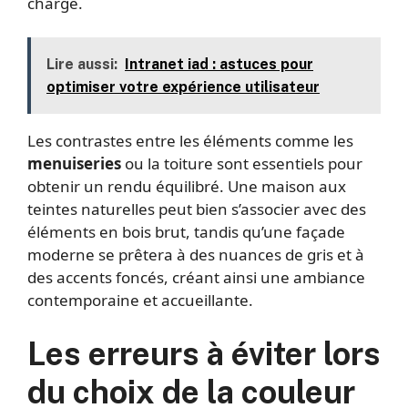
chargé.
Lire aussi:
Intranet iad : astuces pour
optimiser votre expérience utilisateur
Les contrastes entre les éléments comme les
menuiseries
ou la toiture sont essentiels pour
obtenir un rendu équilibré. Une maison aux
teintes naturelles peut bien s’associer avec des
éléments en bois brut, tandis qu’une façade
moderne se prêtera à des nuances de gris et à
des accents foncés, créant ainsi une ambiance
contemporaine et accueillante.
Les erreurs à éviter lors
du choix de la couleur