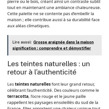
pierre ou le bois, créant ainsi un contraste subtil
tout en maintenant une ambiance chaleureuse.
Cette palette ne se contente pas d’embellir la
maison ; elle contribue aussi à sa durabilité face
aux aléas climatiques.
Lire aussi:
Grosse araignée dans la maison
signification : comprendre et démystifier
Les teintes naturelles : un
retour à l’authenticité
Les
teintes naturelles
font leur grand retour,
célébrant l’authenticité. Des couleurs comme le
terracotta
, l’ocre rouge et le jaune paille
rappellent les paysages ensoleillés du sud de la
France. Elles apportent une chaleur unique tout