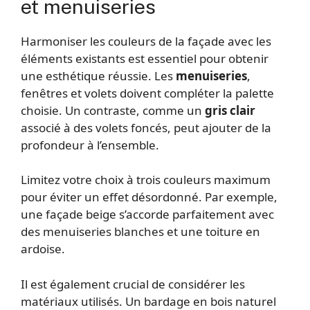
et menuiseries
Harmoniser les couleurs de la façade avec les
éléments existants est essentiel pour obtenir
une esthétique réussie. Les
menuiseries
,
fenêtres et volets doivent compléter la palette
choisie. Un contraste, comme un
gris clair
associé à des volets foncés, peut ajouter de la
profondeur à l’ensemble.
Limitez votre choix à trois couleurs maximum
pour éviter un effet désordonné. Par exemple,
une façade beige s’accorde parfaitement avec
des menuiseries blanches et une toiture en
ardoise.
Il est également crucial de considérer les
matériaux utilisés. Un bardage en bois naturel