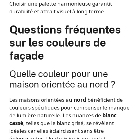
Choisir une palette harmonieuse garantit
durabilité et attrait visuel à long terme.
Questions fréquentes
sur les couleurs de
façade
Quelle couleur pour une
maison orientée au nord ?
Les maisons orientées au
nord
bénéficient de
couleurs spécifiques pour compenser le manque
de lumière naturelle. Les nuances de
blanc
cassé
, telles que le blanc grisé, se révèlent
idéales car elles éclaircissent sans être
éblouissantes. Un choix judicieux inclut