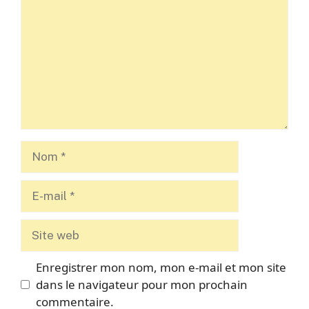
Nom
E-
mail
Site
web
Enregistrer mon nom, mon e-mail et mon site
dans le navigateur pour mon prochain
commentaire.