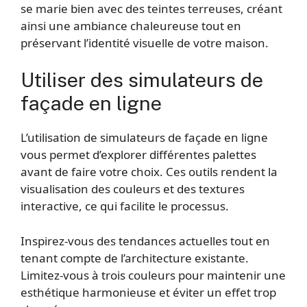
se marie bien avec des teintes terreuses, créant
ainsi une ambiance chaleureuse tout en
préservant l’identité visuelle de votre maison.
Utiliser des simulateurs de
façade en ligne
L’utilisation de simulateurs de façade en ligne
vous permet d’explorer différentes palettes
avant de faire votre choix. Ces outils rendent la
visualisation des couleurs et des textures
interactive, ce qui facilite le processus.
Inspirez-vous des tendances actuelles tout en
tenant compte de l’architecture existante.
Limitez-vous à trois couleurs pour maintenir une
esthétique harmonieuse et éviter un effet trop