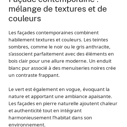
mélange de textures et de
couleurs
Les façades contemporaines combinent
habilement textures et couleurs. Les teintes
sombres, comme le noir ou le gris anthracite,
s’associent parfaitement avec des éléments en
bois clair pour une allure moderne. Un enduit
blanc pur associé à des menuiseries noires crée
un contraste frappant.
Le vert est également en vogue, évoquant la
nature et apportant une ambiance apaisante.
Les façades en pierre naturelle ajoutent chaleur
et authenticité tout en intégrant
harmonieusement l’habitat dans son
environnement.