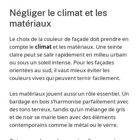
Négliger le climat et les
matériaux
Le choix de la couleur de façade doit prendre en
compte le
climat
et les matériaux. Une teinte
claire peut se salir rapidement en milieu urbain
ou sous un soleil intense. Pour les façades
orientées au sud, il vaut mieux éviter les
couleurs vives qui peuvent ternir facilement.
Les matériaux jouent aussi un rôle essentiel. Un
bardage en bois s’harmonise parfaitement avec
des tons terreux, tandis qu’un mélange de gris
et de noir se marie bien avec des éléments
contemporains comme le métal ou le verre.