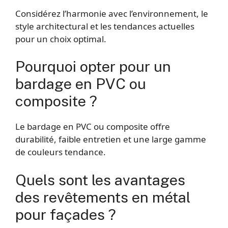
Considérez l’harmonie avec l’environnement, le
style architectural et les tendances actuelles
pour un choix optimal.
Pourquoi opter pour un
bardage en PVC ou
composite ?
Le bardage en PVC ou composite offre
durabilité, faible entretien et une large gamme
de couleurs tendance.
Quels sont les avantages
des revêtements en métal
pour façades ?