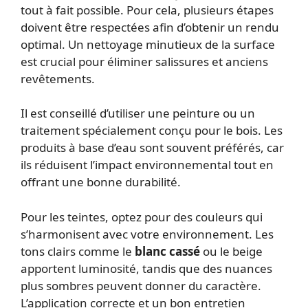
tout à fait possible. Pour cela, plusieurs étapes
doivent être respectées afin d’obtenir un rendu
optimal. Un nettoyage minutieux de la surface
est crucial pour éliminer salissures et anciens
revêtements.
Il est conseillé d’utiliser une peinture ou un
traitement spécialement conçu pour le bois. Les
produits à base d’eau sont souvent préférés, car
ils réduisent l’impact environnemental tout en
offrant une bonne durabilité.
Pour les teintes, optez pour des couleurs qui
s’harmonisent avec votre environnement. Les
tons clairs comme le
blanc cassé
ou le beige
apportent luminosité, tandis que des nuances
plus sombres peuvent donner du caractère.
L’application correcte et un bon entretien