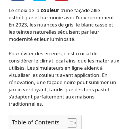
Le choix de la
couleur
d’une façade allie
esthétique et harmonie avec l’environnement.
En 2023, les nuances de gris, le blanc cassé et
les teintes naturelles séduisent par leur
modernité et leur luminosité.
Pour éviter des erreurs, il est crucial de
considérer le climat local ainsi que les matériaux
utilisés. Les simulateurs en ligne aident à
visualiser les couleurs avant application. En
rénovation, une façade noire peut sublimer un
jardin verdoyant, tandis que des tons pastel
s’adaptent parfaitement aux maisons
traditionnelles.
Table of Contents