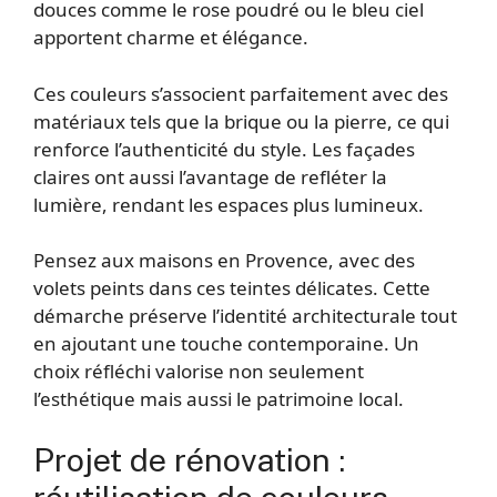
douces comme le rose poudré ou le bleu ciel
apportent charme et élégance.
Ces couleurs s’associent parfaitement avec des
matériaux tels que la brique ou la pierre, ce qui
renforce l’authenticité du style. Les façades
claires ont aussi l’avantage de refléter la
lumière, rendant les espaces plus lumineux.
Pensez aux maisons en Provence, avec des
volets peints dans ces teintes délicates. Cette
démarche préserve l’identité architecturale tout
en ajoutant une touche contemporaine. Un
choix réfléchi valorise non seulement
l’esthétique mais aussi le patrimoine local.
Projet de rénovation :