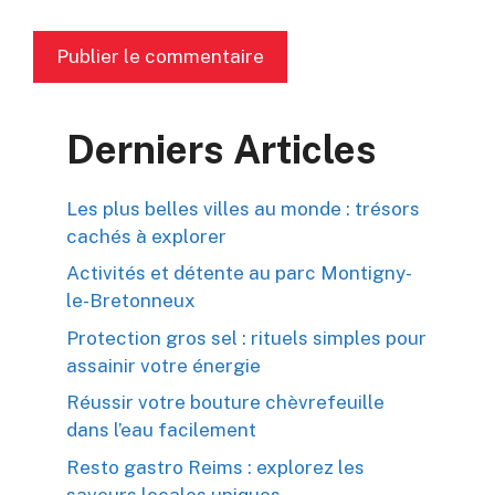
Derniers Articles
Les plus belles villes au monde : trésors
cachés à explorer
Activités et détente au parc Montigny-
le-Bretonneux
Protection gros sel : rituels simples pour
assainir votre énergie
Réussir votre bouture chèvrefeuille
dans l’eau facilement
Resto gastro Reims : explorez les
saveurs locales uniques