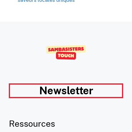
Newsletter
Ressources