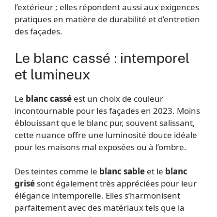
l’extérieur ; elles répondent aussi aux exigences
pratiques en matière de durabilité et d’entretien
des façades.
Le blanc cassé : intemporel
et lumineux
Le
blanc cassé
est un choix de couleur
incontournable pour les façades en 2023. Moins
éblouissant que le blanc pur, souvent salissant,
cette nuance offre une luminosité douce idéale
pour les maisons mal exposées ou à l’ombre.
Des teintes comme le
blanc sable
et le
blanc
grisé
sont également très appréciées pour leur
élégance intemporelle. Elles s’harmonisent
parfaitement avec des matériaux tels que la