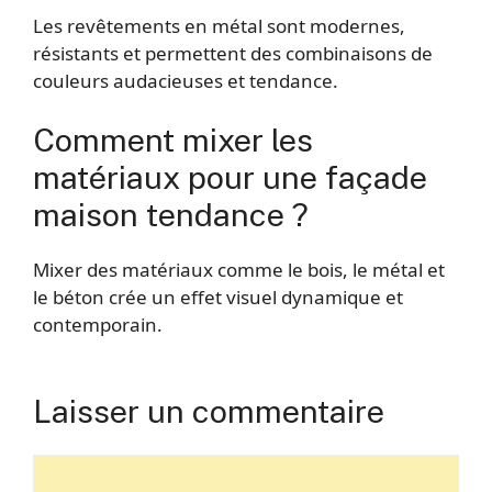
Les revêtements en métal sont modernes,
résistants et permettent des combinaisons de
couleurs audacieuses et tendance.
Comment mixer les
matériaux pour une façade
maison tendance ?
Mixer des matériaux comme le bois, le métal et
le béton crée un effet visuel dynamique et
contemporain.
Laisser un commentaire
Commentaire