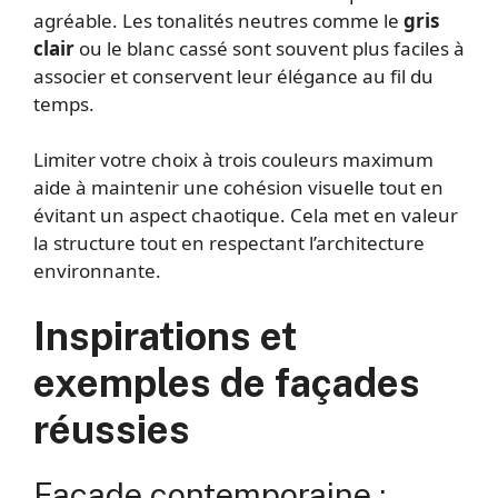
agréable. Les tonalités neutres comme le
gris
clair
ou le blanc cassé sont souvent plus faciles à
associer et conservent leur élégance au fil du
temps.
Limiter votre choix à trois couleurs maximum
aide à maintenir une cohésion visuelle tout en
évitant un aspect chaotique. Cela met en valeur
la structure tout en respectant l’architecture
environnante.
Inspirations et
exemples de façades
réussies
Façade contemporaine :