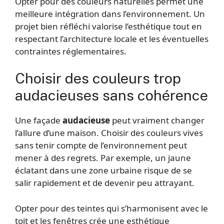
Opter pour des couleurs naturelles permet une
meilleure intégration dans l’environnement. Un
projet bien réfléchi valorise l’esthétique tout en
respectant l’architecture locale et les éventuelles
contraintes réglementaires.
Choisir des couleurs trop
audacieuses sans cohérence
Une façade
audacieuse
peut vraiment changer
l’allure d’une maison. Choisir des couleurs vives
sans tenir compte de l’environnement peut
mener à des regrets. Par exemple, un jaune
éclatant dans une zone urbaine risque de se
salir rapidement et de devenir peu attrayant.
Opter pour des teintes qui s’harmonisent avec le
toit et les fenêtres crée une esthétique