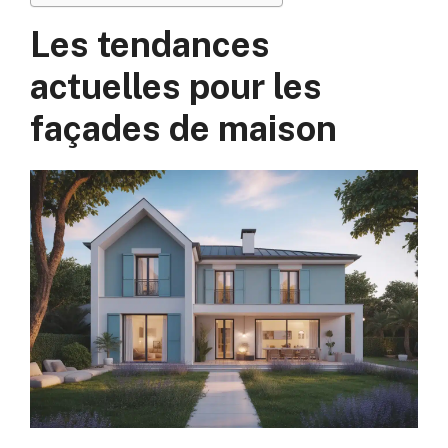
Les tendances
actuelles pour les
façades de maison