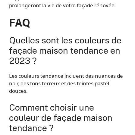
prolongeront la vie de votre façade rénovée.
FAQ
Quelles sont les couleurs de
façade maison tendance en
2023 ?
Les couleurs tendance incluent des nuances de
noir, des tons terreux et des teintes pastel
douces.
Comment choisir une
couleur de façade maison
tendance ?