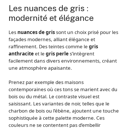
Les nuances de gris :
modernité et élégance
Les
nuances de gris
sont un choix prisé pour les
façades modernes, alliant élégance et
raffinement. Des teintes comme le
gris
anthracite
et le
gris perle
s’intègrent
facilement dans divers environnements, créant
une atmosphère apaisante.
Prenez par exemple des maisons
contemporaines où ces tons se marient avec du
bois ou du métal. Le contraste visuel est
saisissant. Les variantes de noir, telles que le
charbon de bois ou l’ébène, ajoutent une touche
sophistiquée à cette palette moderne. Ces
couleurs ne se contentent pas d’embellir