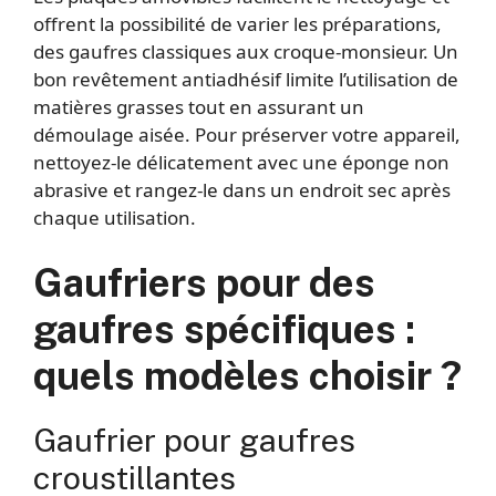
offrent la possibilité de varier les préparations,
des gaufres classiques aux croque-monsieur. Un
bon revêtement antiadhésif limite l’utilisation de
matières grasses tout en assurant un
démoulage aisée. Pour préserver votre appareil,
nettoyez-le délicatement avec une éponge non
abrasive et rangez-le dans un endroit sec après
chaque utilisation.
Gaufriers pour des
gaufres spécifiques :
quels modèles choisir ?
Gaufrier pour gaufres
croustillantes