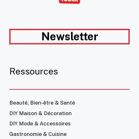
Newsletter
Ressources
Beauté, Bien-être & Santé
DIY Maison & Décoration
DIY Mode & Accessoires
Gastronomie & Cuisine