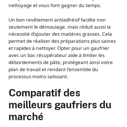
nettoyage et vous font gagner du temps.
Un bon revêtement antiadhésif facilite non
seulement le démoulage, mais réduit aussi la
nécessité d’ajouter des matières grasses. Cela
permet de réaliser des préparations plus saines
et rapides à nettoyer. Opter pour un gaufrier
avec un bac récupérateur aide à limiter les
débordements de pâte, protégeant ainsi votre
plan de travail et rendant l’ensemble du
processus moins salissant.
Comparatif des
meilleurs gaufriers du
marché