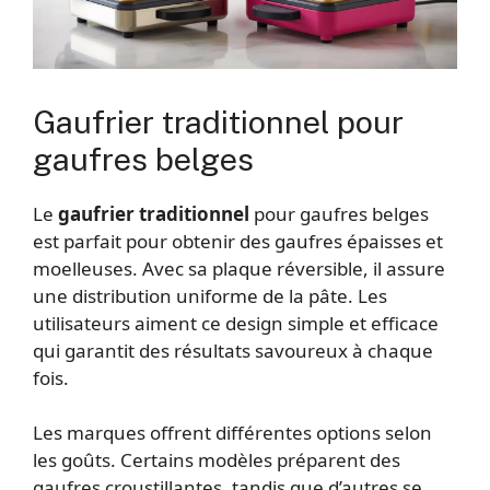
Gaufrier traditionnel pour
gaufres belges
Le
gaufrier traditionnel
pour gaufres belges
est parfait pour obtenir des gaufres épaisses et
moelleuses. Avec sa plaque réversible, il assure
une distribution uniforme de la pâte. Les
utilisateurs aiment ce design simple et efficace
qui garantit des résultats savoureux à chaque
fois.
Les marques offrent différentes options selon
les goûts. Certains modèles préparent des
gaufres croustillantes, tandis que d’autres se