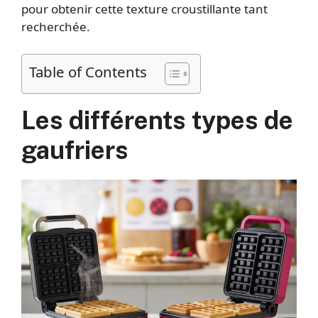
pour obtenir cette texture croustillante tant
recherchée.
Table of Contents
Les différents types de
gaufriers