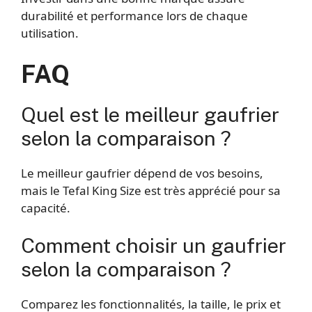
durabilité et performance lors de chaque
utilisation.
FAQ
Quel est le meilleur gaufrier
selon la comparaison ?
Le meilleur gaufrier dépend de vos besoins,
mais le Tefal King Size est très apprécié pour sa
capacité.
Comment choisir un gaufrier
selon la comparaison ?
Comparez les fonctionnalités, la taille, le prix et