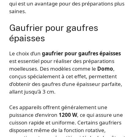
qui est un avantage pour des préparations plus
saines.
Gaufrier pour gaufres
épaisses
Le choix d’un
gaufrier pour gaufres épaisses
est essentiel pour réaliser des préparations
moelleuses. Des modèles comme le
Domo
,
conçus spécialement à cet effet, permettent
d’obtenir des gaufres d’une épaisseur parfaite,
allant jusqu’à 3 cm.
Ces appareils offrent généralement une
puissance d’environ
1200 W
, ce qui assure une
cuisson rapide et uniforme. Certains gaufriers
disposent même de la fonction rotative,