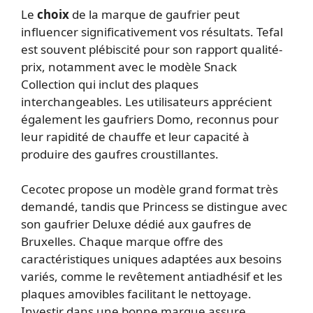
Le
choix
de la marque de gaufrier peut
influencer significativement vos résultats. Tefal
est souvent plébiscité pour son rapport qualité-
prix, notamment avec le modèle Snack
Collection qui inclut des plaques
interchangeables. Les utilisateurs apprécient
également les gaufriers Domo, reconnus pour
leur rapidité de chauffe et leur capacité à
produire des gaufres croustillantes.
Cecotec propose un modèle grand format très
demandé, tandis que Princess se distingue avec
son gaufrier Deluxe dédié aux gaufres de
Bruxelles. Chaque marque offre des
caractéristiques uniques adaptées aux besoins
variés, comme le revêtement antiadhésif et les
plaques amovibles facilitant le nettoyage.
Investir dans une bonne marque assure