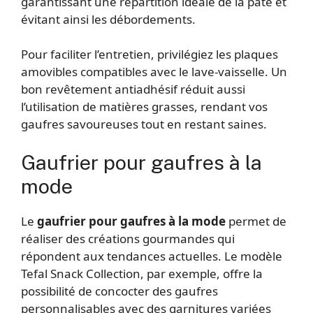
garantissant une répartition idéale de la pâte et
évitant ainsi les débordements.
Pour faciliter l’entretien, privilégiez les plaques
amovibles compatibles avec le lave-vaisselle. Un
bon revêtement antiadhésif réduit aussi
l’utilisation de matières grasses, rendant vos
gaufres savoureuses tout en restant saines.
Gaufrier pour gaufres à la
mode
Le
gaufrier pour gaufres à la mode
permet de
réaliser des créations gourmandes qui
répondent aux tendances actuelles. Le modèle
Tefal Snack Collection, par exemple, offre la
possibilité de concocter des gaufres
personnalisables avec des garnitures variées