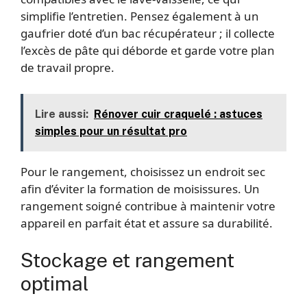
simplifie l’entretien. Pensez également à un
gaufrier doté d’un bac récupérateur ; il collecte
l’excès de pâte qui déborde et garde votre plan
de travail propre.
Lire aussi:
Rénover cuir craquelé : astuces
simples pour un résultat pro
Pour le rangement, choisissez un endroit sec
afin d’éviter la formation de moisissures. Un
rangement soigné contribue à maintenir votre
appareil en parfait état et assure sa durabilité.
Stockage et rangement
optimal