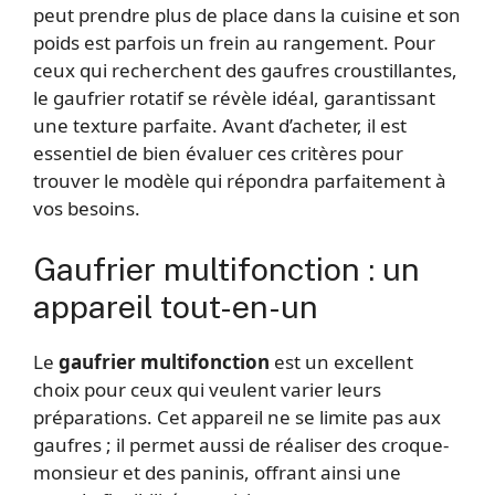
peut prendre plus de place dans la cuisine et son
poids est parfois un frein au rangement. Pour
ceux qui recherchent des gaufres croustillantes,
le gaufrier rotatif se révèle idéal, garantissant
une texture parfaite. Avant d’acheter, il est
essentiel de bien évaluer ces critères pour
trouver le modèle qui répondra parfaitement à
vos besoins.
Gaufrier multifonction : un
appareil tout-en-un
Le
gaufrier multifonction
est un excellent
choix pour ceux qui veulent varier leurs
préparations. Cet appareil ne se limite pas aux
gaufres ; il permet aussi de réaliser des croque-
monsieur et des paninis, offrant ainsi une