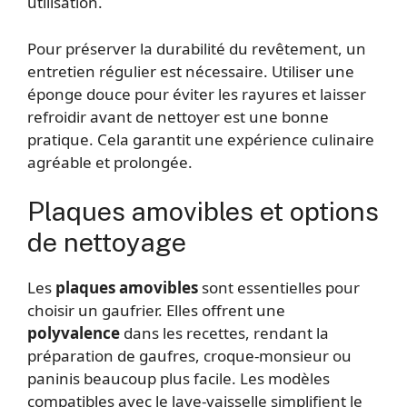
utilisation.
Pour préserver la durabilité du revêtement, un
entretien régulier est nécessaire. Utiliser une
éponge douce pour éviter les rayures et laisser
refroidir avant de nettoyer est une bonne
pratique. Cela garantit une expérience culinaire
agréable et prolongée.
Plaques amovibles et options
de nettoyage
Les
plaques amovibles
sont essentielles pour
choisir un gaufrier. Elles offrent une
polyvalence
dans les recettes, rendant la
préparation de gaufres, croque-monsieur ou
paninis beaucoup plus facile. Les modèles
compatibles avec le lave-vaisselle simplifient le