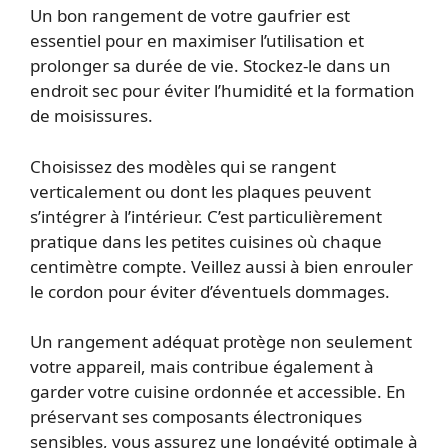
Un bon rangement de votre gaufrier est
essentiel pour en maximiser l’utilisation et
prolonger sa durée de vie. Stockez-le dans un
endroit sec pour éviter l’humidité et la formation
de moisissures.
Choisissez des modèles qui se rangent
verticalement ou dont les plaques peuvent
s’intégrer à l’intérieur. C’est particulièrement
pratique dans les petites cuisines où chaque
centimètre compte. Veillez aussi à bien enrouler
le cordon pour éviter d’éventuels dommages.
Un rangement adéquat protège non seulement
votre appareil, mais contribue également à
garder votre cuisine ordonnée et accessible. En
préservant ses composants électroniques
sensibles, vous assurez une longévité optimale à