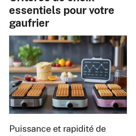
essentiels pour votre
gaufrier
Puissance et rapidité de