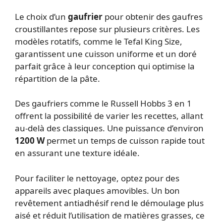
Le choix d’un
gaufrier
pour obtenir des gaufres
croustillantes repose sur plusieurs critères. Les
modèles rotatifs, comme le Tefal King Size,
garantissent une cuisson uniforme et un doré
parfait grâce à leur conception qui optimise la
répartition de la pâte.
Des gaufriers comme le Russell Hobbs 3 en 1
offrent la possibilité de varier les recettes, allant
au-delà des classiques. Une puissance d’environ
1200 W
permet un temps de cuisson rapide tout
en assurant une texture idéale.
Pour faciliter le nettoyage, optez pour des
appareils avec plaques amovibles. Un bon
revêtement antiadhésif rend le démoulage plus
aisé et réduit l’utilisation de matières grasses, ce