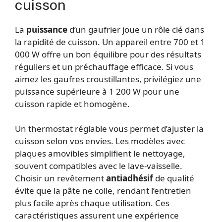
cuisson
La
puissance
d’un gaufrier joue un rôle clé dans
la rapidité de cuisson. Un appareil entre 700 et 1
000 W offre un bon équilibre pour des résultats
réguliers et un préchauffage efficace. Si vous
aimez les gaufres croustillantes, privilégiez une
puissance supérieure à 1 200 W pour une
cuisson rapide et homogène.
Un thermostat réglable vous permet d’ajuster la
cuisson selon vos envies. Les modèles avec
plaques amovibles simplifient le nettoyage,
souvent compatibles avec le lave-vaisselle.
Choisir un revêtement
antiadhésif
de qualité
évite que la pâte ne colle, rendant l’entretien
plus facile après chaque utilisation. Ces
caractéristiques assurent une expérience