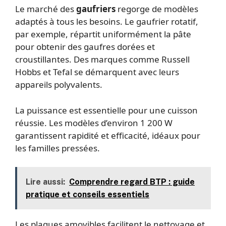
Le marché des
gaufriers
regorge de modèles
adaptés à tous les besoins. Le gaufrier rotatif,
par exemple, répartit uniformément la pâte
pour obtenir des gaufres dorées et
croustillantes. Des marques comme Russell
Hobbs et Tefal se démarquent avec leurs
appareils polyvalents.
La puissance est essentielle pour une cuisson
réussie. Les modèles d’environ 1 200 W
garantissent rapidité et efficacité, idéaux pour
les familles pressées.
Lire aussi:
Comprendre regard BTP : guide
pratique et conseils essentiels
Les plaques amovibles facilitent le nettoyage et