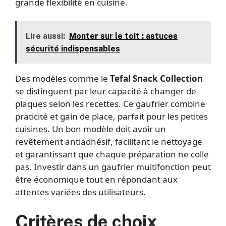
grande flexibilité en cuisine.
Lire aussi:
Monter sur le toit : astuces
sécurité indispensables
Des modèles comme le
Tefal Snack Collection
se distinguent par leur capacité à changer de
plaques selon les recettes. Ce gaufrier combine
praticité et gain de place, parfait pour les petites
cuisines. Un bon modèle doit avoir un
revêtement antiadhésif, facilitant le nettoyage
et garantissant que chaque préparation ne colle
pas. Investir dans un gaufrier multifonction peut
être économique tout en répondant aux
attentes variées des utilisateurs.
Critères de choix