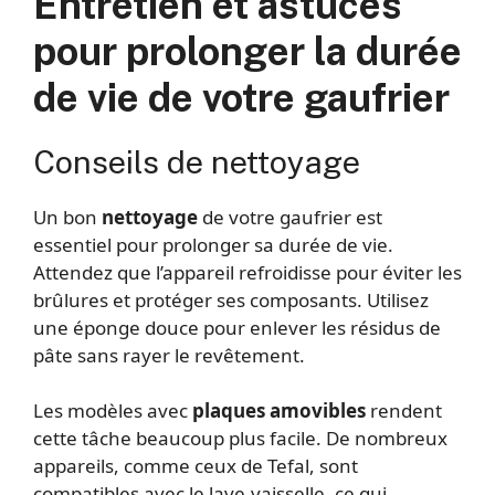
Entretien et astuces
pour prolonger la durée
de vie de votre gaufrier
Conseils de nettoyage
Un bon
nettoyage
de votre gaufrier est
essentiel pour prolonger sa durée de vie.
Attendez que l’appareil refroidisse pour éviter les
brûlures et protéger ses composants. Utilisez
une éponge douce pour enlever les résidus de
pâte sans rayer le revêtement.
Les modèles avec
plaques amovibles
rendent
cette tâche beaucoup plus facile. De nombreux
appareils, comme ceux de Tefal, sont
compatibles avec le lave-vaisselle, ce qui