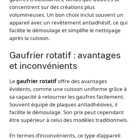
concentrent sur des créations plus
volumineuses. Un bon choix inclut souvent un
appareil avec un revêtement antiadhésif, ce qui
facilite le démoulage et simplifie le nettoyage
après la cuisson.
Gaufrier rotatif : avantages
et inconvénients
Le
gaufrier rotatif
offre des avantages
évidents, comme une cuisson uniforme grâce à
sa capacité à retourner les gaufres facilement.
Souvent équipé de plaques antiadhésives, il
facilite le démoulage. Son prix peut cependant
être supérieur à celui des modèles traditionnels.
En termes d’inconvénients, ce type d’appareil