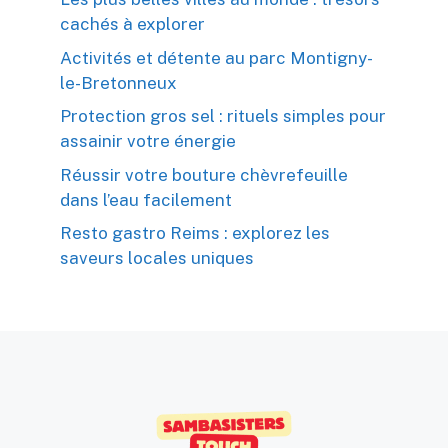
cachés à explorer
Activités et détente au parc Montigny-
le-Bretonneux
Protection gros sel : rituels simples pour
assainir votre énergie
Réussir votre bouture chèvrefeuille
dans l’eau facilement
Resto gastro Reims : explorez les
saveurs locales uniques