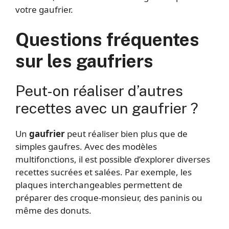
votre gaufrier.
Questions fréquentes
sur les gaufriers
Peut-on réaliser d’autres
recettes avec un gaufrier ?
Un
gaufrier
peut réaliser bien plus que de
simples gaufres. Avec des modèles
multifonctions, il est possible d’explorer diverses
recettes sucrées et salées. Par exemple, les
plaques interchangeables permettent de
préparer des croque-monsieur, des paninis ou
même des donuts.