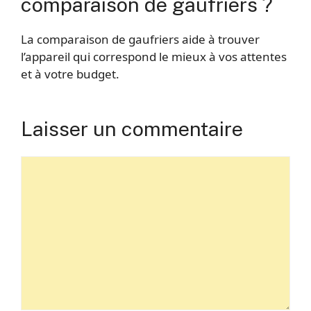
comparaison de gaufriers ?
La comparaison de gaufriers aide à trouver
l’appareil qui correspond le mieux à vos attentes
et à votre budget.
Laisser un commentaire
Commentaire