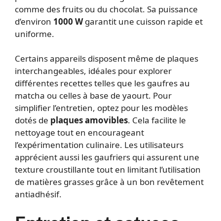
comme des fruits ou du chocolat. Sa puissance
d’environ
1000 W
garantit une cuisson rapide et
uniforme.
Certains appareils disposent même de plaques
interchangeables, idéales pour explorer
différentes recettes telles que les gaufres au
matcha ou celles à base de yaourt. Pour
simplifier l’entretien, optez pour les modèles
dotés de
plaques amovibles
. Cela facilite le
nettoyage tout en encourageant
l’expérimentation culinaire. Les utilisateurs
apprécient aussi les gaufriers qui assurent une
texture croustillante tout en limitant l’utilisation
de matières grasses grâce à un bon revêtement
antiadhésif.