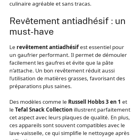
culinaire agréable et sans tracas.
Revêtement antiadhésif : un
must-have
Le
revêtement antiadhésif
est essentiel pour
un gaufrier performant. Il permet de démouler
facilement les gaufres et évite que la pâte
n’attache. Un bon revêtement réduit aussi
l’utilisation de matières grasses, favorisant des
préparations plus saines.
Des modèles comme le
Russell Hobbs 3 en 1
et
le
Tefal Snack Collection
illustrent parfaitement
cet aspect avec leurs plaques de qualité. En plus,
ces appareils sont souvent compatibles avec le
lave-vaisselle, ce qui simplifie le nettoyage après