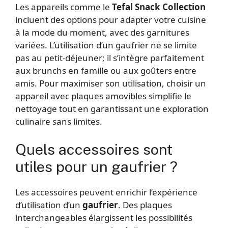
Les appareils comme le
Tefal Snack Collection
incluent des options pour adapter votre cuisine
à la mode du moment, avec des garnitures
variées. L’utilisation d’un gaufrier ne se limite
pas au petit-déjeuner; il s’intègre parfaitement
aux brunchs en famille ou aux goûters entre
amis. Pour maximiser son utilisation, choisir un
appareil avec plaques amovibles simplifie le
nettoyage tout en garantissant une exploration
culinaire sans limites.
Quels accessoires sont
utiles pour un gaufrier ?
Les accessoires peuvent enrichir l’expérience
d’utilisation d’un
gaufrier
. Des plaques
interchangeables élargissent les possibilités