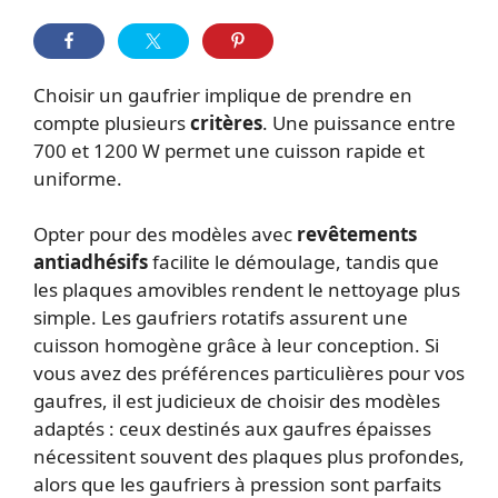
Choisir un gaufrier implique de prendre en
compte plusieurs
critères
. Une puissance entre
700 et 1200 W permet une cuisson rapide et
uniforme.
Opter pour des modèles avec
revêtements
antiadhésifs
facilite le démoulage, tandis que
les plaques amovibles rendent le nettoyage plus
simple. Les gaufriers rotatifs assurent une
cuisson homogène grâce à leur conception. Si
vous avez des préférences particulières pour vos
gaufres, il est judicieux de choisir des modèles
adaptés : ceux destinés aux gaufres épaisses
nécessitent souvent des plaques plus profondes,
alors que les gaufriers à pression sont parfaits