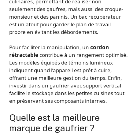
culinaires, permettant de réaliser non
seulement des gaufres, mais aussi des croque-
monsieur et des paninis. Un bac récupérateur
est un atout pour garder le plan de travail
propre en évitant les débordements.
Pour faciliter la manipulation, un
cordon
rétractable
contribue à un rangement optimisé.
Les modèles équipés de témoins lumineux
indiquent quand l’appareil est prêt à cuire,
offrant une meilleure gestion du temps. Enfin,
investir dans un gaufrier avec support vertical
facilite le stockage dans les petites cuisines tout
en préservant ses composants internes.
Quelle est la meilleure
marque de gaufrier ?