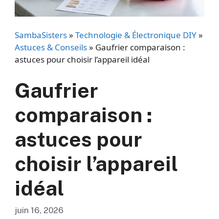
SambaSisters
»
Technologie & Électronique DIY
»
Astuces & Conseils
»
Gaufrier comparaison :
astuces pour choisir l’appareil idéal
Gaufrier
comparaison :
astuces pour
choisir l’appareil
idéal
juin 16, 2026