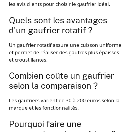
les avis clients pour choisir le gaufrier idéal.
Quels sont les avantages
d’un gaufrier rotatif ?
Un gaufrier rotatif assure une cuisson uniforme
et permet de réaliser des gaufres plus épaisses
et croustillantes.
Combien coûte un gaufrier
selon la comparaison ?
Les gaufriers varient de 30 à 200 euros selon la
marque et les fonctionnalités.
Pourquoi faire une