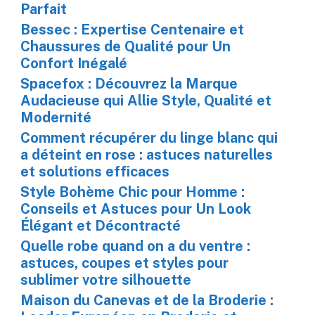
Parfait
Bessec : Expertise Centenaire et
Chaussures de Qualité pour Un
Confort Inégalé
Spacefox : Découvrez la Marque
Audacieuse qui Allie Style, Qualité et
Modernité
Comment récupérer du linge blanc qui
a déteint en rose : astuces naturelles
et solutions efficaces
Style Bohème Chic pour Homme :
Conseils et Astuces pour Un Look
Élégant et Décontracté
Quelle robe quand on a du ventre :
astuces, coupes et styles pour
sublimer votre silhouette
Maison du Canevas et de la Broderie :