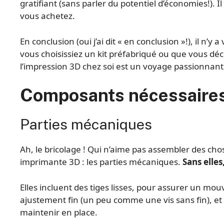
gratifiant (sans parler du potentiel d’économies!). Il
vous achetez.
En conclusion (oui j’ai dit « en conclusion »!), il n
vous choisissiez un kit préfabriqué ou que vous déc
l’impression 3D chez soi est un voyage passionnant tr
Composants nécessaire
Parties mécaniques
Ah, le bricolage ! Qui n’aime pas assembler des ch
imprimante 3D : les parties mécaniques.
Sans elles
Elles incluent des tiges lisses, pour assurer un mou
ajustement fin (un peu comme une vis sans fin), et 
maintenir en place.