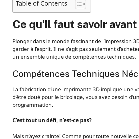
Table of Contents
Ce qu’il faut savoir ava
Plonger dans le monde fascinant de l’impression 3D p
garder à l’esprit. Il ne s’agit pas seulement d’achet
un ensemble unique de compétences techniques.
Compétences Techniques Néc
La fabrication d’une imprimante 3D implique une va
d’être doué pour le bricolage, vous avez besoin d’
programmation.
C’est tout un défi, n’est-ce pas?
Mais n’ayez crainte! Comme pour toute nouvelle co