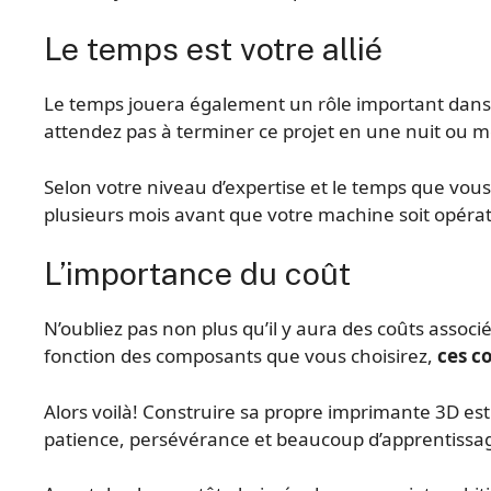
Le temps est votre allié
Le temps jouera également un rôle important dans 
attendez pas à terminer ce projet en une nuit ou
Selon votre niveau d’expertise et le temps que vous
plusieurs mois avant que votre machine soit opérat
L’importance du coût
N’oubliez pas non plus qu’il y aura des coûts assoc
fonction des composants que vous choisirez,
ces c
Alors voilà! Construire sa propre imprimante 3D e
patience, persévérance et beaucoup d’apprentissa