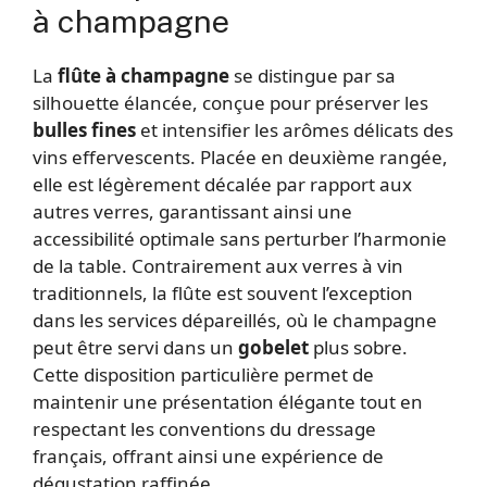
à champagne
La
flûte à champagne
se distingue par sa
silhouette élancée, conçue pour préserver les
bulles fines
et intensifier les arômes délicats des
vins effervescents. Placée en deuxième rangée,
elle est légèrement décalée par rapport aux
autres verres, garantissant ainsi une
accessibilité optimale sans perturber l’harmonie
de la table. Contrairement aux verres à vin
traditionnels, la flûte est souvent l’exception
dans les services dépareillés, où le champagne
peut être servi dans un
gobelet
plus sobre.
Cette disposition particulière permet de
maintenir une présentation élégante tout en
respectant les conventions du dressage
français, offrant ainsi une expérience de
dégustation raffinée.