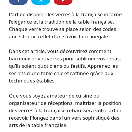
L’art de disposer les verres à la française incarne
l’élégance et la tradition de la table française.
Chaque verre trouve sa place selon des codes
ancestraux, reflet d’un savoir-faire inégalé.
Dans cet article, vous découvrirez comment
harmoniser vos verres pour sublimer vos repas,
qu’ils soient quotidiens ou festifs. Apprenez les
secrets d’une table chic et raffinée grâce aux
techniques établies.
Que vous soyez amateur de cuisine ou
organisateur de réceptions, maîtriser la position
des verres à la française rehaussera votre art de
recevoir. Plongez dans l’univers sophistiqué des
arts de la table française.