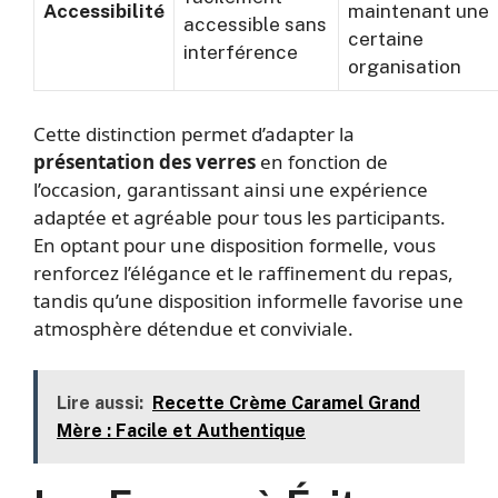
Accessibilité
maintenant une
accessible sans
certaine
interférence
organisation
Cette distinction permet d’adapter la
présentation des verres
en fonction de
l’occasion, garantissant ainsi une expérience
adaptée et agréable pour tous les participants.
En optant pour une disposition formelle, vous
renforcez l’élégance et le raffinement du repas,
tandis qu’une disposition informelle favorise une
atmosphère détendue et conviviale.
Lire aussi:
Recette Crème Caramel Grand
Mère : Facile et Authentique