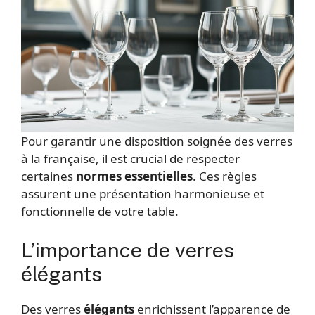
Pour garantir une disposition soignée des verres
à la française, il est crucial de respecter
certaines
normes essentielles
. Ces règles
assurent une présentation harmonieuse et
fonctionnelle de votre table.
L’importance de verres
élégants
Des verres
élégants
enrichissent l’apparence de