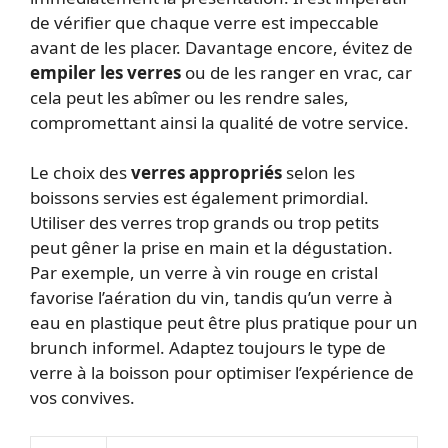
de vérifier que chaque verre est impeccable
avant de les placer. Davantage encore, évitez de
empiler les verres
ou de les ranger en vrac, car
cela peut les abîmer ou les rendre sales,
compromettant ainsi la qualité de votre service.
Le choix des
verres appropriés
selon les
boissons servies est également primordial.
Utiliser des verres trop grands ou trop petits
peut gêner la prise en main et la dégustation.
Par exemple, un verre à vin rouge en cristal
favorise l’aération du vin, tandis qu’un verre à
eau en plastique peut être plus pratique pour un
brunch informel. Adaptez toujours le type de
verre à la boisson pour optimiser l’expérience de
vos convives.