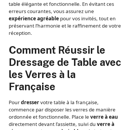
table élégante et fonctionnelle. En évitant ces
erreurs courantes, vous assurez une
expérience agréable
pour vos invités, tout en
préservant l’harmonie et le raffinement de votre
réception.
Comment Réussir le
Dressage de Table avec
les Verres à la
Française
Pour
dresser
votre table à la française,
commence par disposer les verres de manière
ordonnée et fonctionnelle. Place le
verre à eau
directement devant l’assiette, suivi du
verre à