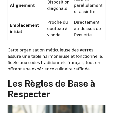
Disposition
Alignement
parallèlement
diagonale
à l’assiette
Proche du
Directement
Emplacement
couteau à
au-dessus de
initial
viande
l’assiette
Cette organisation méticuleuse des
verres
assure une table harmonieuse et fonctionnelle,
fidèle aux codes traditionnels français, tout en
offrant une expérience culinaire raffinée.
Les Règles de Base à
Respecter