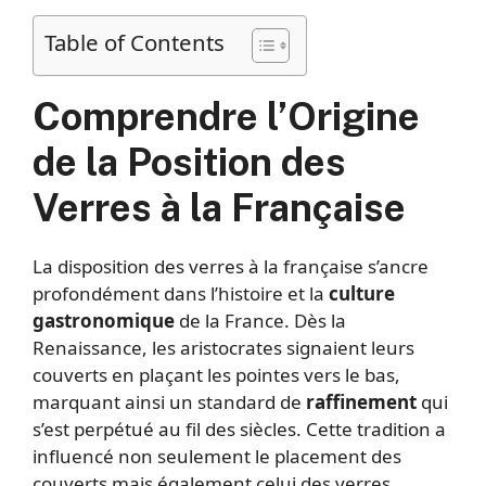
Table of Contents
Comprendre l’Origine
de la Position des
Verres à la Française
La disposition des verres à la française s’ancre
profondément dans l’histoire et la
culture
gastronomique
de la France. Dès la
Renaissance, les aristocrates signaient leurs
couverts en plaçant les pointes vers le bas,
marquant ainsi un standard de
raffinement
qui
s’est perpétué au fil des siècles. Cette tradition a
influencé non seulement le placement des
couverts mais également celui des verres,