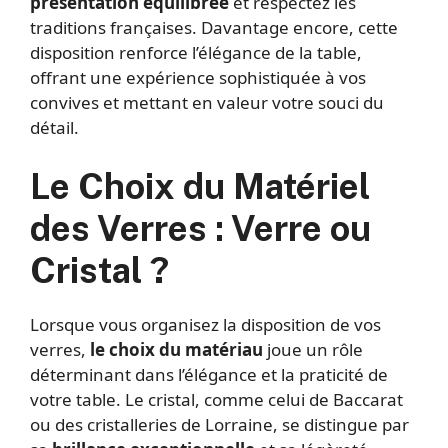
présentation équilibrée
et respectez les
traditions françaises. Davantage encore, cette
disposition renforce l’élégance de la table,
offrant une expérience sophistiquée à vos
convives et mettant en valeur votre souci du
détail.
Le Choix du Matériel
des Verres : Verre ou
Cristal ?
Lorsque vous organisez la disposition de vos
verres,
le choix du matériau
joue un rôle
déterminant dans l’élégance et la praticité de
votre table. Le cristal, comme celui de Baccarat
ou des cristalleries de Lorraine, se distingue par