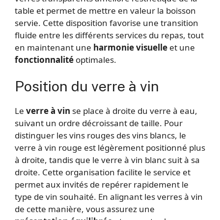
table et permet de mettre en valeur la boisson
servie. Cette disposition favorise une transition
fluide entre les différents services du repas, tout
en maintenant une
harmonie visuelle
et une
fonctionnalité
optimales.
Position du verre à vin
Le
verre à vin
se place à droite du verre à eau,
suivant un ordre décroissant de taille. Pour
distinguer les vins rouges des vins blancs, le
verre à vin rouge est légèrement positionné plus
à droite, tandis que le verre à vin blanc suit à sa
droite. Cette organisation facilite le service et
permet aux invités de repérer rapidement le
type de vin souhaité. En alignant les verres à vin
de cette manière, vous assurez une