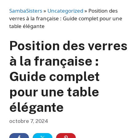
SambaSisters
»
Uncategorized
»
Position des
verres à la française : Guide complet pour une
table élégante
Position des verres
à la française :
Guide complet
pour une table
élégante
octobre 7, 2024