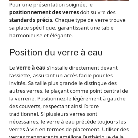
Pour une présentation soignée, le
positionnement des verres
doit suivre des
standards précis
. Chaque type de verre trouve
sa place spécifique, garantissant une table
harmonieuse et élégante.
Position du verre à eau
Le
verre à eau
s’installe directement devant
l’assiette, assurant un accès facile pour les
invités. Sa taille plus grande le distingue des
autres verres, le plaçant comme point central de
la verrerie. Positionnez-le légèrement à gauche
des couverts, respectant ainsi l’ordre
traditionnel. Si plusieurs verres sont
nécessaires, le verre à eau précède toujours les
verres à vin en termes de placement. Utiliser des
verres transparents améliore l’esthétique de la