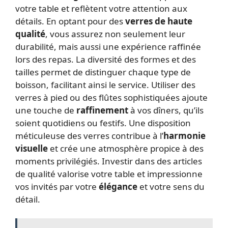
votre table et reflètent votre attention aux
détails. En optant pour des
verres de haute
qualité
, vous assurez non seulement leur
durabilité, mais aussi une expérience raffinée
lors des repas. La diversité des formes et des
tailles permet de distinguer chaque type de
boisson, facilitant ainsi le service. Utiliser des
verres à pied ou des flûtes sophistiquées ajoute
une touche de
raffinement
à vos dîners, qu’ils
soient quotidiens ou festifs. Une disposition
méticuleuse des verres contribue à l’
harmonie
visuelle
et crée une atmosphère propice à des
moments privilégiés. Investir dans des articles
de qualité valorise votre table et impressionne
vos invités par votre
élégance
et votre sens du
détail.