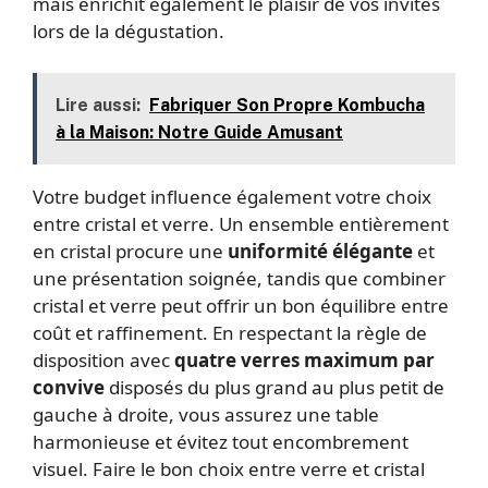
mais enrichit également le plaisir de vos invités
lors de la dégustation.
Lire aussi:
Fabriquer Son Propre Kombucha
à la Maison: Notre Guide Amusant
Votre budget influence également votre choix
entre cristal et verre. Un ensemble entièrement
en cristal procure une
uniformité élégante
et
une présentation soignée, tandis que combiner
cristal et verre peut offrir un bon équilibre entre
coût et raffinement. En respectant la règle de
disposition avec
quatre verres maximum par
convive
disposés du plus grand au plus petit de
gauche à droite, vous assurez une table
harmonieuse et évitez tout encombrement
visuel. Faire le bon choix entre verre et cristal