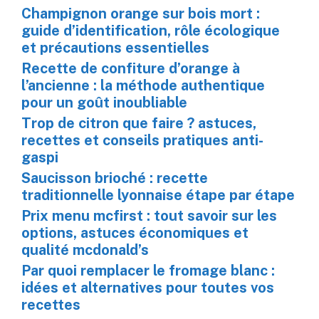
Champignon orange sur bois mort :
guide d’identification, rôle écologique
et précautions essentielles
Recette de confiture d’orange à
l’ancienne : la méthode authentique
pour un goût inoubliable
Trop de citron que faire ? astuces,
recettes et conseils pratiques anti-
gaspi
Saucisson brioché : recette
traditionnelle lyonnaise étape par étape
Prix menu mcfirst : tout savoir sur les
options, astuces économiques et
qualité mcdonald’s
Par quoi remplacer le fromage blanc :
idées et alternatives pour toutes vos
recettes