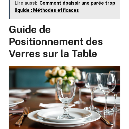
Lire aussi:
Comment épaissir une purée trop
liquide : Méthodes efficaces
Guide de
Positionnement des
Verres sur la Table