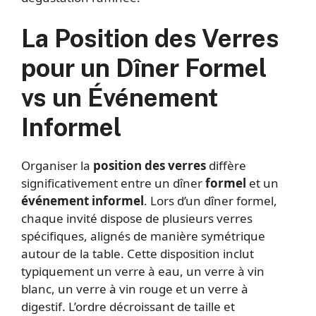
La Position des Verres
pour un Dîner Formel
vs un Événement
Informel
Organiser la
position des verres
diffère
significativement entre un dîner
formel
et un
événement informel
. Lors d’un dîner formel,
chaque invité dispose de plusieurs verres
spécifiques, alignés de manière symétrique
autour de la table. Cette disposition inclut
typiquement un verre à eau, un verre à vin
blanc, un verre à vin rouge et un verre à
digestif. L’ordre décroissant de taille et