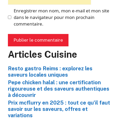
web
Enregistrer mon nom, mon e-mail et mon site
dans le navigateur pour mon prochain
commentaire.
Articles Cuisine
Resto gastro Reims : explorez les
saveurs locales uniques
Pepe chicken halal : une certification
rigoureuse et des saveurs authentiques
à découvrir
Prix mcflurry en 2025 : tout ce qu’il faut
savoir sur les saveurs, offres et
variations