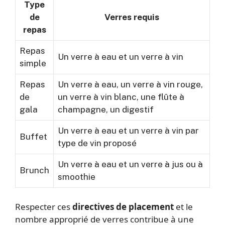
Type
de
Verres requis
repas
Repas
Un verre à eau et un verre à vin
simple
Repas
Un verre à eau, un verre à vin rouge,
de
un verre à vin blanc, une flûte à
gala
champagne, un digestif
Un verre à eau et un verre à vin par
Buffet
type de vin proposé
Un verre à eau et un verre à jus ou à
Brunch
smoothie
Respecter ces
directives de placement
et le
nombre approprié de verres contribue à une