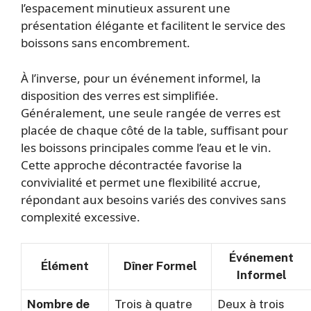
l’espacement minutieux assurent une
présentation élégante et facilitent le service des
boissons sans encombrement.
À l’inverse, pour un événement informel, la
disposition des verres est simplifiée.
Généralement, une seule rangée de verres est
placée de chaque côté de la table, suffisant pour
les boissons principales comme l’eau et le vin.
Cette approche décontractée favorise la
convivialité et permet une flexibilité accrue,
répondant aux besoins variés des convives sans
complexité excessive.
Événement
Élément
Dîner Formel
Informel
Nombre de
Trois à quatre
Deux à trois