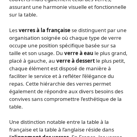
assurant une harmonie visuelle et fonctionnelle
sur la table.
Les
verres à la française
se distinguent par une
organisation soignée où chaque type de verre
occupe une position spécifique basée sur sa
taille et son usage. Du
verre à eau
le plus grand,
placé à gauche, au
verre à dessert
le plus petit,
chaque élément est disposé de manière à
faciliter le service et à refléter l’élégance du
repas. Cette hiérarchie des verres permet
également de répondre aux divers besoins des
convives sans compromettre l’esthétique de la
table.
Une distinction notable entre la table à la
française et la table à l’anglaise réside dans