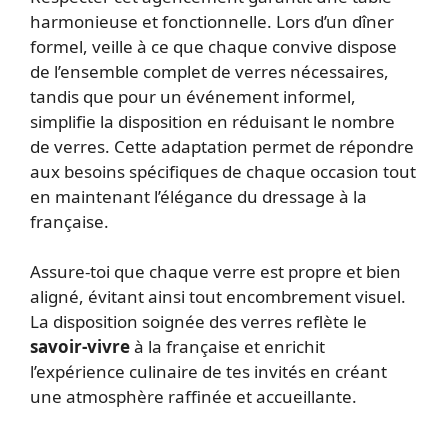
harmonieuse et fonctionnelle. Lors d’un dîner
formel, veille à ce que chaque convive dispose
de l’ensemble complet de verres nécessaires,
tandis que pour un événement informel,
simplifie la disposition en réduisant le nombre
de verres. Cette adaptation permet de répondre
aux besoins spécifiques de chaque occasion tout
en maintenant l’élégance du dressage à la
française.
Assure-toi que chaque verre est propre et bien
aligné, évitant ainsi tout encombrement visuel.
La disposition soignée des verres reflète le
savoir-vivre
à la française et enrichit
l’expérience culinaire de tes invités en créant
une atmosphère raffinée et accueillante.