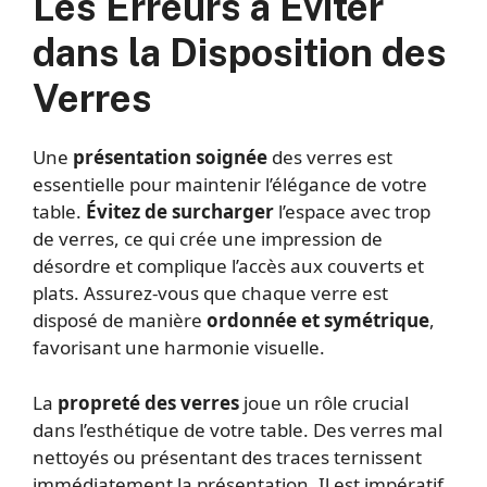
Les Erreurs à Éviter
dans la Disposition des
Verres
Une
présentation soignée
des verres est
essentielle pour maintenir l’élégance de votre
table.
Évitez de surcharger
l’espace avec trop
de verres, ce qui crée une impression de
désordre et complique l’accès aux couverts et
plats. Assurez-vous que chaque verre est
disposé de manière
ordonnée et symétrique
,
favorisant une harmonie visuelle.
La
propreté des verres
joue un rôle crucial
dans l’esthétique de votre table. Des verres mal
nettoyés ou présentant des traces ternissent
immédiatement la présentation. Il est impératif