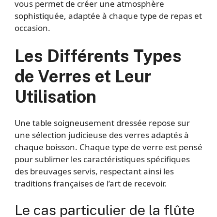
vous permet de créer une atmosphère
sophistiquée, adaptée à chaque type de repas et
occasion.
Les Différents Types
de Verres et Leur
Utilisation
Une table soigneusement dressée repose sur
une sélection judicieuse des verres adaptés à
chaque boisson. Chaque type de verre est pensé
pour sublimer les caractéristiques spécifiques
des breuvages servis, respectant ainsi les
traditions françaises de l’art de recevoir.
Le cas particulier de la flûte