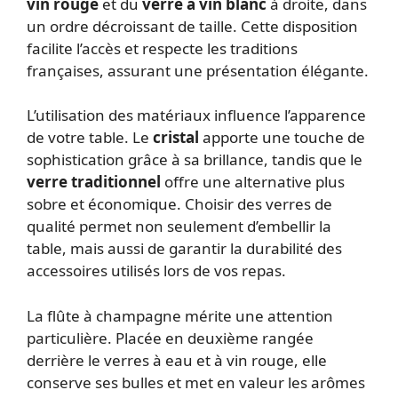
vin rouge
et du
verre à vin blanc
à droite, dans
un ordre décroissant de taille. Cette disposition
facilite l’accès et respecte les traditions
françaises, assurant une présentation élégante.
L’utilisation des matériaux influence l’apparence
de votre table. Le
cristal
apporte une touche de
sophistication grâce à sa brillance, tandis que le
verre traditionnel
offre une alternative plus
sobre et économique. Choisir des verres de
qualité permet non seulement d’embellir la
table, mais aussi de garantir la durabilité des
accessoires utilisés lors de vos repas.
La flûte à champagne mérite une attention
particulière. Placée en deuxième rangée
derrière le verres à eau et à vin rouge, elle
conserve ses bulles et met en valeur les arômes