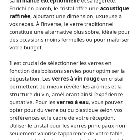
sa
brillance exceptionnelle
et sa légèreté.
Enrichi en plomb, le cristal offre une
acoustique
raffinée
, ajoutant une dimension luxueuse à
vos repas. À l’inverse, le verre traditionnel
constitue une alternative plus sobre, idéale pour
des occasions moins formelles ou pour maîtriser
votre budget.
Il est crucial de sélectionner les verres en
fonction des boissons servies pour optimiser la
dégustation. Les
verres à vin rouge
en cristal
permettent de mieux révéler les arômes et la
structure du vin, améliorant ainsi l’expérience
gustative. Pour les
verres à eau
, vous pouvez
opter pour du verre ou du plastique selon vos
préférences et le cadre de votre réception.
Utiliser le cristal pour les verres principaux non
seulement valorise l’apparence de votre table,