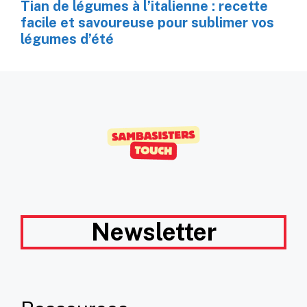
Tian de légumes à l’italienne : recette
facile et savoureuse pour sublimer vos
légumes d’été
Newsletter