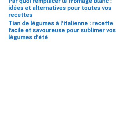
Par quoi remplacer le fromage blanc :
idées et alternatives pour toutes vos
recettes
Tian de légumes à l’italienne : recette
facile et savoureuse pour sublimer vos
légumes d’été