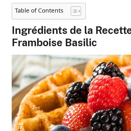
Table of Contents
Ingrédients de la Recett
Framboise Basilic