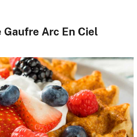
e Gaufre Arc En Ciel