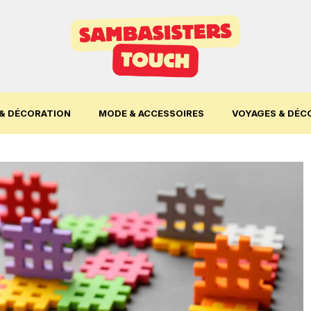
& DÉCORATION
MODE & ACCESSOIRES
VOYAGES & DÉC