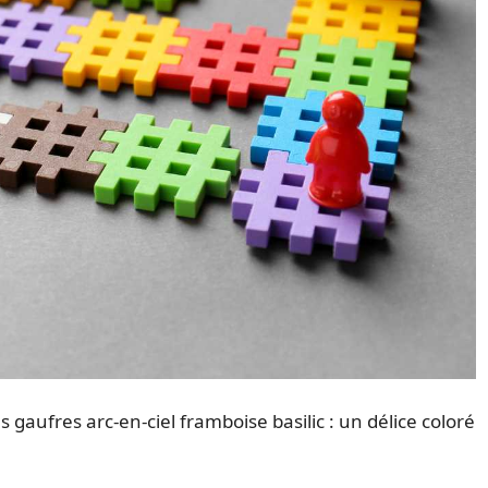
s gaufres arc-en-ciel framboise basilic : un délice coloré