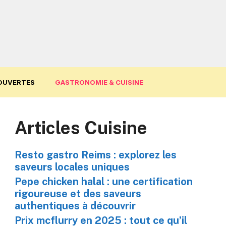
OUVERTES
GASTRONOMIE & CUISINE
Articles Cuisine
Resto gastro Reims : explorez les
saveurs locales uniques
Pepe chicken halal : une certification
rigoureuse et des saveurs
authentiques à découvrir
Prix mcflurry en 2025 : tout ce qu’il