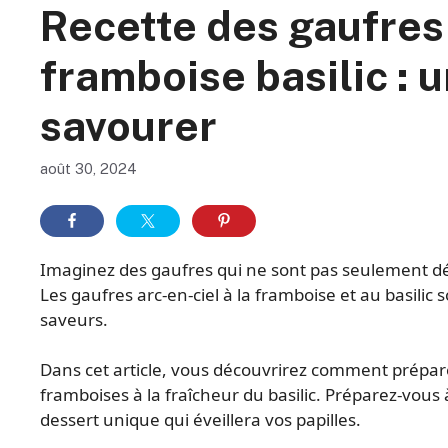
Recette des gaufres
framboise basilic : u
savourer
août 30, 2024
Imaginez des gaufres qui ne sont pas seulement dé
Les gaufres arc-en-ciel à la framboise et au basilic
saveurs.
Dans cet article, vous découvrirez comment préparer
framboises à la fraîcheur du basilic. Préparez-vous
dessert unique qui éveillera vos papilles.