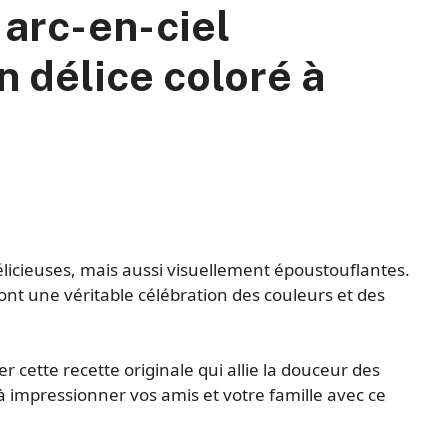
 arc-en-ciel
n délice coloré à
licieuses, mais aussi visuellement époustouflantes.
 sont une véritable célébration des couleurs et des
 cette recette originale qui allie la douceur des
 à impressionner vos amis et votre famille avec ce