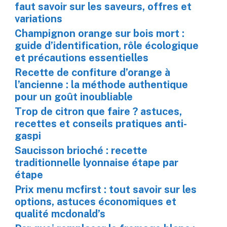
faut savoir sur les saveurs, offres et
variations
Champignon orange sur bois mort :
guide d’identification, rôle écologique
et précautions essentielles
Recette de confiture d’orange à
l’ancienne : la méthode authentique
pour un goût inoubliable
Trop de citron que faire ? astuces,
recettes et conseils pratiques anti-
gaspi
Saucisson brioché : recette
traditionnelle lyonnaise étape par
étape
Prix menu mcfirst : tout savoir sur les
options, astuces économiques et
qualité mcdonald’s