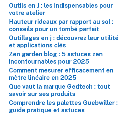
Outils en J : les indispensables pour
votre atelier
Hauteur rideaux par rapport au sol :
conseils pour un tombé parfait
Outillages en j : découvrez leur utilité
et applications clés
Zen garden blog : 5 astuces zen
incontournables pour 2025
Comment mesurer efficacement en
mètre linéaire en 2025
Que vaut la marque Gedtech : tout
savoir sur ses produits
Comprendre les palettes Guebwiller :
guide pratique et astuces