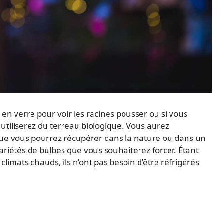
 en verre pour voir les racines pousser ou si vous
tiliserez du terreau biologique. Vous aurez
 que vous pourrez récupérer dans la nature ou dans un
variétés de bulbes que vous souhaiterez forcer. Étant
climats chauds, ils n’ont pas besoin d’être réfrigérés