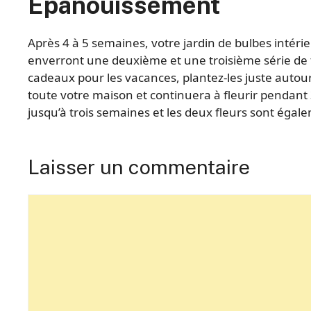
Épanouissement
Après 4 à 5 semaines, votre jardin de bulbes intérie
enverront une deuxième et une troisième série de fl
cadeaux pour les vacances, plantez-les juste autou
toute votre maison et continuera à fleurir pendant 
jusqu’à trois semaines et les deux fleurs sont éga
Laisser un commentaire
Commentaire