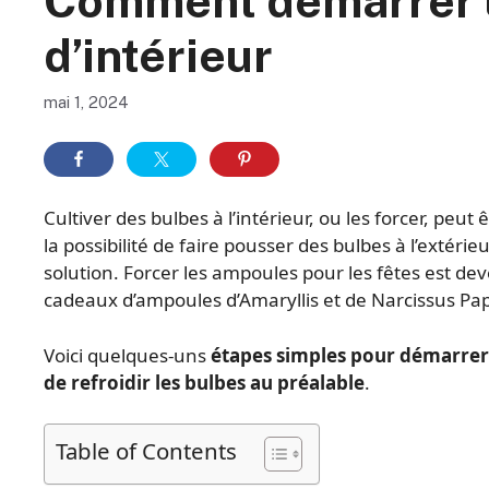
Comment démarrer u
d’intérieur
mai 1, 2024
Cultiver des bulbes à l’intérieur, ou les forcer, peu
la possibilité de faire pousser des bulbes à l’extérieur
solution. Forcer les ampoules pour les fêtes est 
cadeaux d’ampoules d’Amaryllis et de Narcissus Pa
Voici quelques-uns
étapes simples pour démarrer u
de refroidir les bulbes au préalable
.
Table of Contents