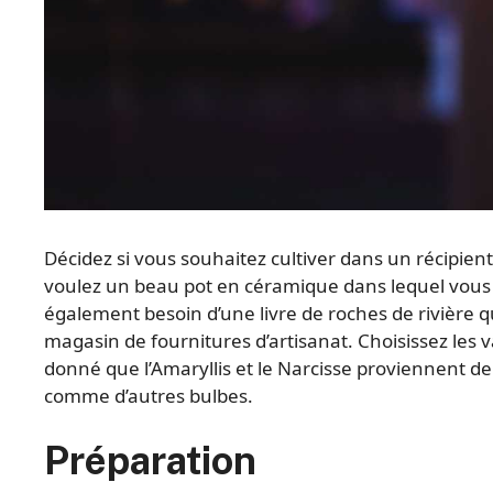
Décidez si vous souhaitez cultiver dans un récipient
voulez un beau pot en céramique dans lequel vous u
également besoin d’une livre de roches de rivière
magasin de fournitures d’artisanat. Choisissez les 
donné que l’Amaryllis et le Narcisse proviennent de 
comme d’autres bulbes.
Préparation