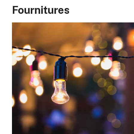
Fournitures