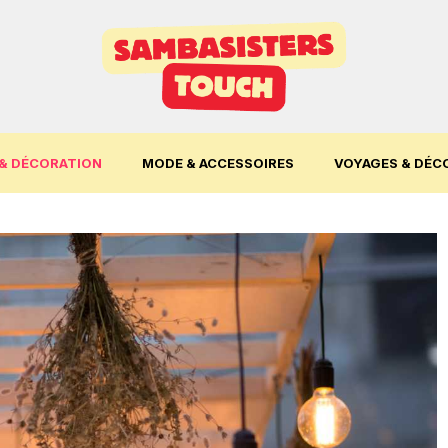
& DÉCORATION
MODE & ACCESSOIRES
VOYAGES & DÉC