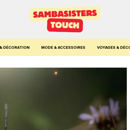
& DÉCORATION
MODE & ACCESSOIRES
VOYAGES & DÉC