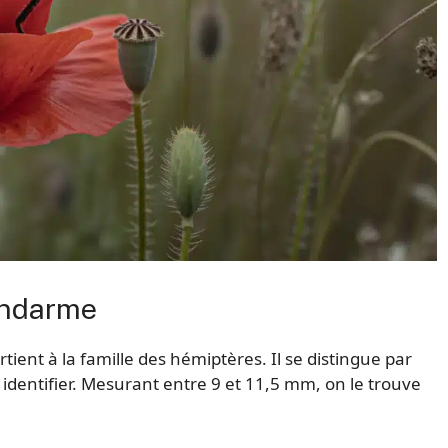
gendarme
rtient à la famille des hémiptères. Il se distingue par
 à identifier. Mesurant entre 9 et 11,5 mm, on le trouve