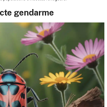
secte gendarme