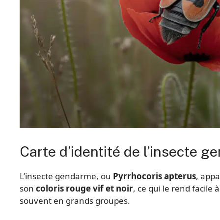
Carte d’identité de l’insecte 
L’insecte gendarme, ou
Pyrrhocoris apterus
, appa
son
coloris rouge vif et noir
, ce qui le rend facile
souvent en grands groupes.