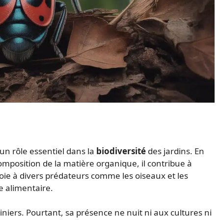
 un rôle essentiel dans la
biodiversité
des jardins. En
omposition de la matière organique, il contribue à
roie à divers prédateurs comme les oiseaux et les
e alimentaire.
iers. Pourtant, sa présence ne nuit ni aux cultures ni