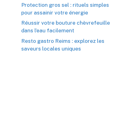
Protection gros sel : rituels simples
pour assainir votre énergie
Réussir votre bouture chèvrefeuille
dans l’eau facilement
Resto gastro Reims : explorez les
saveurs locales uniques