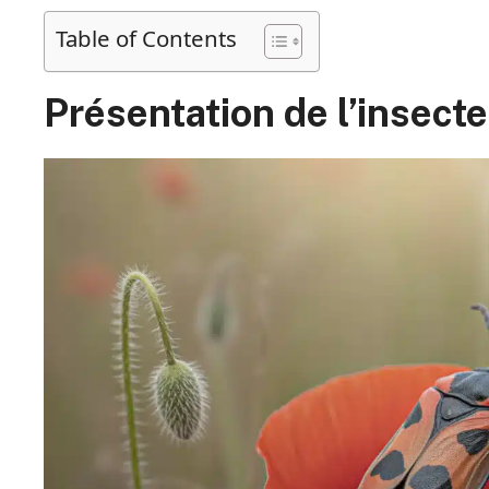
Table of Contents
Présentation de l’insec