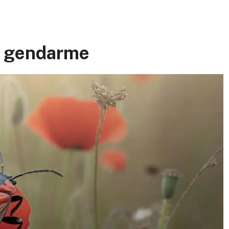
te gendarme