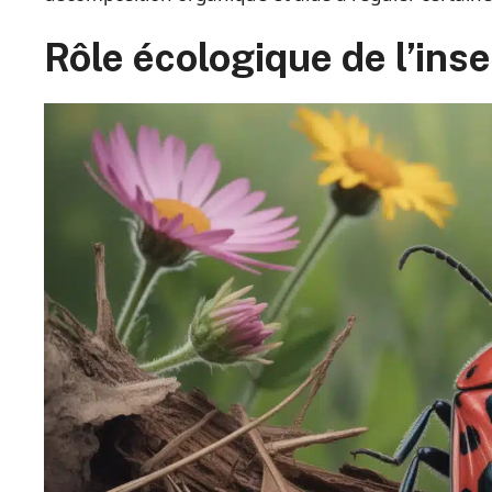
Rôle écologique de l’in