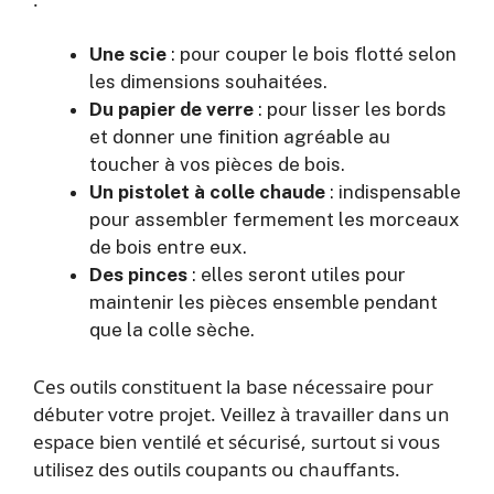
Une scie
: pour couper le bois flotté selon
les dimensions souhaitées.
Du papier de verre
: pour lisser les bords
et donner une finition agréable au
toucher à vos pièces de bois.
Un pistolet à colle chaude
: indispensable
pour assembler fermement les morceaux
de bois entre eux.
Des pinces
: elles seront utiles pour
maintenir les pièces ensemble pendant
que la colle sèche.
Ces outils constituent la base nécessaire pour
débuter votre projet. Veillez à travailler dans un
espace bien ventilé et sécurisé, surtout si vous
utilisez des outils coupants ou chauffants.