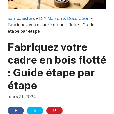
SambaSisters
»
DIY Maison & Décoration
»
Fabriquez votre cadre en bois flotté : Guide
étape par étape
Fabriquez votre
cadre en bois flotté
: Guide étape par
étape
mars 21, 2024