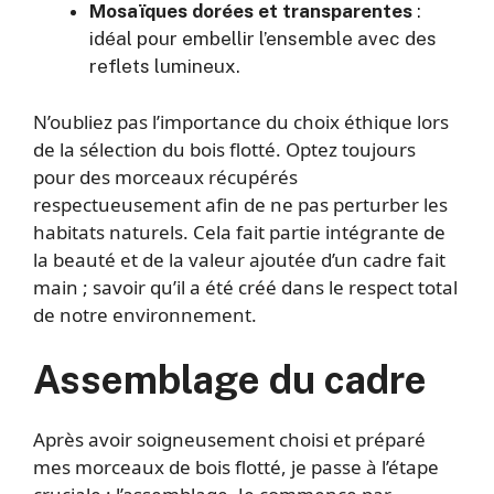
Mosaïques dorées et transparentes
:
idéal pour embellir l’ensemble avec des
reflets lumineux.
N’oubliez pas l’importance du choix éthique lors
de la sélection du bois flotté. Optez toujours
pour des morceaux récupérés
respectueusement afin de ne pas perturber les
habitats naturels. Cela fait partie intégrante de
la beauté et de la valeur ajoutée d’un cadre fait
main ; savoir qu’il a été créé dans le respect total
de notre environnement.
Assemblage du cadre
Après avoir soigneusement choisi et préparé
mes morceaux de bois flotté, je passe à l’étape