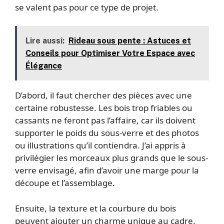
se valent pas pour ce type de projet.
Lire aussi:
Rideau sous pente : Astuces et
Conseils pour Optimiser Votre Espace avec
Élégance
D’abord, il faut chercher des pièces avec une
certaine robustesse. Les bois trop friables ou
cassants ne feront pas l’affaire, car ils doivent
supporter le poids du sous-verre et des photos
ou illustrations qu’il contiendra. J’ai appris à
privilégier les morceaux plus grands que le sous-
verre envisagé, afin d’avoir une marge pour la
découpe et l’assemblage.
Ensuite, la texture et la courbure du bois
peuvent ajouter un charme unique au cadre.