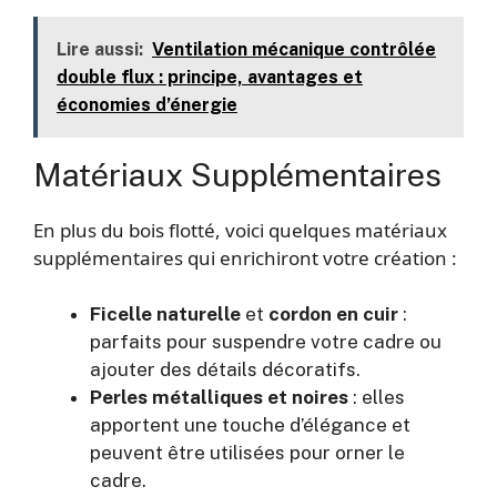
Lire aussi:
Ventilation mécanique contrôlée
double flux : principe, avantages et
économies d’énergie
Matériaux Supplémentaires
En plus du bois flotté, voici quelques matériaux
supplémentaires qui enrichiront votre création :
Ficelle naturelle
et
cordon en cuir
:
parfaits pour suspendre votre cadre ou
ajouter des détails décoratifs.
Perles métalliques et noires
: elles
apportent une touche d’élégance et
peuvent être utilisées pour orner le
cadre.