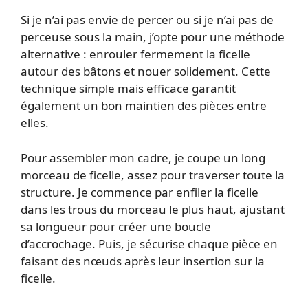
Si je n’ai pas envie de percer ou si je n’ai pas de
perceuse sous la main, j’opte pour une méthode
alternative : enrouler fermement la ficelle
autour des bâtons et nouer solidement. Cette
technique simple mais efficace garantit
également un bon maintien des pièces entre
elles.
Pour assembler mon cadre, je coupe un long
morceau de ficelle, assez pour traverser toute la
structure. Je commence par enfiler la ficelle
dans les trous du morceau le plus haut, ajustant
sa longueur pour créer une boucle
d’accrochage. Puis, je sécurise chaque pièce en
faisant des nœuds après leur insertion sur la
ficelle.