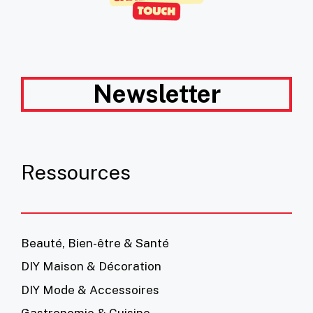
Newsletter
Ressources
Beauté, Bien-être & Santé
DIY Maison & Décoration
DIY Mode & Accessoires