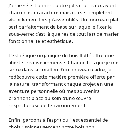
J’aime sélectionner quatre jolis morceaux ayant
chacun leur caractère mais qui se complètent
visuellement lorsqu’assemblés. Un morceau plat
sert parfaitement de base sur laquelle fixer le
sous-verre; c’est là que réside tout l’art de marier
fonctionnalité et esthétique.
L’esthétique organique du bois flotté offre une
liberté créative immense. Chaque fois que je me
lance dans la création d’un nouveau cadre, je
redécouvre cette matière première offerte par
la nature, transformant chaque projet en une
aventure personnelle où mes souvenirs
prennent place au sein d’une œuvre
respectueuse de l’environnement.
Enfin, gardons à l’esprit qu’il est essentiel de
choisir soigneusement notre bois non