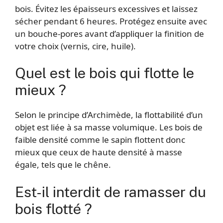
bois. Évitez les épaisseurs excessives et laissez
sécher pendant 6 heures. Protégez ensuite avec
un bouche-pores avant d’appliquer la finition de
votre choix (vernis, cire, huile).
Quel est le bois qui flotte le
mieux ?
Selon le principe d’Archimède, la flottabilité d’un
objet est liée à sa masse volumique. Les bois de
faible densité comme le sapin flottent donc
mieux que ceux de haute densité à masse
égale, tels que le chêne.
Est-il interdit de ramasser du
bois flotté ?