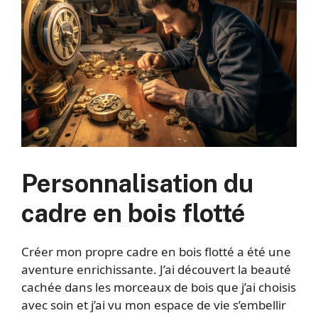
Personnalisation du
cadre en bois flotté
Créer mon propre cadre en bois flotté a été une
aventure enrichissante. J’ai découvert la beauté
cachée dans les morceaux de bois que j’ai choisis
avec soin et j’ai vu mon espace de vie s’embellir