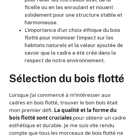
ficelle ou en les enroulant et nouant
solidement pour une structure stable et
harmonieuse.
L’importance d’un choix éthique du bois
flotté pour minimiser l’impact sur les
habitats naturels et la valeur ajoutée de
savoir que le cadre a été créé dans le
respect de notre environnement.
Sélection du bois flotté
Lorsque j’ai commencé à m’intéresser aux
cadres en bois flotté, trouver le bon bois était
mon premier défi.
La qualité et la forme du
bois flotté sont cruciales
pour obtenir un cadre
esthétique et durable. Je me suis vite rendu
compte que tous les morceaux de bois flotté ne