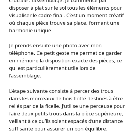
cruciale : l’assemblage. Je commence par
disposer à plat sur le sol tous les éléments pour
visualiser le cadre final. C’est un moment créatif
où chaque pièce trouve sa place, formant une
harmonie unique.
Je prends ensuite une photo avec mon
téléphone. Ce petit geste me permet de garder
en mémoire la disposition exacte des pièces, ce
qui est particulièrement utile lors de
l’assemblage.
L’étape suivante consiste à percer des trous
dans les morceaux de bois flotté destinés à être
reliés par de la ficelle. J’utilise une perceuse pour
faire deux petits trous dans la pièce supérieure,
veillant à ce qu’ils soient espacés d’une distance
suffisante pour assurer un bon équilibre.