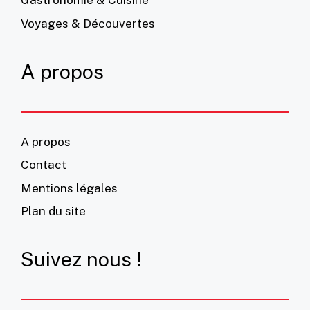
Gastronomie & Cuisine
Voyages & Découvertes
A propos
A propos
Contact
Mentions légales
Plan du site
Suivez nous !