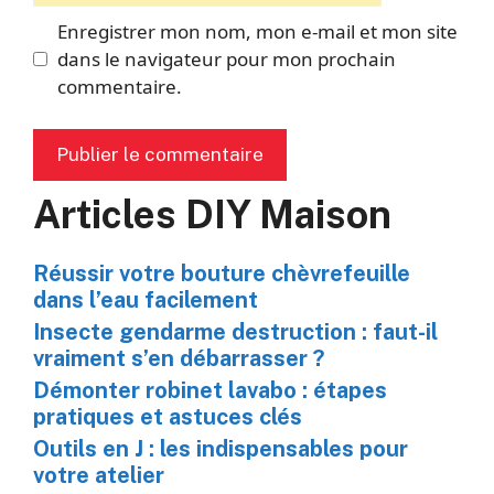
Enregistrer mon nom, mon e-mail et mon site
dans le navigateur pour mon prochain
commentaire.
Articles DIY Maison
Réussir votre bouture chèvrefeuille
dans l’eau facilement
Insecte gendarme destruction : faut-il
vraiment s’en débarrasser ?
Démonter robinet lavabo : étapes
pratiques et astuces clés
Outils en J : les indispensables pour
votre atelier