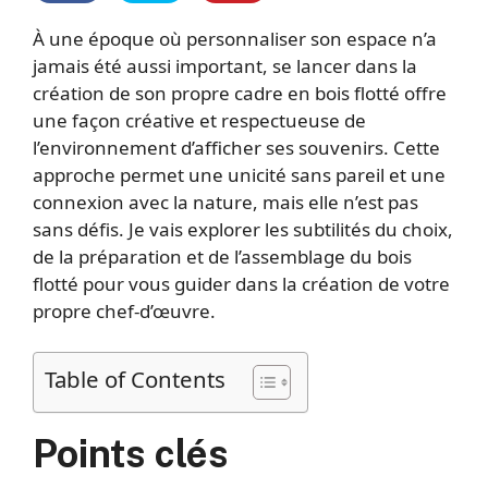
À une époque où personnaliser son espace n’a
jamais été aussi important, se lancer dans la
création de son propre cadre en bois flotté offre
une façon créative et respectueuse de
l’environnement d’afficher ses souvenirs. Cette
approche permet une unicité sans pareil et une
connexion avec la nature, mais elle n’est pas
sans défis. Je vais explorer les subtilités du choix,
de la préparation et de l’assemblage du bois
flotté pour vous guider dans la création de votre
propre chef-d’œuvre.
Table of Contents
Points clés