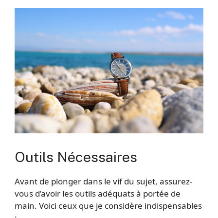
Outils Nécessaires
Avant de plonger dans le vif du sujet, assurez-
vous d’avoir les outils adéquats à portée de
main. Voici ceux que je considère indispensables
: