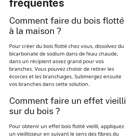
fréquentes
Comment faire du bois flotté
à la maison ?
Pour créer du bois flotté chez vous, dissolvez du
bicarbonate de sodium dans de l’eau chaude,
dans un récipient assez grand pour vos
branches. Vous pouvez choisir de retirer les
écorces et les branchages. Submergez ensuite
vos branches dans cette solution.
Comment faire un effet vieilli
sur du bois ?
Pour obtenir un effet bois flotté vieilli, appliquez
un vieillisseur en suivant le sens des fibres du