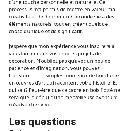
d’une touche personnelle et naturelle. Ce
processus m’a permis de mettre en valeur ma
créativité et de donner une seconde vie à des
éléments naturels, tout en créant quelque
chose d’unique et de significatif.
J’espère que mon expérience vous inspirera à
vous lancer dans vos propres projets de
décoration. N’oubliez pas qu’avec un peu de
patience et d’imagination, vous pouvez
transformer de simples morceaux de bois flotté
en œuvres d’art qui racontent votre histoire. Et
qui sait? Peut-être que ce cadre en bois flotté ne
sera que le début d’une merveilleuse aventure
créative chez vous.
Les questions