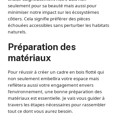
seulement pour sa beauté mais aussi pour
minimiser notre impact sur les écosystèmes
côtiers. Cela signifie préférer des pièces
échouées accessibles sans perturber les habitats
naturels.
Préparation des
matériaux
Pour réussir à créer un cadre en bois flotté qui
non seulement embellira votre espace mais
reflètera aussi votre engagement envers
l’environnement, une bonne préparation des
matériaux est essentielle. Je vais vous guider à
travers les étapes nécessaires pour rassembler
tout ce dont vous aurez besoin.