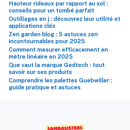
Hauteur rideaux par rapport au sol :
conseils pour un tombé parfait
Outillages en j : découvrez leur utilité et
applications clés
Zen garden blog : 5 astuces zen
incontournables pour 2025
Comment mesurer efficacement en
mètre linéaire en 2025
Que vaut la marque Gedtech : tout
savoir sur ses produits
Comprendre les palettes Guebwiller :
guide pratique et astuces