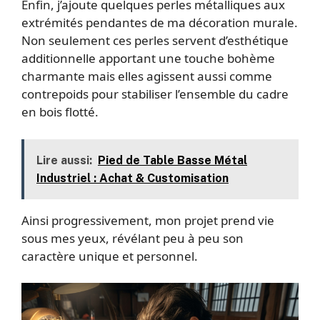
Enfin, j’ajoute quelques perles métalliques aux
extrémités pendantes de ma décoration murale.
Non seulement ces perles servent d’esthétique
additionnelle apportant une touche bohème
charmante mais elles agissent aussi comme
contrepoids pour stabiliser l’ensemble du cadre
en bois flotté.
Lire aussi:
Pied de Table Basse Métal
Industriel : Achat & Customisation
Ainsi progressivement, mon projet prend vie
sous mes yeux, révélant peu à peu son
caractère unique et personnel.