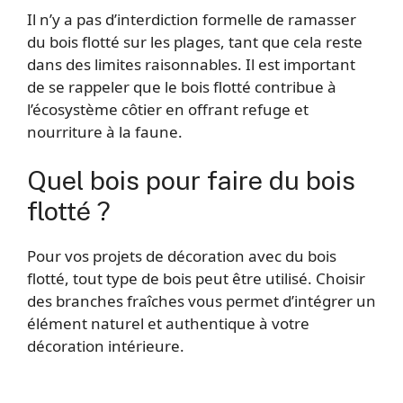
Il n’y a pas d’interdiction formelle de ramasser
du bois flotté sur les plages, tant que cela reste
dans des limites raisonnables. Il est important
de se rappeler que le bois flotté contribue à
l’écosystème côtier en offrant refuge et
nourriture à la faune.
Quel bois pour faire du bois
flotté ?
Pour vos projets de décoration avec du bois
flotté, tout type de bois peut être utilisé. Choisir
des branches fraîches vous permet d’intégrer un
élément naturel et authentique à votre
décoration intérieure.