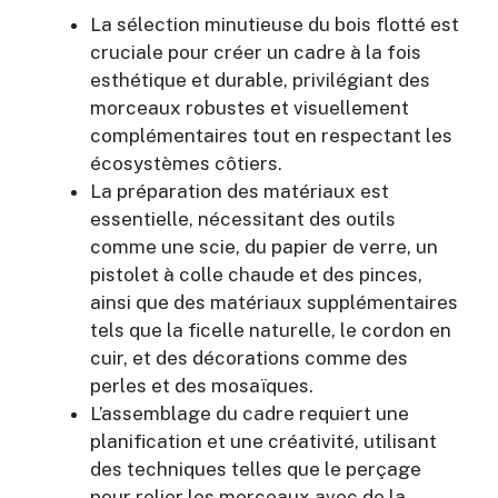
La sélection minutieuse du bois flotté est
cruciale pour créer un cadre à la fois
esthétique et durable, privilégiant des
morceaux robustes et visuellement
complémentaires tout en respectant les
écosystèmes côtiers.
La préparation des matériaux est
essentielle, nécessitant des outils
comme une scie, du papier de verre, un
pistolet à colle chaude et des pinces,
ainsi que des matériaux supplémentaires
tels que la ficelle naturelle, le cordon en
cuir, et des décorations comme des
perles et des mosaïques.
L’assemblage du cadre requiert une
planification et une créativité, utilisant
des techniques telles que le perçage
pour relier les morceaux avec de la