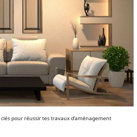
 clés pour réussir tes travaux d’aménagement