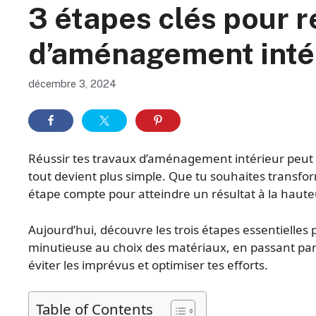
3 étapes clés pour r
d’aménagement inté
décembre 3, 2024
Réussir tes travaux d’aménagement intérieur peut
tout devient plus simple. Que tu souhaites transf
étape compte pour atteindre un résultat à la hauteu
Aujourd’hui, découvre les trois étapes essentielles 
minutieuse au choix des matériaux, en passant par 
éviter les imprévus et optimiser tes efforts.
Table of Contents