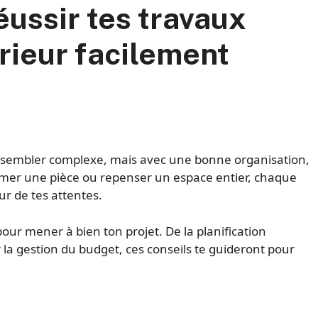
éussir tes travaux
rieur facilement
 sembler complexe, mais avec une bonne organisation,
ormer une pièce ou repenser un espace entier, chaque
r de tes attentes.
pour mener à bien ton projet. De la planification
la gestion du budget, ces conseils te guideront pour