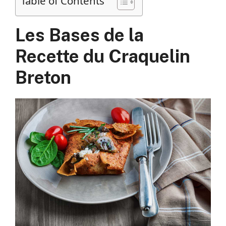
Table of Contents
Les Bases de la
Recette du Craquelin
Breton