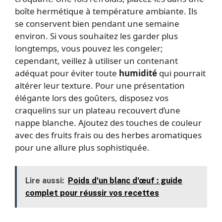
boîte hermétique à température ambiante. Ils
se conservent bien pendant une semaine
environ. Si vous souhaitez les garder plus
longtemps, vous pouvez les congeler;
cependant, veillez à utiliser un contenant
adéquat pour éviter toute
humidité
qui pourrait
altérer leur texture. Pour une présentation
élégante lors des goûters, disposez vos
craquelins sur un plateau recouvert d’une
nappe blanche. Ajoutez des touches de couleur
avec des fruits frais ou des herbes aromatiques
pour une allure plus sophistiquée.
Lire aussi:
Poids d'un blanc d'œuf : guide
complet pour réussir vos recettes