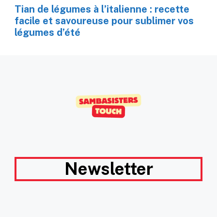
Tian de légumes à l’italienne : recette
facile et savoureuse pour sublimer vos
légumes d’été
Newsletter