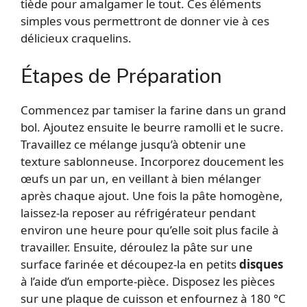
tiède pour amalgamer le tout. Ces éléments
simples vous permettront de donner vie à ces
délicieux craquelins.
Étapes de Préparation
Commencez par tamiser la farine dans un grand
bol. Ajoutez ensuite le beurre ramolli et le sucre.
Travaillez ce mélange jusqu’à obtenir une
texture sablonneuse. Incorporez doucement les
œufs un par un, en veillant à bien mélanger
après chaque ajout. Une fois la pâte homogène,
laissez-la reposer au réfrigérateur pendant
environ une heure pour qu’elle soit plus facile à
travailler. Ensuite, déroulez la pâte sur une
surface farinée et découpez-la en petits
disques
à l’aide d’un emporte-pièce. Disposez les pièces
sur une plaque de cuisson et enfournez à 180 °C