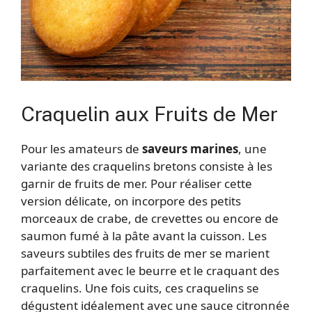
Craquelin aux Fruits de Mer
Pour les amateurs de
saveurs marines
, une
variante des craquelins bretons consiste à les
garnir de fruits de mer. Pour réaliser cette
version délicate, on incorpore des petits
morceaux de crabe, de crevettes ou encore de
saumon fumé à la pâte avant la cuisson. Les
saveurs subtiles des fruits de mer se marient
parfaitement avec le beurre et le craquant des
craquelins. Une fois cuits, ces craquelins se
dégustent idéalement avec une sauce citronnée