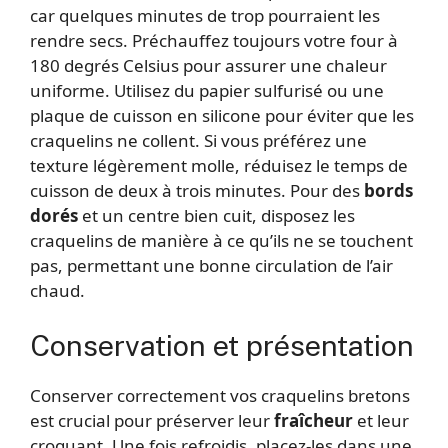
car quelques minutes de trop pourraient les
rendre secs. Préchauffez toujours votre four à
180 degrés Celsius pour assurer une chaleur
uniforme. Utilisez du papier sulfurisé ou une
plaque de cuisson en silicone pour éviter que les
craquelins ne collent. Si vous préférez une
texture légèrement molle, réduisez le temps de
cuisson de deux à trois minutes. Pour des
bords
dorés
et un centre bien cuit, disposez les
craquelins de manière à ce qu’ils ne se touchent
pas, permettant une bonne circulation de l’air
chaud.
Conservation et présentation
Conserver correctement vos craquelins bretons
est crucial pour préserver leur
fraîcheur
et leur
croquant. Une fois refroidis, placez-les dans une