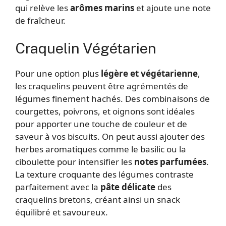
qui relève les
arômes marins
et ajoute une note
de fraîcheur.
Craquelin Végétarien
Pour une option plus
légère et végétarienne
,
les craquelins peuvent être agrémentés de
légumes finement hachés. Des combinaisons de
courgettes, poivrons, et oignons sont idéales
pour apporter une touche de couleur et de
saveur à vos biscuits. On peut aussi ajouter des
herbes aromatiques comme le basilic ou la
ciboulette pour intensifier les
notes parfumées
.
La texture croquante des légumes contraste
parfaitement avec la
pâte délicate
des
craquelins bretons, créant ainsi un snack
équilibré et savoureux.