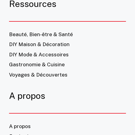
Ressources
Beauté, Bien-être & Santé
DIY Maison & Décoration
DIY Mode & Accessoires
Gastronomie & Cuisine
Voyages & Découvertes
A propos
A propos