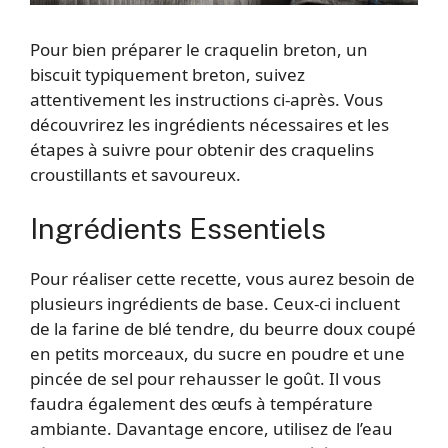
Pour bien préparer le craquelin breton, un
biscuit typiquement breton, suivez
attentivement les instructions ci-après. Vous
découvrirez les ingrédients nécessaires et les
étapes à suivre pour obtenir des craquelins
croustillants et savoureux.
Ingrédients Essentiels
Pour réaliser cette recette, vous aurez besoin de
plusieurs ingrédients de base. Ceux-ci incluent
de la farine de blé tendre, du beurre doux coupé
en petits morceaux, du sucre en poudre et une
pincée de sel pour rehausser le goût. Il vous
faudra également des œufs à température
ambiante. Davantage encore, utilisez de l’eau