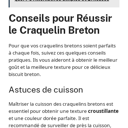
Conseils pour Réussir
le Craquelin Breton
Pour que vos craquelins bretons soient parfaits
à chaque fois, suivez ces quelques conseils
pratiques. Ils vous aideront à obtenir le meilleur
goût et la meilleure texture pour ce délicieux
biscuit breton.
Astuces de cuisson
Maîtriser la cuisson des craquelins bretons est
essentiel pour obtenir une texture
croustillante
et une couleur dorée parfaite. Il est
recommandé de surveiller de près la cuisson,