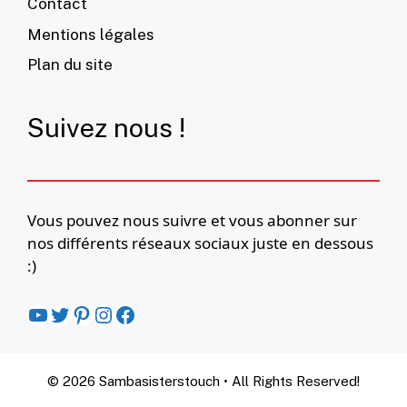
Contact
Mentions légales
Plan du site
Suivez nous !
Vous pouvez nous suivre et vous abonner sur
nos différents réseaux sociaux juste en dessous
:)
YouTube
Twitter
Pinterest
Instagram
Facebook
© 2026 Sambasisterstouch • All Rights Reserved!