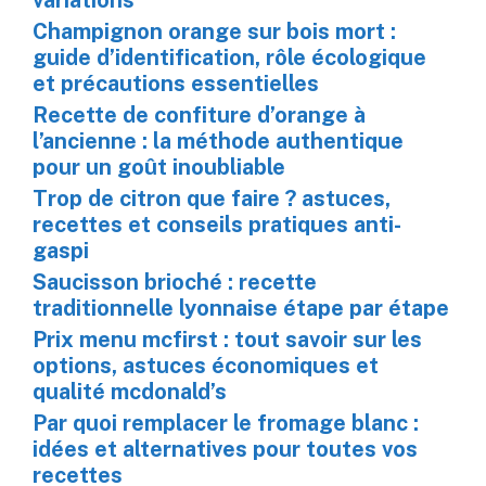
Champignon orange sur bois mort :
guide d’identification, rôle écologique
et précautions essentielles
Recette de confiture d’orange à
l’ancienne : la méthode authentique
pour un goût inoubliable
Trop de citron que faire ? astuces,
recettes et conseils pratiques anti-
gaspi
Saucisson brioché : recette
traditionnelle lyonnaise étape par étape
Prix menu mcfirst : tout savoir sur les
options, astuces économiques et
qualité mcdonald’s
Par quoi remplacer le fromage blanc :
idées et alternatives pour toutes vos
recettes