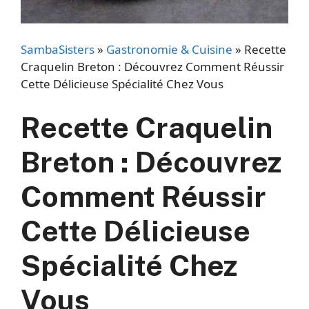
SambaSisters
»
Gastronomie & Cuisine
»
Recette
Craquelin Breton : Découvrez Comment Réussir
Cette Délicieuse Spécialité Chez Vous
Recette Craquelin
Breton : Découvrez
Comment Réussir
Cette Délicieuse
Spécialité Chez
Vous