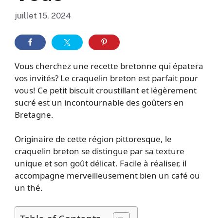
juillet 15, 2024
Vous cherchez une recette bretonne qui épatera
vos invités? Le craquelin breton est parfait pour
vous! Ce petit biscuit croustillant et légèrement
sucré est un incontournable des goûters en
Bretagne.
Originaire de cette région pittoresque, le
craquelin breton se distingue par sa texture
unique et son goût délicat. Facile à réaliser, il
accompagne merveilleusement bien un café ou
un thé.