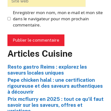
web
Enregistrer mon nom, mon e-mail et mon site
dans le navigateur pour mon prochain
commentaire.
Articles Cuisine
Resto gastro Reims : explorez les
saveurs locales uniques
Pepe chicken halal : une certification
rigoureuse et des saveurs authentiques
à découvrir
Prix mcflurry en 2025 : tout ce qu’il faut
savoir sur les saveurs, offres et
variations