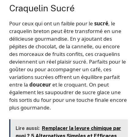
Craquelin Sucré
Pour ceux qui ont un faible pour le
sucré
, le
craquelin breton peut être transformé en une
délicieuse gourmandise. En y ajoutant des
pépites de chocolat, de la cannelle, ou encore
des morceaux de fruits confits, ces craquelins
deviennent un réel plaisir sucré. Parfaits pour le
goûter ou pour accompagner un café, ces
variations sucrées offrent un équilibre parfait
entre la
douceur
et le croquant. On peut
également les saupoudrer de sucre glace une
fois sortis du four pour une touche finale encore
plus gourmande.
Lire aussi:
Remplacer la levure chimique par
quoi ? 5 Alternatives Simples et Efficaces