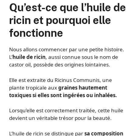
Qu’est-ce que l’huile de
ricin et pourquoi elle
fonctionne
Nous allons commencer par une petite histoire.
L’
huile de ricin
, aussi connue sous le nom de
castor oil, possède des origines lointaines.
Elle est extraite du Ricinus Communis, une
plante tropicale aux
graines hautement
toxiques si elles sont ingérées ou inhalées.
Lorsqu’elle est correctement traitée, cette huile
devient un véritable trésor pour la beauté.
L’huile de ricin se distingue par
sa composition