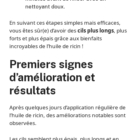
nettoyant doux.
En suivant ces étapes simples mais efficaces,
vous êtes sûr(e) d’avoir des
cils plus longs
, plus
forts et plus épais grâce aux bienfaits
incroyables de l’huile de ricin !
Premiers signes
d’amélioration et
résultats
Après quelques jours d’application régulière de
l’huile de ricin, des améliorations notables sont
observées.
Les cils semblent plus épais, plus longs et en