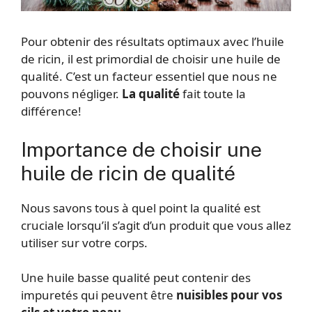
Pour obtenir des résultats optimaux avec l’huile
de ricin, il est primordial de choisir une huile de
qualité. C’est un facteur essentiel que nous ne
pouvons négliger.
La qualité
fait toute la
différence!
Importance de choisir une
huile de ricin de qualité
Nous savons tous à quel point la qualité est
cruciale lorsqu’il s’agit d’un produit que vous allez
utiliser sur votre corps.
Une huile basse qualité peut contenir des
impuretés qui peuvent être
nuisibles pour vos