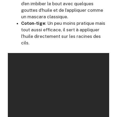
d’en imbiber le bout avec quelques
gouttes d’huile et de l’appliquer comme
un mascara classique.
Coton-tige
: Un peu moins pratique mais
tout aussi efficace, il sert à appliquer
l’huile directement sur les racines des
cils.