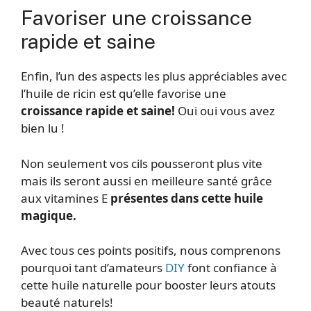
Favoriser une croissance
rapide et saine
Enfin, l’un des aspects les plus appréciables avec
l’huile de ricin est qu’elle favorise une
croissance rapide et saine!
Oui oui vous avez
bien lu !
Non seulement vos cils pousseront plus vite
mais ils seront aussi en meilleure santé grâce
aux vitamines E
présentes dans cette huile
magique.
Avec tous ces points positifs, nous comprenons
pourquoi tant d’amateurs
DIY
font confiance à
cette huile naturelle pour booster leurs atouts
beauté naturels!