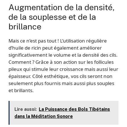
Augmentation de la densité,
de la souplesse et de la
brillance
Mais ce n’est pas tout ! L’utilisation régulière
d’huile de ricin peut également améliorer
significativement le volume et la densité des cils.
Comment ? Grâce à son action sur les follicules
pileux qui stimule leur croissance mais aussi leur
épaisseur. Côté esthétique, vos cils seront non
seulement plus fournis mais aussi plus souples
et brillants.
Lire aussi:
La Puissance des Bols Tibétains
dans la Méditation Sonore