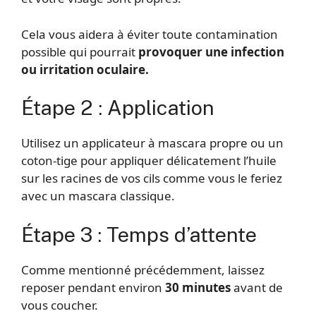
Cela vous aidera à éviter toute contamination
possible qui pourrait
provoquer une infection
ou irritation oculaire.
Étape 2 : Application
Utilisez un applicateur à mascara propre ou un
coton-tige pour appliquer délicatement l’huile
sur les racines de vos cils comme vous le feriez
avec un mascara classique.
Étape 3 : Temps d’attente
Comme mentionné précédemment, laissez
reposer pendant environ
30 minutes
avant de
vous coucher.