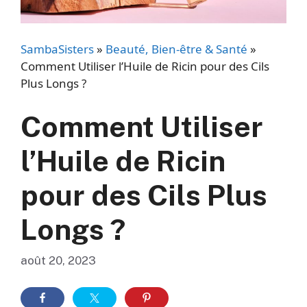
SambaSisters
»
Beauté, Bien-être & Santé
»
Comment Utiliser l’Huile de Ricin pour des Cils
Plus Longs ?
Comment Utiliser
l’Huile de Ricin
pour des Cils Plus
Longs ?
août 20, 2023