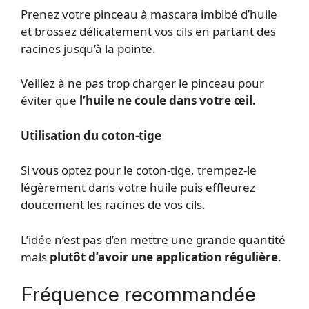
Prenez votre pinceau à mascara imbibé d’huile
et brossez délicatement vos cils en partant des
racines jusqu’à la pointe.
Veillez à ne pas trop charger le pinceau pour
éviter que
l’huile ne coule dans votre œil.
Utilisation du coton-tige
Si vous optez pour le coton-tige, trempez-le
légèrement dans votre huile puis effleurez
doucement les racines de vos cils.
L’idée n’est pas d’en mettre une grande quantité
mais
plutôt d’avoir une application régulière
.
Fréquence recommandée