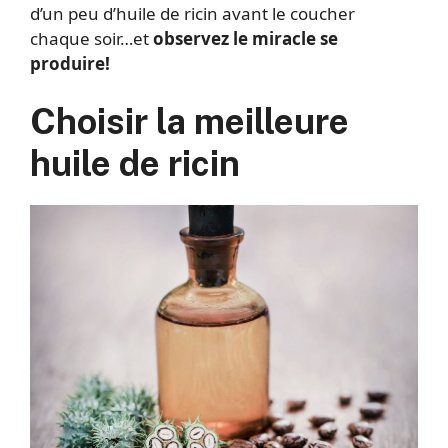
d’un peu d’huile de ricin avant le coucher
chaque soir…et
observez le miracle se
produire!
Choisir la meilleure
huile de ricin