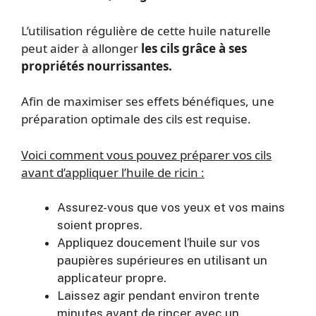
L’utilisation régulière de cette huile naturelle
peut aider à allonger
les cils grâce à ses
propriétés nourrissantes.
Afin de maximiser ses effets bénéfiques, une
préparation optimale des cils est requise.
Voici comment vous pouvez préparer vos cils
avant d’appliquer l’huile de ricin :
Assurez-vous que vos yeux et vos mains
soient propres.
Appliquez doucement l’huile sur vos
paupières supérieures en utilisant un
applicateur propre.
Laissez agir pendant environ trente
minutes avant de rincer avec un