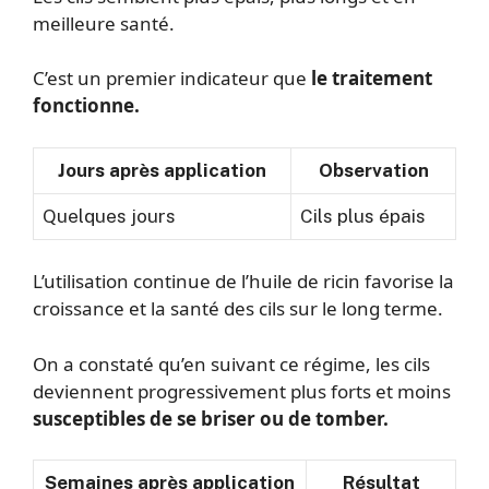
meilleure santé.
C’est un premier indicateur que
le traitement
fonctionne.
Jours après application
Observation
Quelques jours
Cils plus épais
L’utilisation continue de l’huile de ricin favorise la
croissance et la santé des cils sur le long terme.
On a constaté qu’en suivant ce régime, les cils
deviennent progressivement plus forts et moins
susceptibles de se briser ou de tomber.
Semaines après application
Résultat