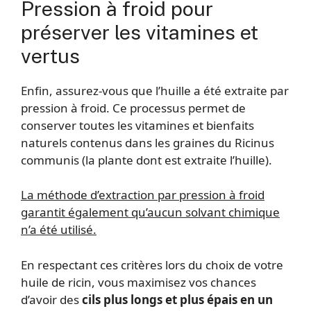
Pression à froid pour
préserver les vitamines et
vertus
Enfin, assurez-vous que l’huille a été extraite par
pression à froid. Ce processus permet de
conserver toutes les vitamines et bienfaits
naturels contenus dans les graines du Ricinus
communis (la plante dont est extraite l’huille).
La méthode d’extraction par pression à froid
garantit également qu’aucun solvant chimique
n’a été utilisé.
En respectant ces critères lors du choix de votre
huile de ricin, vous maximisez vos chances
d’avoir des
cils plus longs et plus épais en un