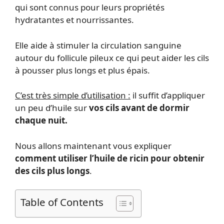
qui sont connus pour leurs propriétés
hydratantes et nourrissantes.
Elle aide à stimuler la circulation sanguine
autour du follicule pileux ce qui peut aider les cils
à pousser plus longs et plus épais.
C’est très simple d’utilisation :
il suffit d’appliquer
un peu d’huile sur
vos cils avant de dormir
chaque nuit.
Nous allons maintenant vous expliquer
comment utiliser l’huile de ricin pour obtenir
des cils plus longs
.
Table of Contents