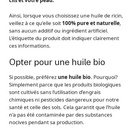
cils et votre peau.
Ainsi, lorsque vous choisissez une huile de ricin,
veillez à ce qu’elle soit
100% pure et naturelle
,
sans aucun additif ou ingrédient artificiel.
L’étiquette du produit doit indiquer clairement
ces informations.
Opter pour une huile bio
Si possible, préférez
une huile bio
. Pourquoi?
Simplement parce que les produits biologiques
sont cultivés sans l’utilisation d’engrais
chimiques ni pesticides dangereux pour notre
santé et celle des sols. Cela garantit que l’huile
n’a pas été contaminée par des substances
nocives pendant sa production.