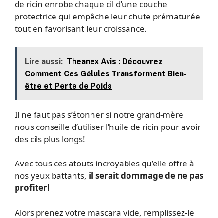
de ricin enrobe chaque cil d’une couche
protectrice qui empêche leur chute prématurée
tout en favorisant leur croissance.
Lire aussi:
Theanex Avis : Découvrez
Comment Ces Gélules Transforment Bien-
être et Perte de Poids
Il ne faut pas s’étonner si notre grand-mère
nous conseille d’utiliser l’huile de ricin pour avoir
des cils plus longs!
Avec tous ces atouts incroyables qu’elle offre à
nos yeux battants,
il serait dommage de ne pas
profiter!
Alors prenez votre mascara vide, remplissez-le