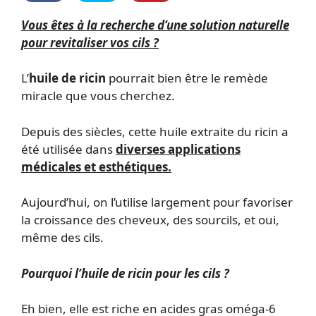
Vous êtes à la recherche d’une solution naturelle
pour revitaliser vos cils ?
L’
huile de ricin
pourrait bien être le remède
miracle que vous cherchez.
Depuis des siècles, cette huile extraite du ricin a
été utilisée dans
diverses applications
médicales et esthétiques.
Aujourd’hui, on l’utilise largement pour favoriser
la croissance des cheveux, des sourcils, et oui,
même des cils.
Pourquoi l’huile de ricin pour les cils ?
Eh bien, elle est riche en acides gras oméga-6