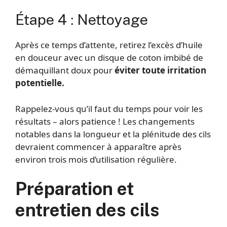
Étape 4 : Nettoyage
Après ce temps d’attente, retirez l’excès d’huile
en douceur avec un disque de coton imbibé de
démaquillant doux pour
éviter toute irritation
potentielle.
Rappelez-vous qu’il faut du temps pour voir les
résultats – alors patience ! Les changements
notables dans la longueur et la plénitude des cils
devraient commencer à apparaître après
environ trois mois d’utilisation régulière.
Préparation et
entretien des cils