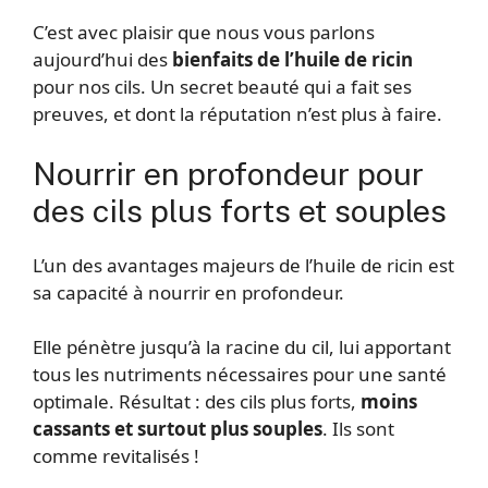
C’est avec plaisir que nous vous parlons
aujourd’hui des
bienfaits de l’huile de ricin
pour nos cils. Un secret beauté qui a fait ses
preuves, et dont la réputation n’est plus à faire.
Nourrir en profondeur pour
des cils plus forts et souples
L’un des avantages majeurs de l’huile de ricin est
sa capacité à nourrir en profondeur.
Elle pénètre jusqu’à la racine du cil, lui apportant
tous les nutriments nécessaires pour une santé
optimale. Résultat : des cils plus forts,
moins
cassants et surtout plus souples
. Ils sont
comme revitalisés !