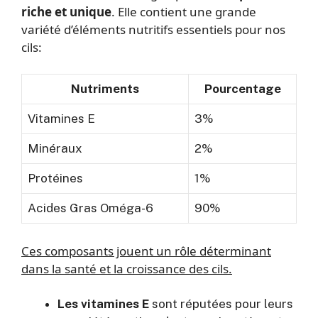
riche et unique
. Elle contient une grande
variété d’éléments nutritifs essentiels pour nos
cils:
Nutriments
Pourcentage
Vitamines E
3%
Minéraux
2%
Protéines
1%
Acides Gras Oméga-6
90%
Ces composants jouent un rôle déterminant
dans la santé et la croissance des cils.
Les vitamines E
sont réputées pour leurs