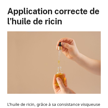
Application correcte de
l’huile de ricin
L’huile de ricin, grâce à sa consistance visqueuse