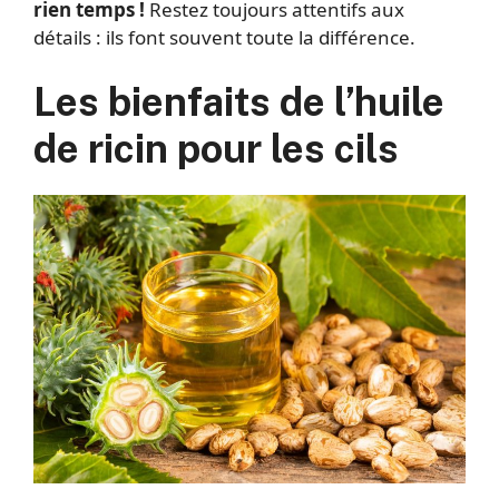
rien temps !
Restez toujours attentifs aux
détails : ils font souvent toute la différence.
Les bienfaits de l’huile
de ricin pour les cils