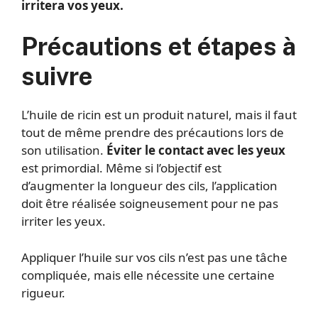
irritera vos yeux.
Précautions et étapes à
suivre
L’huile de ricin est un produit naturel, mais il faut
tout de même prendre des précautions lors de
son utilisation.
Éviter le contact avec les yeux
est primordial. Même si l’objectif est
d’augmenter la longueur des cils, l’application
doit être réalisée soigneusement pour ne pas
irriter les yeux.
Appliquer l’huile sur vos cils n’est pas une tâche
compliquée, mais elle nécessite une certaine
rigueur.