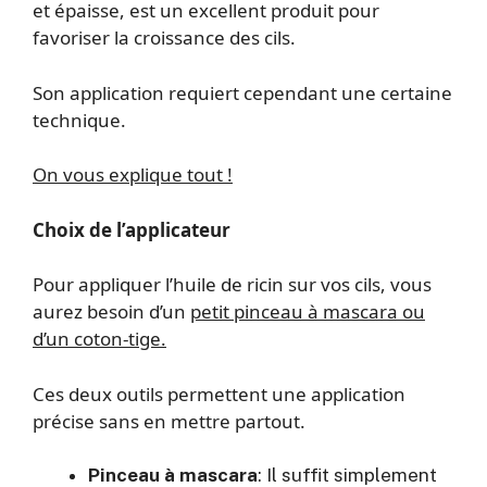
et épaisse, est un excellent produit pour
favoriser la croissance des cils.
Son application requiert cependant une certaine
technique.
On vous explique tout !
Choix de l’applicateur
Pour appliquer l’huile de ricin sur vos cils, vous
aurez besoin d’un
petit pinceau à mascara ou
d’un coton-tige.
Ces deux outils permettent une application
précise sans en mettre partout.
Pinceau à mascara
: Il suffit simplement