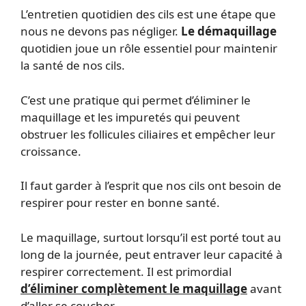
L’entretien quotidien des cils est une étape que
nous ne devons pas négliger.
Le démaquillage
quotidien joue un rôle essentiel pour maintenir
la santé de nos cils.
C’est une pratique qui permet d’éliminer le
maquillage et les impuretés qui peuvent
obstruer les follicules ciliaires et empêcher leur
croissance.
Il faut garder à l’esprit que nos cils ont besoin de
respirer pour rester en bonne santé.
Le maquillage, surtout lorsqu’il est porté tout au
long de la journée, peut entraver leur capacité à
respirer correctement. Il est primordial
d’éliminer complètement le maquillage
avant
d’aller se coucher.