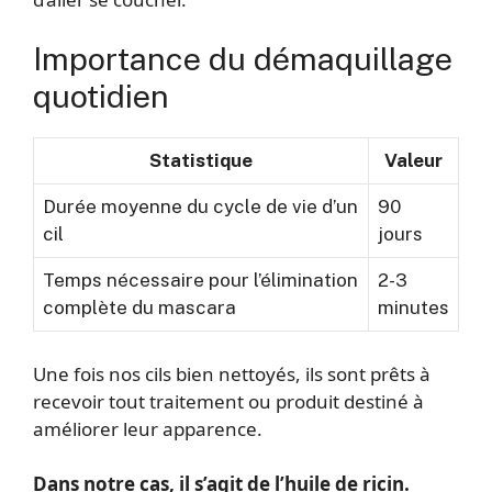
Importance du démaquillage
quotidien
Statistique
Valeur
Durée moyenne du cycle de vie d’un
90
cil
jours
Temps nécessaire pour l’élimination
2-3
complète du mascara
minutes
Une fois nos cils bien nettoyés, ils sont prêts à
recevoir tout traitement ou produit destiné à
améliorer leur apparence.
Dans notre cas, il s’agit de l’huile de ricin.