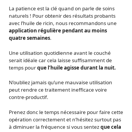
La patience est la clé quand on parle de soins
naturels ! Pour obtenir des résultats probants
avec l’huile de ricin, nous recommandons une
application régulière pendant au moins
quatre semaines
.
Une utilisation quotidienne avant le couché
serait idéale car cela laisse suffisamment de
temps pour
que l’huile agisse durant la nuit.
N’oubliez jamais qu’une mauvaise utilisation
peut rendre ce traitement inefficace voire
contre-productif.
Prenez donc le temps nécessaire pour faire cette
opération correctement et n’hésitez surtout pas
à diminuer la fréquence si vous sentez
que cela