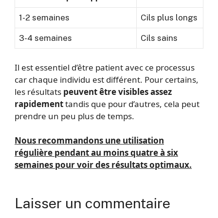
1-2 semaines
Cils plus longs
3-4 semaines
Cils sains
Il est essentiel d’être patient avec ce processus
car chaque individu est différent. Pour certains,
les résultats
peuvent être visibles assez
rapidement
tandis que pour d’autres, cela peut
prendre un peu plus de temps.
Nous recommandons une utilisation
régulière pendant au moins quatre à six
semaines pour voir des résultats optimaux.
Laisser un commentaire