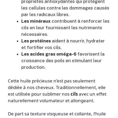
propriétés antioxydantes qui protègent
les cellules contre les dommages causés
par les radicaux libres.
Les minéraux
contribuent à renforcer les
cils en leur fournissant les nutriments
nécessaires.
Les protéines
aident à nourrir, hydrater
et fortifier vos cils.
Les acides gras oméga-6
favorisent la
croissance des poils en stimulant leur
production.
Cette huile précieuse n’est pas seulement
dédiée à nos cheveux. Traditionnellement, elle
est utilisée pour sublimer nos
cils
avec un effet
naturellement volumateur et allongeant.
De part sa texture visqueuse et collante, l’huile