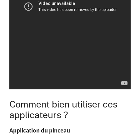
Comment bien utiliser ces
applicateurs ?
Application du pinceau