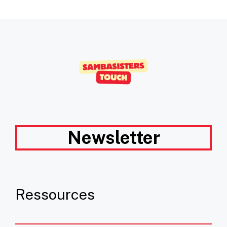
Newsletter
Ressources