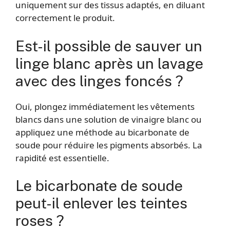
uniquement sur des tissus adaptés, en diluant
correctement le produit.
Est-il possible de sauver un
linge blanc après un lavage
avec des linges foncés ?
Oui, plongez immédiatement les vêtements
blancs dans une solution de vinaigre blanc ou
appliquez une méthode au bicarbonate de
soude pour réduire les pigments absorbés. La
rapidité est essentielle.
Le bicarbonate de soude
peut-il enlever les teintes
roses ?