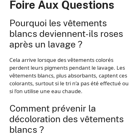
Foire Aux Questions
Pourquoi les vêtements
blancs deviennent-ils roses
après un lavage ?
Cela arrive lorsque des vêtements colorés
perdent leurs pigments pendant le lavage. Les
vêtements blancs, plus absorbants, captent ces
colorants, surtout si le tri n’a pas été effectué ou
si l’on utilise une eau chaude.
Comment prévenir la
décoloration des vêtements
blancs ?