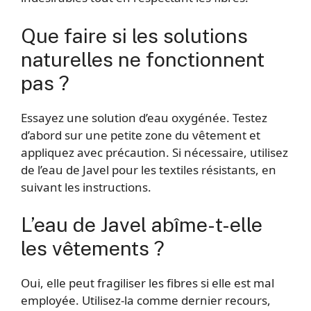
Que faire si les solutions
naturelles ne fonctionnent
pas ?
Essayez une solution d’eau oxygénée. Testez
d’abord sur une petite zone du vêtement et
appliquez avec précaution. Si nécessaire, utilisez
de l’eau de Javel pour les textiles résistants, en
suivant les instructions.
L’eau de Javel abîme-t-elle
les vêtements ?
Oui, elle peut fragiliser les fibres si elle est mal
employée. Utilisez-la comme dernier recours,