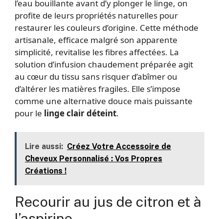
l’eau bouillante avant d’y plonger le linge, on
profite de leurs propriétés naturelles pour
restaurer les couleurs d’origine. Cette méthode
artisanale, efficace malgré son apparente
simplicité, revitalise les fibres affectées. La
solution d’infusion chaudement préparée agit
au cœur du tissu sans risquer d’abîmer ou
d’altérer les matières fragiles. Elle s’impose
comme une alternative douce mais puissante
pour le
linge clair déteint
.
Lire aussi:
Créez Votre Accessoire de
Cheveux Personnalisé : Vos Propres
Créations !
Recourir au jus de citron et à
l’aspirine