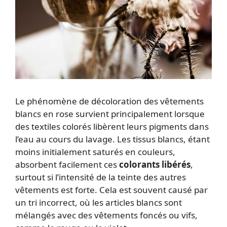
Le phénomène de décoloration des vêtements
blancs en rose survient principalement lorsque
des textiles colorés libèrent leurs pigments dans
l’eau au cours du lavage. Les tissus blancs, étant
moins initialement saturés en couleurs,
absorbent facilement ces
colorants libérés
,
surtout si l’intensité de la teinte des autres
vêtements est forte. Cela est souvent causé par
un tri incorrect, où les articles blancs sont
mélangés avec des vêtements foncés ou vifs,