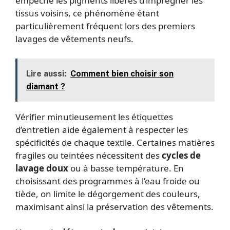
empêche les pigments libérés d’imprégner les
tissus voisins, ce phénomène étant
particulièrement fréquent lors des premiers
lavages de vêtements neufs.
Lire aussi:
Comment bien choisir son
diamant ?
Vérifier minutieusement les étiquettes
d’entretien aide également à respecter les
spécificités de chaque textile. Certaines matières
fragiles ou teintées nécessitent des
cycles de
lavage doux
ou à basse température. En
choisissant des programmes à l’eau froide ou
tiède, on limite le dégorgement des couleurs,
maximisant ainsi la préservation des vêtements.