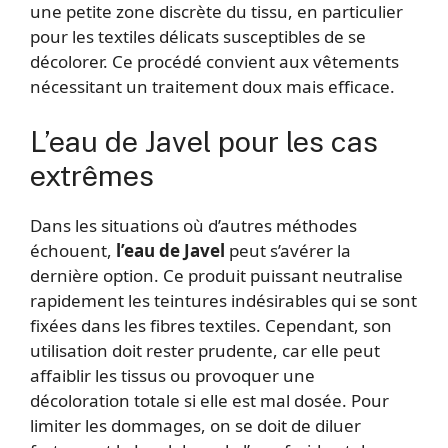
une petite zone discrète du tissu, en particulier
pour les textiles délicats susceptibles de se
décolorer. Ce procédé convient aux vêtements
nécessitant un traitement doux mais efficace.
L’eau de Javel pour les cas
extrêmes
Dans les situations où d’autres méthodes
échouent,
l’eau de Javel
peut s’avérer la
dernière option. Ce produit puissant neutralise
rapidement les teintures indésirables qui se sont
fixées dans les fibres textiles. Cependant, son
utilisation doit rester prudente, car elle peut
affaiblir les tissus ou provoquer une
décoloration totale si elle est mal dosée. Pour
limiter les dommages, on se doit de diluer