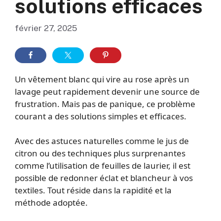
solutions efficaces
février 27, 2025
Un vêtement blanc qui vire au rose après un
lavage peut rapidement devenir une source de
frustration. Mais pas de panique, ce problème
courant a des solutions simples et efficaces.
Avec des astuces naturelles comme le jus de
citron ou des techniques plus surprenantes
comme l’utilisation de feuilles de laurier, il est
possible de redonner éclat et blancheur à vos
textiles. Tout réside dans la rapidité et la
méthode adoptée.