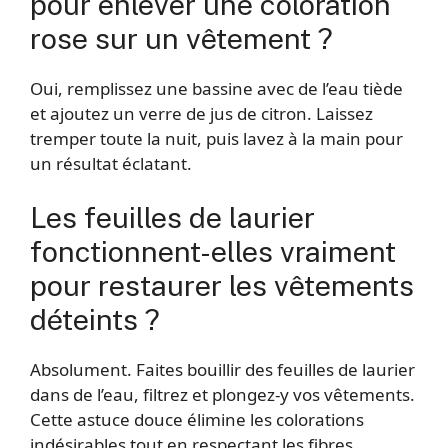
pour enlever une coloration
rose sur un vêtement ?
Oui, remplissez une bassine avec de l’eau tiède
et ajoutez un verre de jus de citron. Laissez
tremper toute la nuit, puis lavez à la main pour
un résultat éclatant.
Les feuilles de laurier
fonctionnent-elles vraiment
pour restaurer les vêtements
déteints ?
Absolument. Faites bouillir des feuilles de laurier
dans de l’eau, filtrez et plongez-y vos vêtements.
Cette astuce douce élimine les colorations
indésirables tout en respectant les fibres.