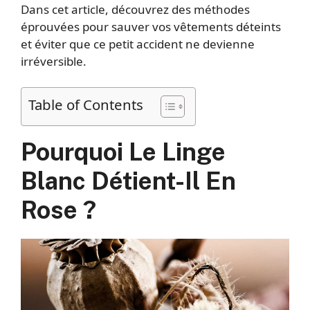
Dans cet article, découvrez des méthodes
éprouvées pour sauver vos vêtements déteints
et éviter que ce petit accident ne devienne
irréversible.
Table of Contents
Pourquoi Le Linge
Blanc Détient-Il En
Rose ?