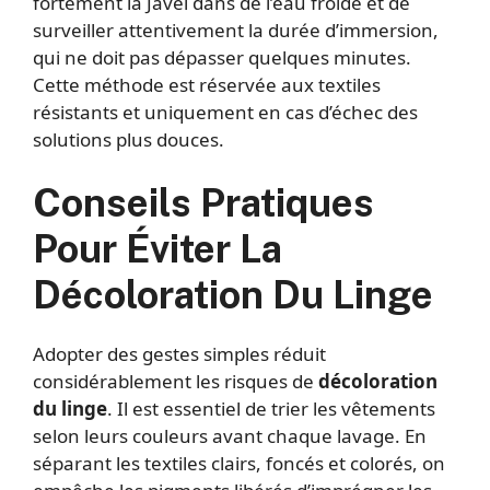
fortement la Javel dans de l’eau froide et de
surveiller attentivement la durée d’immersion,
qui ne doit pas dépasser quelques minutes.
Cette méthode est réservée aux textiles
résistants et uniquement en cas d’échec des
solutions plus douces.
Conseils Pratiques
Pour Éviter La
Décoloration Du Linge
Adopter des gestes simples réduit
considérablement les risques de
décoloration
du linge
. Il est essentiel de trier les vêtements
selon leurs couleurs avant chaque lavage. En
séparant les textiles clairs, foncés et colorés, on