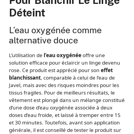
Pour Blanchir Le Linge
Déteint
L’eau oxygénée comme
alternative douce
L’utilisation de
l’eau oxygénée
offre une
solution efficace pour éclaircir un linge devenu
rose. Ce produit est apprécié pour son
effet
blanchissant
, comparable à celui de l’eau de
Javel, mais avec des risques moindres pour les
tissus fragiles. Pour de meilleurs résultats, le
vêtement est plongé dans un mélange constitué
d’une dose d’eau oxygénée associée à deux
doses d’eau froide, et laissé à tremper entre 15
et 30 minutes. Toutefois, avant son application
générale, il est conseillé de tester le produit sur