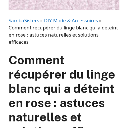
SambaSisters
»
DIY Mode & Accessoires
»
Comment récupérer du linge blanc qui a déteint
en rose : astuces naturelles et solutions
efficaces
Comment
récupérer du linge
blanc qui a déteint
en rose : astuces
naturelles et