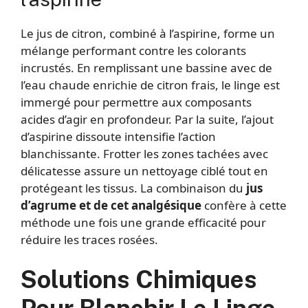
Le jus de citron, combiné à l’aspirine, forme un
mélange performant contre les colorants
incrustés. En remplissant une bassine avec de
l’eau chaude enrichie de citron frais, le linge est
immergé pour permettre aux composants
acides d’agir en profondeur. Par la suite, l’ajout
d’aspirine dissoute intensifie l’action
blanchissante. Frotter les zones tachées avec
délicatesse assure un nettoyage ciblé tout en
protégeant les tissus. La combinaison du
jus
d’agrume et de cet analgésique
confère à cette
méthode une fois une grande efficacité pour
réduire les traces rosées.
Solutions Chimiques