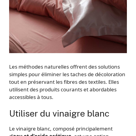
Les méthodes naturelles offrent des solutions
simples pour éliminer les taches de décoloration
tout en préservant les fibres des textiles. Elles
utilisent des produits courants et abordables
accessibles à tous.
Utiliser du vinaigre blanc
Le vinaigre blanc, composé principalement