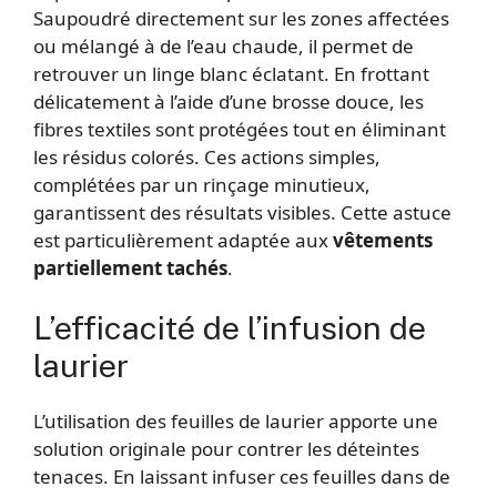
Saupoudré directement sur les zones affectées
ou mélangé à de l’eau chaude, il permet de
retrouver un linge blanc éclatant. En frottant
délicatement à l’aide d’une brosse douce, les
fibres textiles sont protégées tout en éliminant
les résidus colorés. Ces actions simples,
complétées par un rinçage minutieux,
garantissent des résultats visibles. Cette astuce
est particulièrement adaptée aux
vêtements
partiellement tachés
.
L’efficacité de l’infusion de
laurier
L’utilisation des feuilles de laurier apporte une
solution originale pour contrer les déteintes
tenaces. En laissant infuser ces feuilles dans de