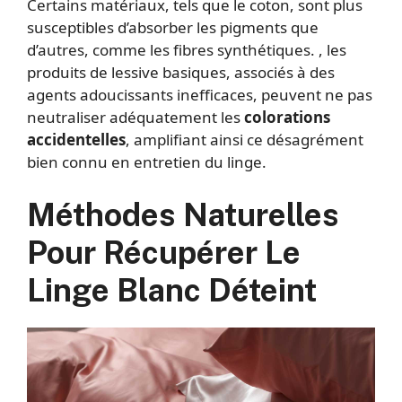
Certains matériaux, tels que le coton, sont plus
susceptibles d’absorber les pigments que
d’autres, comme les fibres synthétiques. , les
produits de lessive basiques, associés à des
agents adoucissants inefficaces, peuvent ne pas
neutraliser adéquatement les
colorations
accidentelles
, amplifiant ainsi ce désagrément
bien connu en entretien du linge.
Méthodes Naturelles
Pour Récupérer Le
Linge Blanc Déteint