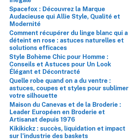
Inégalé
Spacefox : Découvrez la Marque
Audacieuse qui Allie Style, Qualité et
Modernité
Comment récupérer du linge blanc qui a
déteint en rose : astuces naturelles et
solutions efficaces
Style Bohème Chic pour Homme :
Conseils et Astuces pour Un Look
Élégant et Décontracté
Quelle robe quand on a du ventre :
astuces, coupes et styles pour sublimer
votre silhouette
Maison du Canevas et de la Broderie :
Leader Européen en Broderie et
Artisanat depuis 1976
Kikikickz : succès, liquidation et impact
sur l’industrie des baskets