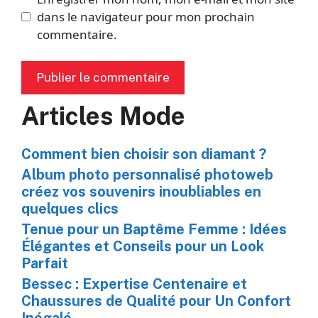
dans le navigateur pour mon prochain
commentaire.
Articles Mode
Comment bien choisir son diamant ?
Album photo personnalisé photoweb
créez vos souvenirs inoubliables en
quelques clics
Tenue pour un Baptême Femme : Idées
Élégantes et Conseils pour un Look
Parfait
Bessec : Expertise Centenaire et
Chaussures de Qualité pour Un Confort