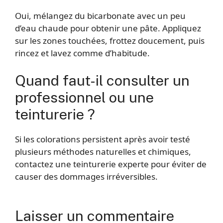
Oui, mélangez du bicarbonate avec un peu
d’eau chaude pour obtenir une pâte. Appliquez
sur les zones touchées, frottez doucement, puis
rincez et lavez comme d’habitude.
Quand faut-il consulter un
professionnel ou une
teinturerie ?
Si les colorations persistent après avoir testé
plusieurs méthodes naturelles et chimiques,
contactez une teinturerie experte pour éviter de
causer des dommages irréversibles.
Laisser un commentaire