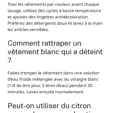
Triez les vêtements par couleur avant chaque
lavage, utilisez des cycles à basse température
et ajoutez des lingettes antidécoloration.
Préférez des détergents doux et lavez à la main
les articles sensibles.
Comment rattraper un
vêtement blanc qui a déteint
?
Faites tremper le vêtement dans une solution
d’eau froide mélangée avec du vinaigre blanc
(1/4 de litre pour 3 litres d’eau) pendant 30
minutes. Lavez ensuite normalement.
Peut-on utiliser du citron