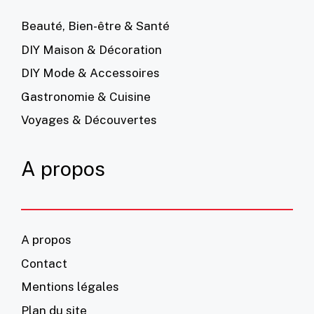
Beauté, Bien-être & Santé
DIY Maison & Décoration
DIY Mode & Accessoires
Gastronomie & Cuisine
Voyages & Découvertes
A propos
A propos
Contact
Mentions légales
Plan du site