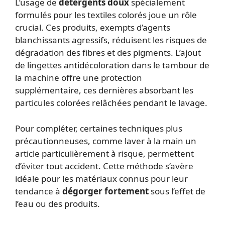
L’usage de
détergents doux
spécialement
formulés pour les textiles colorés joue un rôle
crucial. Ces produits, exempts d’agents
blanchissants agressifs, réduisent les risques de
dégradation des fibres et des pigments. L’ajout
de lingettes antidécoloration dans le tambour de
la machine offre une protection
supplémentaire, ces dernières absorbant les
particules colorées relâchées pendant le lavage.
Pour compléter, certaines techniques plus
précautionneuses, comme laver à la main un
article particulièrement à risque, permettent
d’éviter tout accident. Cette méthode s’avère
idéale pour les matériaux connus pour leur
tendance à
dégorger fortement
sous l’effet de
l’eau ou des produits.