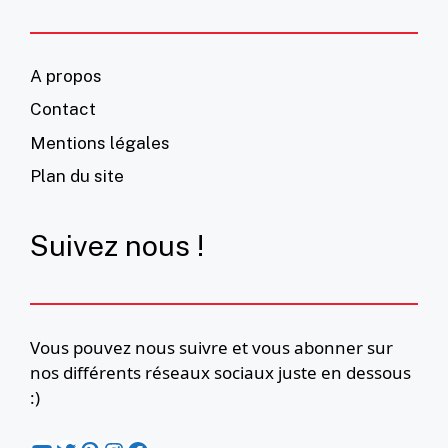
A propos
Contact
Mentions légales
Plan du site
Suivez nous !
Vous pouvez nous suivre et vous abonner sur
nos différents réseaux sociaux juste en dessous
:)