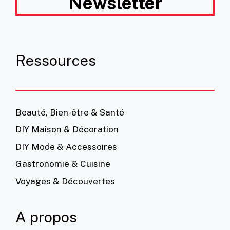
Newsletter
Ressources
Beauté, Bien-être & Santé
DIY Maison & Décoration
DIY Mode & Accessoires
Gastronomie & Cuisine
Voyages & Découvertes
A propos