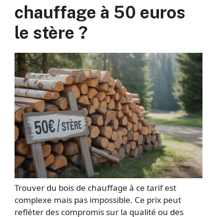
chauffage à 50 euros
le stère ?
Trouver du bois de chauffage à ce tarif est
complexe mais pas impossible. Ce prix peut
refléter des compromis sur la qualité ou des