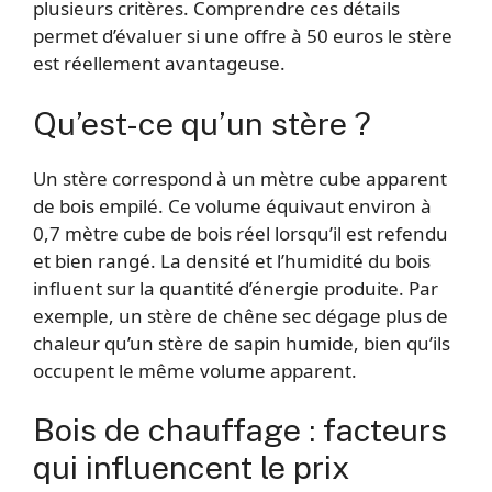
plusieurs critères. Comprendre ces détails
permet d’évaluer si une offre à 50 euros le stère
est réellement avantageuse.
Qu’est-ce qu’un stère ?
Un stère correspond à un mètre cube apparent
de bois empilé. Ce volume équivaut environ à
0,7 mètre cube de bois réel lorsqu’il est refendu
et bien rangé. La densité et l’humidité du bois
influent sur la quantité d’énergie produite. Par
exemple, un stère de chêne sec dégage plus de
chaleur qu’un stère de sapin humide, bien qu’ils
occupent le même volume apparent.
Bois de chauffage : facteurs
qui influencent le prix