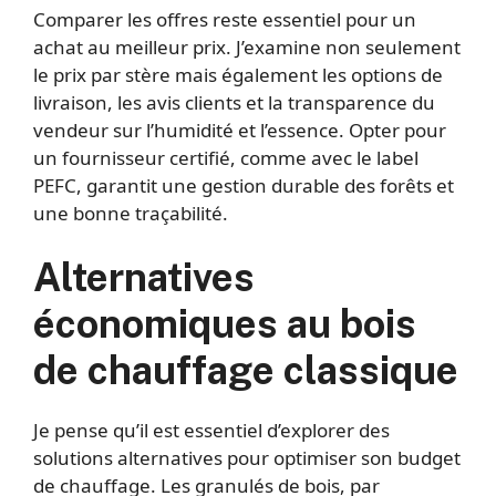
Comparer les offres reste essentiel pour un
achat au meilleur prix. J’examine non seulement
le prix par stère mais également les options de
livraison, les avis clients et la transparence du
vendeur sur l’humidité et l’essence. Opter pour
un fournisseur certifié, comme avec le label
PEFC, garantit une gestion durable des forêts et
une bonne traçabilité.
Alternatives
économiques au bois
de chauffage classique
Je pense qu’il est essentiel d’explorer des
solutions alternatives pour optimiser son budget
de chauffage. Les granulés de bois, par