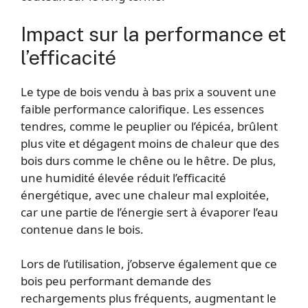
Impact sur la performance et
l’efficacité
Le type de bois vendu à bas prix a souvent une
faible performance calorifique. Les essences
tendres, comme le peuplier ou l’épicéa, brûlent
plus vite et dégagent moins de chaleur que des
bois durs comme le chêne ou le hêtre. De plus,
une humidité élevée réduit l’efficacité
énergétique, avec une chaleur mal exploitée,
car une partie de l’énergie sert à évaporer l’eau
contenue dans le bois.
Lors de l’utilisation, j’observe également que ce
bois peu performant demande des
rechargements plus fréquents, augmentant le