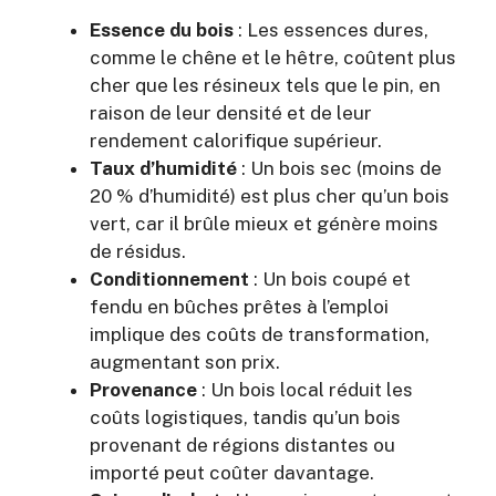
Essence du bois
: Les essences dures,
comme le chêne et le hêtre, coûtent plus
cher que les résineux tels que le pin, en
raison de leur densité et de leur
rendement calorifique supérieur.
Taux d’humidité
: Un bois sec (moins de
20 % d’humidité) est plus cher qu’un bois
vert, car il brûle mieux et génère moins
de résidus.
Conditionnement
: Un bois coupé et
fendu en bûches prêtes à l’emploi
implique des coûts de transformation,
augmentant son prix.
Provenance
: Un bois local réduit les
coûts logistiques, tandis qu’un bois
provenant de régions distantes ou
importé peut coûter davantage.