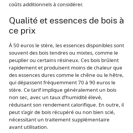
coûts additionnels à considérer.
Qualité et essences de bois à
ce prix
À 50 euros le stère, les essences disponibles sont
souvent des bois tendres ou mixtes, comme le
peuplier ou certains résineux. Ces bois brûlent
rapidement et produisent moins de chaleur que
des essences dures comme le chêne ou le hêtre,
qui dépassent fréquemment 70 à 90 euros le
stère. Ce tarif implique généralement un bois
non sec, avec un taux d’humidité élevé,
réduisant son rendement calorifique. En outre, il
peut s’agir de bois récupéré ou non bien scié,
nécessitant un traitement supplémentaire
avant utilisation.