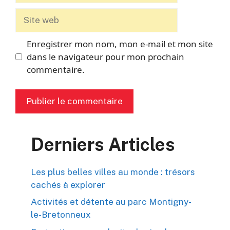
Site
web
Enregistrer mon nom, mon e-mail et mon site
dans le navigateur pour mon prochain
commentaire.
Derniers Articles
Les plus belles villes au monde : trésors
cachés à explorer
Activités et détente au parc Montigny-
le-Bretonneux