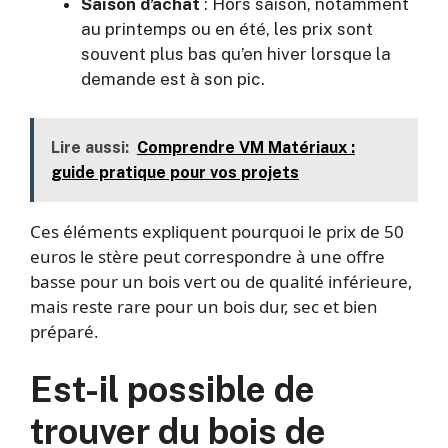
Saison d’achat
: Hors saison, notamment
au printemps ou en été, les prix sont
souvent plus bas qu’en hiver lorsque la
demande est à son pic.
Lire aussi:
Comprendre VM Matériaux :
guide pratique pour vos projets
Ces éléments expliquent pourquoi le prix de 50
euros le stère peut correspondre à une offre
basse pour un bois vert ou de qualité inférieure,
mais reste rare pour un bois dur, sec et bien
préparé.
Est-il possible de
trouver du bois de