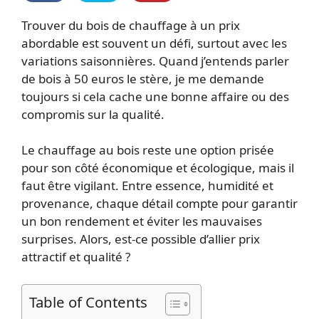
Trouver du bois de chauffage à un prix
abordable est souvent un défi, surtout avec les
variations saisonnières. Quand j’entends parler
de bois à 50 euros le stère, je me demande
toujours si cela cache une bonne affaire ou des
compromis sur la qualité.
Le chauffage au bois reste une option prisée
pour son côté économique et écologique, mais il
faut être vigilant. Entre essence, humidité et
provenance, chaque détail compte pour garantir
un bon rendement et éviter les mauvaises
surprises. Alors, est-ce possible d’allier prix
attractif et qualité ?
Table of Contents