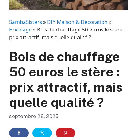
SambaSisters
»
DIY Maison & Décoration
»
Bricolage
»
Bois de chauffage 50 euros le stère :
prix attractif, mais quelle qualité ?
Bois de chauffage
50 euros le stère :
prix attractif, mais
quelle qualité ?
septembre 28, 2025