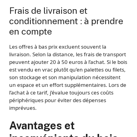
Frais de livraison et
conditionnement : à prendre
en compte
Les offres à bas prix excluent souvent la
livraison. Selon la distance, les frais de transport
peuvent ajouter 20 à 50 euros à l’achat. Si le bois
est vendu en vrac plutôt qu’en palettes ou filets,
son stockage et son manipulation nécessitent
un espace et un effort supplémentaires. Lors de
l’achat à ce tarif, j’évalue toujours ces coûts
périphériques pour éviter des dépenses
imprévues.
Avantages et