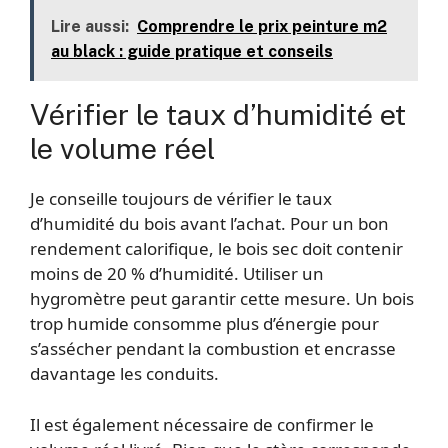
Lire aussi:
Comprendre le prix peinture m2
au black : guide pratique et conseils
Vérifier le taux d’humidité et
le volume réel
Je conseille toujours de vérifier le taux
d’humidité du bois avant l’achat. Pour un bon
rendement calorifique, le bois sec doit contenir
moins de 20 % d’humidité. Utiliser un
hygromètre peut garantir cette mesure. Un bois
trop humide consomme plus d’énergie pour
s’assécher pendant la combustion et encrasse
davantage les conduits.
Il est également nécessaire de confirmer le