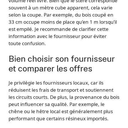
volume réel livré. Bien que le stère corresponde
souvent à un mètre cube apparent, cela varie
selon la coupe. Par exemple, du bois coupé en
33 cm occupe moins de place qu’en 1 m lorsqu’il
est empilé. Je recommande de clarifier cette
information avec le fournisseur pour éviter
toute confusion.
Bien choisir son fournisseur
et comparer les offres
Je privilégie les fournisseurs locaux, car ils
réduisent les frais de transport et soutiennent
les circuits courts. De plus, la provenance du bois
peut influencer sa qualité. Par exemple, le
chêne ou le hêtre local est généralement plus
performant que certains résineux importés.