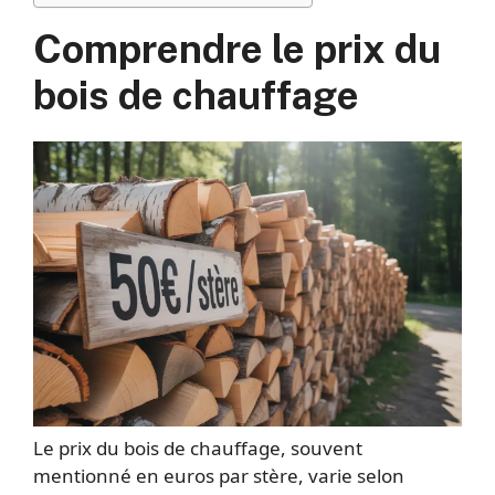
Comprendre le prix du
bois de chauffage
Le prix du bois de chauffage, souvent
mentionné en euros par stère, varie selon