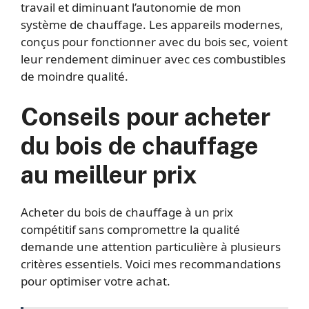
travail et diminuant l’autonomie de mon
système de chauffage. Les appareils modernes,
conçus pour fonctionner avec du bois sec, voient
leur rendement diminuer avec ces combustibles
de moindre qualité.
Conseils pour acheter
du bois de chauffage
au meilleur prix
Acheter du bois de chauffage à un prix
compétitif sans compromettre la qualité
demande une attention particulière à plusieurs
critères essentiels. Voici mes recommandations
pour optimiser votre achat.