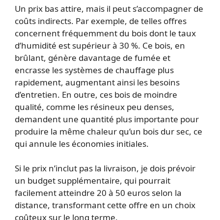
Un prix bas attire, mais il peut s’accompagner de
coûts indirects. Par exemple, de telles offres
concernent fréquemment du bois dont le taux
d’humidité est supérieur à 30 %. Ce bois, en
brûlant, génère davantage de fumée et
encrasse les systèmes de chauffage plus
rapidement, augmentant ainsi les besoins
d’entretien. En outre, ces bois de moindre
qualité, comme les résineux peu denses,
demandent une quantité plus importante pour
produire la même chaleur qu’un bois dur sec, ce
qui annule les économies initiales.
Si le prix n’inclut pas la livraison, je dois prévoir
un budget supplémentaire, qui pourrait
facilement atteindre 20 à 50 euros selon la
distance, transformant cette offre en un choix
coûteux sur le long terme.