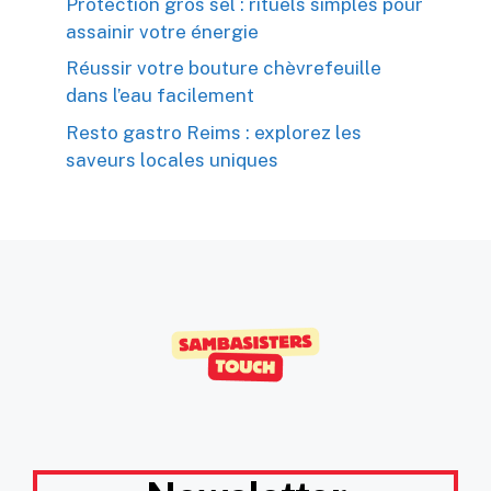
Protection gros sel : rituels simples pour
assainir votre énergie
Réussir votre bouture chèvrefeuille
dans l’eau facilement
Resto gastro Reims : explorez les
saveurs locales uniques