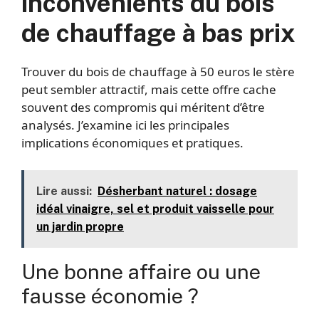
inconvénients du bois
de chauffage à bas prix
Trouver du bois de chauffage à 50 euros le stère
peut sembler attractif, mais cette offre cache
souvent des compromis qui méritent d’être
analysés. J’examine ici les principales
implications économiques et pratiques.
Lire aussi:
Désherbant naturel : dosage
idéal vinaigre, sel et produit vaisselle pour
un jardin propre
Une bonne affaire ou une
fausse économie ?