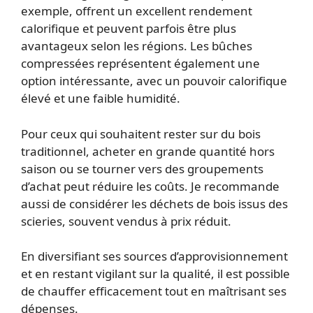
exemple, offrent un excellent rendement
calorifique et peuvent parfois être plus
avantageux selon les régions. Les bûches
compressées représentent également une
option intéressante, avec un pouvoir calorifique
élevé et une faible humidité.
Pour ceux qui souhaitent rester sur du bois
traditionnel, acheter en grande quantité hors
saison ou se tourner vers des groupements
d’achat peut réduire les coûts. Je recommande
aussi de considérer les déchets de bois issus des
scieries, souvent vendus à prix réduit.
En diversifiant ses sources d’approvisionnement
et en restant vigilant sur la qualité, il est possible
de chauffer efficacement tout en maîtrisant ses
dépenses.